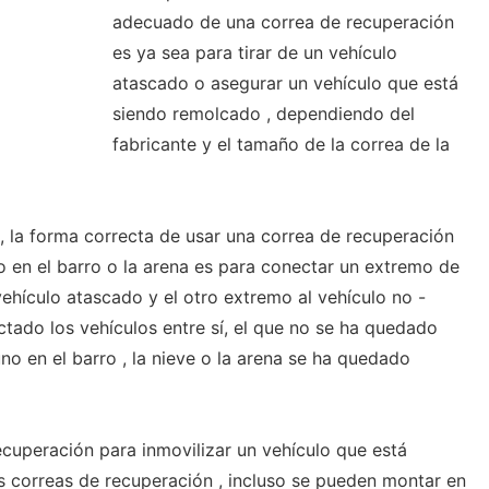
adecuado de una correa de recuperación
es ya sea para tirar de un vehículo
atascado o asegurar un vehículo que está
siendo remolcado , dependiendo del
fabricante y el tamaño de la correa de la
 , la forma correcta de usar una correa de recuperación
o en el barro o la arena es para conectar un extremo de
vehículo atascado y el otro extremo al vehículo no -
ado los vehículos entre sí, el que no se ha quedado
o en el barro , la nieve o la arena se ha quedado
ecuperación para inmovilizar un vehículo que está
 correas de recuperación , incluso se pueden montar en