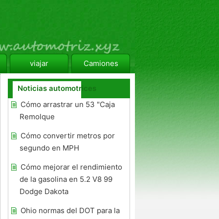
viajar
Camiones
Noticias automotrices
Cómo arrastrar un 53 "Caja
Remolque
Cómo convertir metros por
segundo en MPH
Cómo mejorar el rendimiento
de la gasolina en 5.2 V8 99
Dodge Dakota
Ohio normas del DOT para la