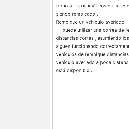
torno a los neumáticos de un coc
siendo remolcado .
Remolque un vehículo averiado
puede utilizar una correa de 
distancias cortas , asumiendo los
siguen funcionando correctament
vehículos de remolque distancias 
vehículo averiado a poca distanc
está disponible .