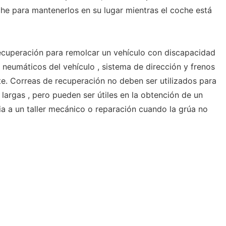
he para mantenerlos en su lugar mientras el coche está
recuperación para remolcar un vehículo con discapacidad
 neumáticos del vehículo , sistema de dirección y frenos
e. Correas de recuperación no deben ser utilizados para
largas , pero pueden ser útiles en la obtención de un
ia a un taller mecánico o reparación cuando la grúa no