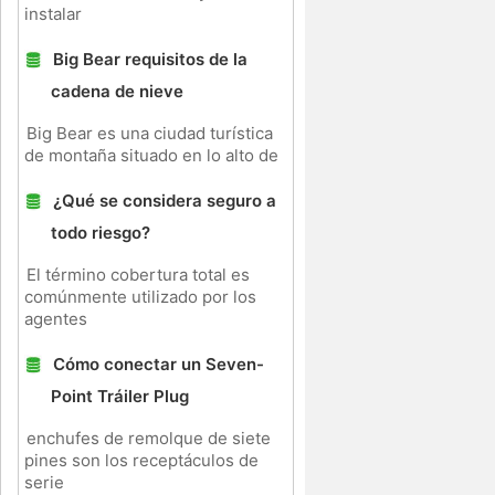
instalar
Big Bear requisitos de la
cadena de nieve
Big Bear es una ciudad turística
de montaña situado en lo alto de
¿Qué se considera seguro a
todo riesgo?
El término cobertura total es
comúnmente utilizado por los
agentes
Cómo conectar un Seven-
n
Point Tráiler Plug
enchufes de remolque de siete
pines son los receptáculos de
serie