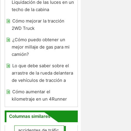
Liquidación de las luces en un
techo de la cabina
Cómo mejorar la tracción
2WD Truck
¿Cómo puedo obtener un
mejor millaje de gas para mi
camión?
Lo que debe saber sobre el
arrastre de la rueda delantera
de vehículos de tracción a
Cómo aumentar el
kilometraje en un 4Runner
Columnas similares
accidentes de tráfico