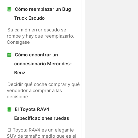
Cómo reemplazar un Bug
Truck Escudo
Su camión error escudo se
rompe y hay que reemplazarlo.
Consígase
Cómo encontrar un
concesionario Mercedes-
Benz
Decidir qué coche comprar y qué
vendedor a comprar a las
decisione
El Toyota RAV4
Especificaciones ruedas
El Toyota RAV4 es un elegante
SUV de tamaño medio que es el