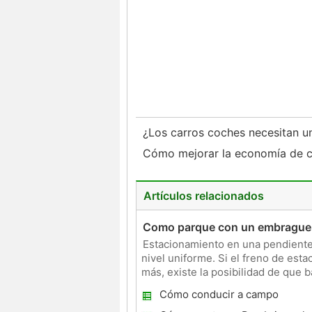
¿Los carros coches necesitan u
Cómo mejorar la economía de
Artículos relacionados
Como parque con un embrague 
Estacionamiento en una pendiente
nivel uniforme. Si el freno de es
más, existe la posibilidad de que 
estacionamiento no cuan
Cómo conducir a campo