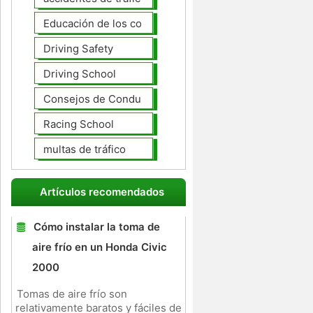
Educación de los conductores
Driving Safety
Driving School
Consejos de Conducción
Racing School
multas de tráfico
Artículos recomendados
Cómo instalar la toma de
aire frío en un Honda Civic
2000
Tomas de aire frío son
relativamente baratos y fáciles de