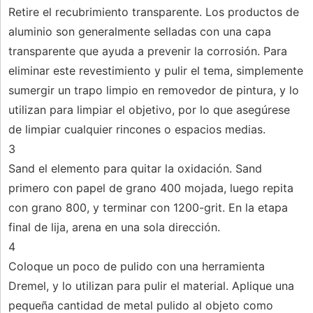
Retire el recubrimiento transparente. Los productos de
aluminio son generalmente selladas con una capa
transparente que ayuda a prevenir la corrosión. Para
eliminar este revestimiento y pulir el tema, simplemente
sumergir un trapo limpio en removedor de pintura, y lo
utilizan para limpiar el objetivo, por lo que asegúrese
de limpiar cualquier rincones o espacios medias.
3
Sand el elemento para quitar la oxidación. Sand
primero con papel de grano 400 mojada, luego repita
con grano 800, y terminar con 1200-grit. En la etapa
final de lija, arena en una sola dirección.
4
Coloque un poco de pulido con una herramienta
Dremel, y lo utilizan para pulir el material. Aplique una
pequeña cantidad de metal pulido al objeto como