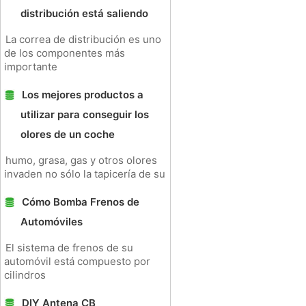
distribución está saliendo
La correa de distribución es uno
de los componentes más
importante
Los mejores productos a
utilizar para conseguir los
olores de un coche
humo, grasa, gas y otros olores
invaden no sólo la tapicería de su
Cómo Bomba Frenos de
Automóviles
El sistema de frenos de su
automóvil está compuesto por
cilindros
DIY Antena CB