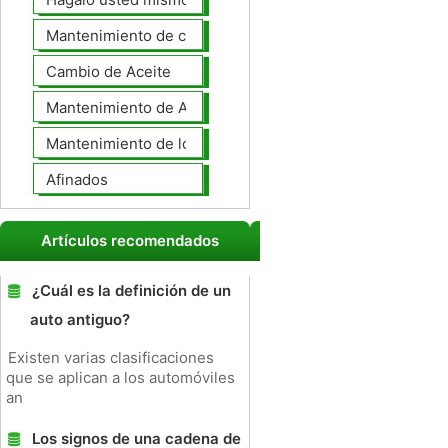
Mantenimiento de coches General
Cambio de Aceite
Mantenimiento de Automotores Profesional
Mantenimiento de los neumáticos
Afinados
Artículos recomendados
¿Cuál es la definición de un
auto antiguo?
Existen varias clasificaciones
que se aplican a los automóviles
an
Los signos de una cadena de