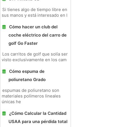
Si tienes algo de tiempo libre en
sus manos y está interesado en l
Cómo hacer un club del
coche eléctrico del carro de
golf Go Faster
Los carritos de golf que solía ser
visto exclusivamente en los cam
Cómo espuma de
poliuretano Grado
espumas de poliuretano son
materiales polímeros lineales
únicas he
¿Cómo Calcular la Cantidad
USAA para una pérdida total