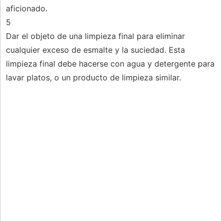
aficionado.
5
Dar el objeto de una limpieza final para eliminar
cualquier exceso de esmalte y la suciedad. Esta
limpieza final debe hacerse con agua y detergente para
lavar platos, o un producto de limpieza similar.