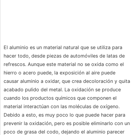
El aluminio es un material natural que se utiliza para
hacer todo, desde piezas de automóviles de latas de
refrescos. Aunque este material no se oxida como el
hierro o acero puede, la exposición al aire puede
causar aluminio a oxidar, que crea decoloración y quita
acabado pulido del metal. La oxidación se produce
cuando los productos químicos que componen el
material interactúan con las moléculas de oxígeno.
Debido a esto, es muy poco lo que puede hacer para
prevenir la oxidación, pero es posible eliminarlo con un
poco de grasa del codo, dejando el aluminio parecer