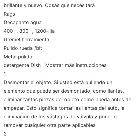
brillante y nuevo. Cosas que necesitará
Rags
Decapante agua
400 -, 800 -, 1200-lija
Dremel herramienta
Pulido rueda /bit
Metal pulido
detergente Dish | Mostrar más instrucciones
1
Desmontar el objeto. Si usted está puliendo un
elemento que puede ser desmontado, como llantas,
eliminar tantas piezas del objeto como pueda antes de
empezar. Esto significa tomar las llantas del auto, la
eliminación de los vástagos de válvula y poner o
remover cualquier otra parte aplicables.
2