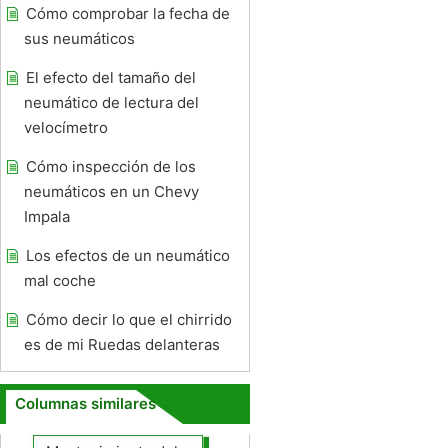
Cómo comprobar la fecha de
sus neumáticos
El efecto del tamaño del
neumático de lectura del
velocímetro
Cómo inspección de los
neumáticos en un Chevy
Impala
Los efectos de un neumático
mal coche
Cómo decir lo que el chirrido
es de mi Ruedas delanteras
Columnas similares