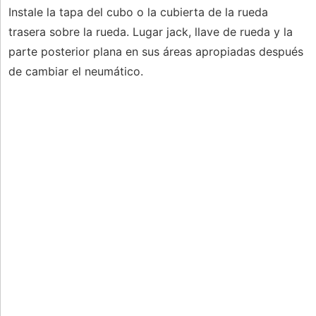
Instale la tapa del cubo o la cubierta de la rueda
trasera sobre la rueda. Lugar jack, llave de rueda y la
parte posterior plana en sus áreas apropiadas después
de cambiar el neumático.