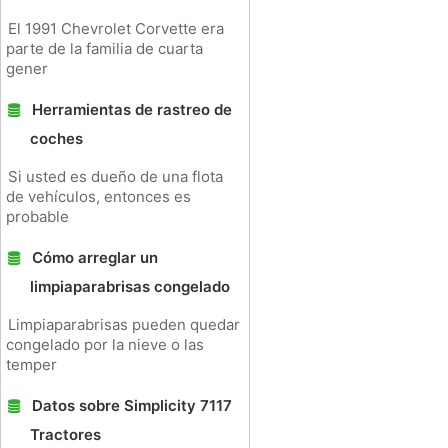
El 1991 Chevrolet Corvette era
parte de la familia de cuarta
gener
Herramientas de rastreo de
coches
Si usted es dueño de una flota
de vehículos, entonces es
probable
Cómo arreglar un
limpiaparabrisas congelado
Limpiaparabrisas pueden quedar
congelado por la nieve o las
temper
Datos sobre Simplicity 7117
Tractores