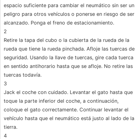
espacio suficiente para cambiar el neumático sin ser un
peligro para otros vehículos o ponerse en riesgo de ser
alcanzado. Ponga el freno de estacionamiento.
2
Retire la tapa del cubo o la cubierta de la rueda de la
rueda que tiene la rueda pinchada. Afloje las tuercas de
seguridad. Usando la llave de tuercas, gire cada tuerca
en sentido antihorario hasta que se afloje. No retire las
tuercas todavía.
3
Jack el coche con cuidado. Levantar el gato hasta que
toque la parte inferior del coche, a continuación,
coloque el gato correctamente. Continuar levantar el
vehículo hasta que el neumático está justo al lado de la
tierra.
4