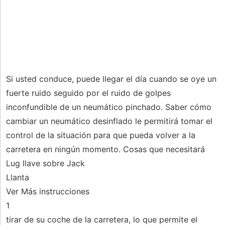
Si usted conduce, puede llegar el día cuando se oye un
fuerte ruido seguido por el ruido de golpes
inconfundible de un neumático pinchado. Saber cómo
cambiar un neumático desinflado le permitirá tomar el
control de la situación para que pueda volver a la
carretera en ningún momento. Cosas que necesitará
Lug llave sobre Jack
Llanta
Ver Más instrucciones
1
tirar de su coche de la carretera, lo que permite el