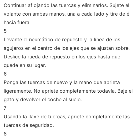
Continuar aflojando las tuercas y eliminarlos. Sujete el
volante con ambas manos, una a cada lado y tire de él
hacia fuera.
5
Levante el neumático de repuesto y la línea de los
agujeros en el centro de los ejes que se ajustan sobre.
Deslice la rueda de repuesto en los ejes hasta que
quede en su lugar.
6
Ponga las tuercas de nuevo y la mano que aprieta
ligeramente. No apriete completamente todavía. Baje el
gato y devolver el coche al suelo.
7
Usando la llave de tuercas, apriete completamente las
tuercas de seguridad.
8