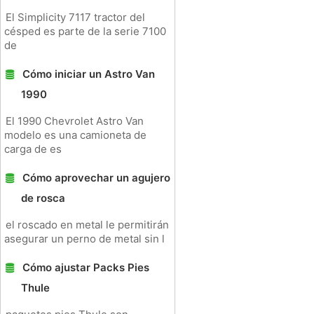
El Simplicity 7117 tractor del
césped es parte de la serie 7100
de
Cómo iniciar un Astro Van
1990
El 1990 Chevrolet Astro Van
modelo es una camioneta de
carga de es
Cómo aprovechar un agujero
de rosca
el roscado en metal le permitirán
asegurar un perno de metal sin l
Cómo ajustar Packs Pies
Thule