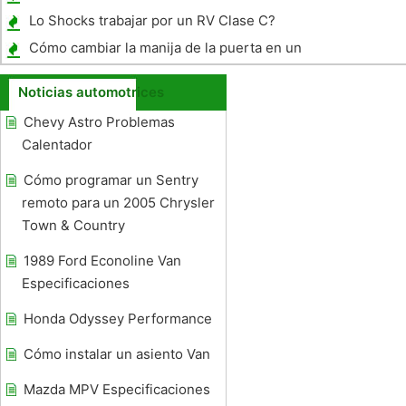
Lo Shocks trabajar por un RV Clase C?
Cómo cambiar la manija de la puerta en un
camión Chevy
Noticias automotrices
Chevy Astro Problemas
Calentador
Cómo programar un Sentry
remoto para un 2005 Chrysler
Town & Country
1989 Ford Econoline Van
Especificaciones
Honda Odyssey Performance
Cómo instalar un asiento Van
Mazda MPV Especificaciones