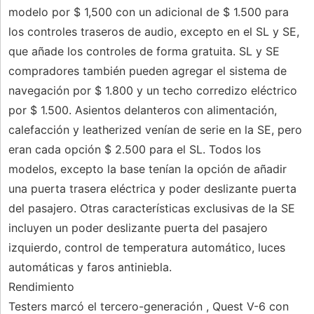
modelo por $ 1,500 con un adicional de $ 1.500 para
los controles traseros de audio, excepto en el SL y SE,
que añade los controles de forma gratuita. SL y SE
compradores también pueden agregar el sistema de
navegación por $ 1.800 y un techo corredizo eléctrico
por $ 1.500. Asientos delanteros con alimentación,
calefacción y leatherized venían de serie en la SE, pero
eran cada opción $ 2.500 para el SL. Todos los
modelos, excepto la base tenían la opción de añadir
una puerta trasera eléctrica y poder deslizante puerta
del pasajero. Otras características exclusivas de la SE
incluyen un poder deslizante puerta del pasajero
izquierdo, control de temperatura automático, luces
automáticas y faros antiniebla.
Rendimiento
Testers marcó el tercero-generación , Quest V-6 con