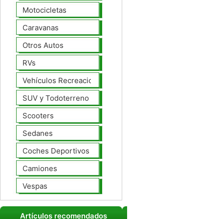
Motocicletas
Caravanas
Otros Autos
RVs
Vehículos Recreacionales
SUV y Todoterreno
Scooters
Sedanes
Coches Deportivos
Camiones
Vespas
Artículos recomendados