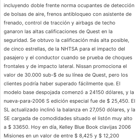
incluyendo doble frente norma ocupantes de detección
de bolsas de aire, frenos antibloqueo con asistente de
frenado, control de tracción y airbags de techo
ganaron las altas calificaciones de Quest en la
seguridad. Se obtuvo la calificación más alta posible,
de cinco estrellas, de la NHTSA para el impacto del
pasajero y el conductor cuando se prueba de choques
frontales y de impacto lateral. Nissan promociona el
valor de 30.000 sub-$ de su línea de Quest, pero los
clientes podría haber superado fácilmente que. El
modelo base despojada comenzó a 24150 dólares, y la
nueva-para-2006 S edición especial fue de $ 25,450. El
SL actualizado inclinó la balanza en 27,050 dólares, y la
SE cargada de comodidades situado el listón muy alto
a $ 33650. Hoy en día, Kelley Blue Book clavijas 2006
Misiones en un valor de entre $ 8,425 y $ 12,200