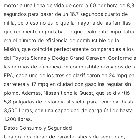
motor a una llena de vida de cero a 60 por hora de 8,8
segundos para pasar de un 16.7 segundos cuarto de
milla, pero eso no es lo que la mayoría de las familias
que realmente importaba. Lo que realmente importaba
era el número de eficiencia de combustible de la
Misión, que coincide perfectamente comparables a los
del Toyota Sienna y Dodge Grand Caravan. Conforme a
las normas de eficiencia de combustible revisados ​​de la
EPA, cada uno de los tres se clasificaron en 24 mpg en
carretera y 17 mpg en ciudad con gasolina regular sin
plomo. Además, Nissan tiene la Quest, que se divirtió
5,8 pulgadas de distancia al suelo, para remolcar hasta
3,500 libras, con una capacidad de carga útil de hasta
1.200 libras.
Datos Consumo y Seguridad
Una gran cantidad de características de seguridad,