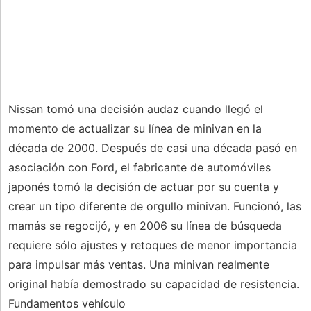
Nissan tomó una decisión audaz cuando llegó el
momento de actualizar su línea de minivan en la
década de 2000. Después de casi una década pasó en
asociación con Ford, el fabricante de automóviles
japonés tomó la decisión de actuar por su cuenta y
crear un tipo diferente de orgullo minivan. Funcionó, las
mamás se regocijó, y en 2006 su línea de búsqueda
requiere sólo ajustes y retoques de menor importancia
para impulsar más ventas. Una minivan realmente
original había demostrado su capacidad de resistencia.
Fundamentos vehículo