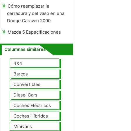
Cómo reemplazar la
cerradura y del vaso en una
Dodge Caravan 2000
Mazda 5 Especificaciones
Columnas similares
4X4
Barcos
Convertibles
Diesel Cars
Coches Eléctricos
Coches Híbridos
Minivans