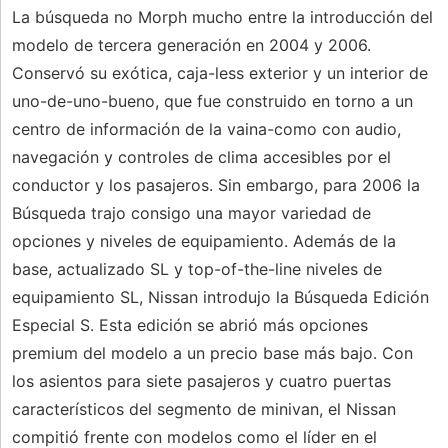
La búsqueda no Morph mucho entre la introducción del
modelo de tercera generación en 2004 y 2006.
Conservó su exótica, caja-less exterior y un interior de
uno-de-uno-bueno, que fue construido en torno a un
centro de información de la vaina-como con audio,
navegación y controles de clima accesibles por el
conductor y los pasajeros. Sin embargo, para 2006 la
Búsqueda trajo consigo una mayor variedad de
opciones y niveles de equipamiento. Además de la
base, actualizado SL y top-of-the-line niveles de
equipamiento SL, Nissan introdujo la Búsqueda Edición
Especial S. Esta edición se abrió más opciones
premium del modelo a un precio base más bajo. Con
los asientos para siete pasajeros y cuatro puertas
característicos del segmento de minivan, el Nissan
compitió frente con modelos como el líder en el