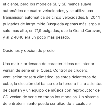
eficiente, pero los modelos SL y SE menos suave
automática de cuatro velocidades, y se utiliza una
transmisión automática de cinco velocidades. El 204.1
pulgadas de largo mide Búsqueda apenas más largo y
sólo más alto, en 71,9 pulgadas, que la Grand Caravan,
y al £ 4040 era un poco más pesado.
Opciones y opción de precio
Una matriz ordenada de características del interior
venían de serie en el Quest. Control de crucero,
ventilación trasera climático, asientos delanteros de
cubo, la elección del banco de la tercera fila o asientos
de capitán y un equipo de música con reproductor de
CD venían de serie en todos los modelos. Un sistema
de entretenimiento puede ser añadido a cualquier