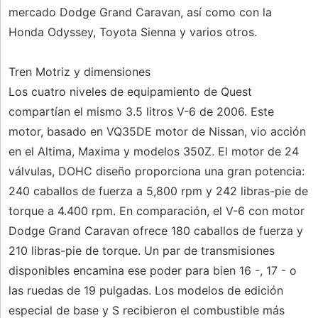
mercado Dodge Grand Caravan, así como con la
Honda Odyssey, Toyota Sienna y varios otros.
Tren Motriz y dimensiones
Los cuatro niveles de equipamiento de Quest
compartían el mismo 3.5 litros V-6 de 2006. Este
motor, basado en VQ35DE motor de Nissan, vio acción
en el Altima, Maxima y modelos 350Z. El motor de 24
válvulas, DOHC diseño proporciona una gran potencia:
240 caballos de fuerza a 5,800 rpm y 242 libras-pie de
torque a 4.400 rpm. En comparación, el V-6 con motor
Dodge Grand Caravan ofrece 180 caballos de fuerza y ​​
210 libras-pie de torque. Un par de transmisiones
disponibles encamina ese poder para bien 16 -, 17 - o
las ruedas de 19 pulgadas. Los modelos de edición
especial de base y S recibieron el combustible más