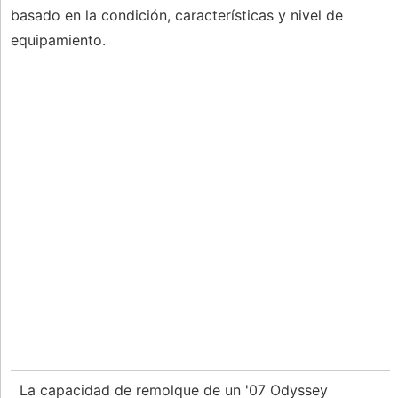
basado en la condición, características y nivel de
equipamiento.
La capacidad de remolque de un '07 Odyssey