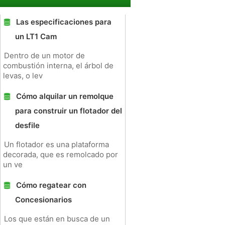
Las especificaciones para
un LT1 Cam
Dentro de un motor de
combustión interna, el árbol de
levas, o lev
Cómo alquilar un remolque
para construir un flotador del
desfile
Un flotador es una plataforma
decorada, que es remolcado por
un ve
Cómo regatear con
Concesionarios
Los que están en busca de un