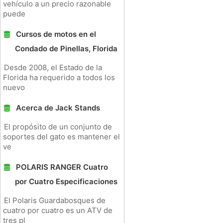
vehículo a un precio razonable
puede
Cursos de motos en el
Condado de Pinellas, Florida
Desde 2008, el Estado de la
Florida ha requerido a todos los
nuevo
Acerca de Jack Stands
El propósito de un conjunto de
soportes del gato es mantener el
ve
POLARIS RANGER Cuatro
por Cuatro Especificaciones
El Polaris Guardabosques de
cuatro por cuatro es un ATV de
tres pl