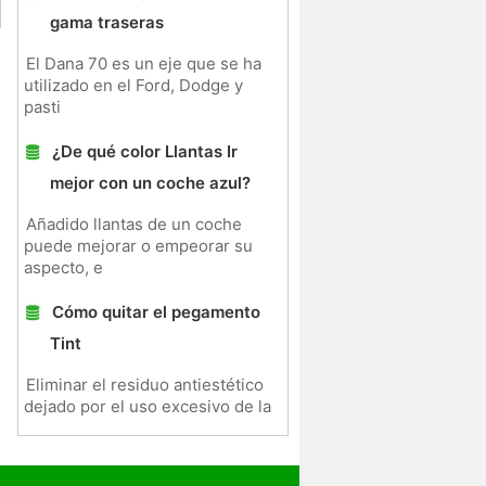
gama traseras
El Dana 70 es un eje que se ha
utilizado en el Ford, Dodge y
pasti
¿De qué color Llantas Ir
mejor con un coche azul?
Añadido llantas de un coche
puede mejorar o empeorar su
aspecto, e
Cómo quitar el pegamento
Tint
Eliminar el residuo antiestético
dejado por el uso excesivo de la