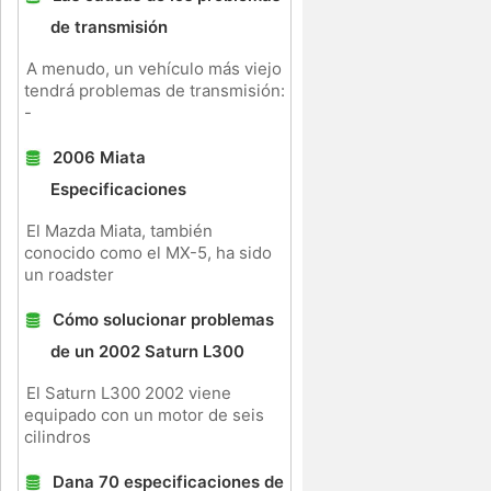
de transmisión
A menudo, un vehículo más viejo
tendrá problemas de transmisión:
-
2006 Miata
Especificaciones
El Mazda Miata, también
conocido como el MX-5, ha sido
un roadster
Cómo solucionar problemas
de un 2002 Saturn L300
El Saturn L300 2002 viene
equipado con un motor de seis
cilindros
Dana 70 especificaciones de