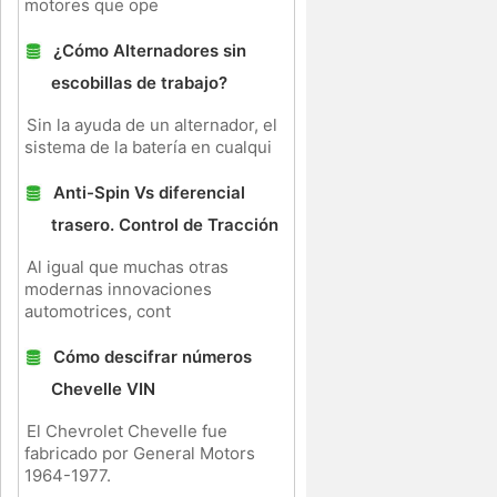
motores que ope
¿Cómo Alternadores sin
ó
escobillas de trabajo?
Sin la ayuda de un alternador, el
sistema de la batería en cualqui
Anti-Spin Vs diferencial
trasero. Control de Tracción
Al igual que muchas otras
modernas innovaciones
automotrices, cont
Cómo descifrar números
Chevelle VIN
El Chevrolet Chevelle fue
fabricado por General Motors
1964-1977.