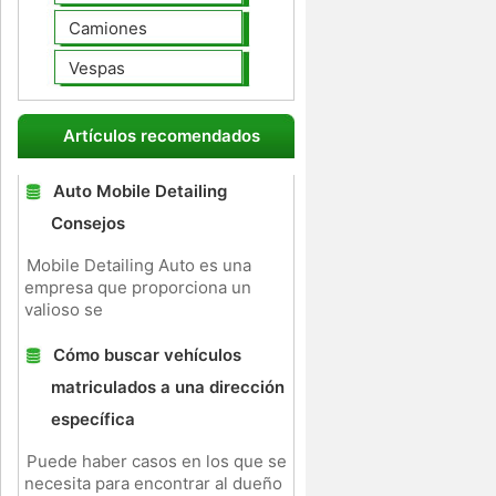
Camiones
Vespas
Artículos recomendados
Auto Mobile Detailing
Consejos
Mobile Detailing Auto es una
empresa que proporciona un
valioso se
Cómo buscar vehículos
matriculados a una dirección
específica
Puede haber casos en los que se
necesita para encontrar al dueño