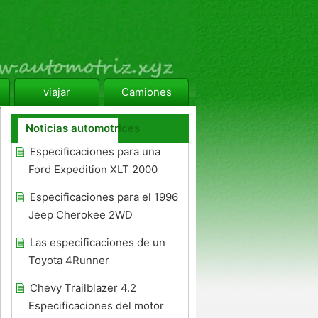
viajar
Camiones
Noticias automotrices
Especificaciones para una
Ford Expedition XLT 2000
Especificaciones para el 1996
Jeep Cherokee 2WD
Las especificaciones de un
Toyota 4Runner
Chevy Trailblazer 4.2
Especificaciones del motor