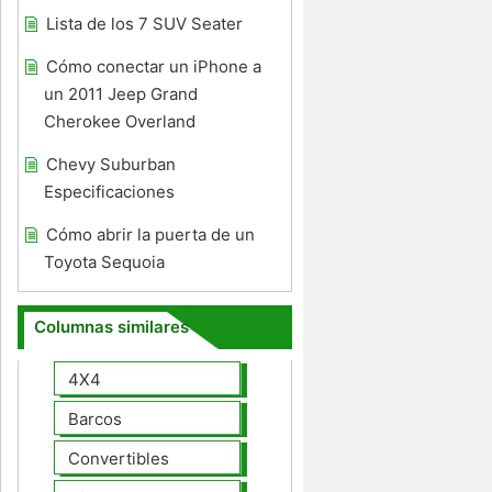
Lista de los 7 SUV Seater
Cómo conectar un iPhone a
un 2011 Jeep Grand
Cherokee Overland
Chevy Suburban
Especificaciones
Cómo abrir la puerta de un
Toyota Sequoia
Columnas similares
4X4
Barcos
Convertibles