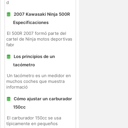
d
2007 Kawasaki Ninja 500R
Especificaciones
El 500R 2007 formó parte del
cartel de Ninja motos deportivas
fabr
Los principios de un
tacómetro
Un tacómetro es un medidor en
muchos coches que muestra
informació
Cómo ajustar un carburador
150cc
El carburador 150cc se usa
típicamente en pequeños