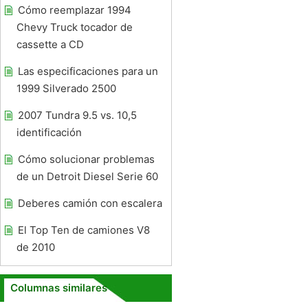
Cómo reemplazar 1994
Chevy Truck tocador de
cassette a CD
Las especificaciones para un
1999 Silverado 2500
2007 Tundra 9.5 vs. 10,5
identificación
Cómo solucionar problemas
de un Detroit Diesel Serie 60
Deberes camión con escalera
El Top Ten de camiones V8
de 2010
Columnas similares