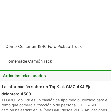
Cómo Cortar un 1940 Ford Pickup Truck
Homemade Camión rack
Artículos relacionados
La información sobre un TopKick GMC 4X4 Eje
delantero 4500
El GMC TopKick es un camión de tipo medio utilizado para el
remolque comercial tracción o de personal. El C -4500
camión ha estado en la línea GMC desde 2003. Aplicaciones