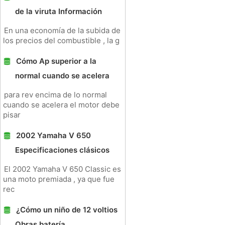
de la viruta Información
En una economía de la subida de
los precios del combustible , la g
Cómo Ap superior a la
normal cuando se acelera
para rev encima de lo normal
cuando se acelera el motor debe
pisar
2002 Yamaha V 650
Especificaciones clásicos
El 2002 Yamaha V 650 Classic es
una moto premiada , ya que fue
rec
¿Cómo un niño de 12 voltios
Obras batería