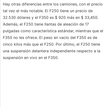
Hay otras diferencias entre los camiones, con el precio
tal vez el más notable. El F250 tiene un precio de
32.530 dólares y el F350 es $ 920 más en $ 33,450.
Además, el F250 tiene llantas de aleación de 17
pulgadas como característica estándar, mientras que el
F350 no les ofrece. El peso en vacío del F350 es de
cinco kilos más que el F250. Por último, el F250 tiene
una suspensión delantera independiente respecto a la
suspensión en vivo en el F350.