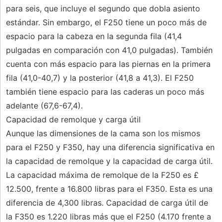
para seis, que incluye el segundo que dobla asiento
estándar. Sin embargo, el F250 tiene un poco más de
espacio para la cabeza en la segunda fila (41,4
pulgadas en comparación con 41,0 pulgadas). También
cuenta con más espacio para las piernas en la primera
fila (41,0-40,7) y la posterior (41,8 a 41,3). El F250
también tiene espacio para las caderas un poco más
adelante (67,6-67,4).
Capacidad de remolque y carga útil
Aunque las dimensiones de la cama son los mismos
para el F250 y F350, hay una diferencia significativa en
la capacidad de remolque y la capacidad de carga útil.
La capacidad máxima de remolque de la F250 es £
12.500, frente a 16.800 libras para el F350. Esta es una
diferencia de 4,300 libras. Capacidad de carga útil de
la F350 es 1.220 libras más que el F250 (4.170 frente a