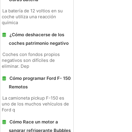
La batería de 12 voltios en su
coche utiliza una reacción
química
¿Cómo deshacerse de los
coches patrimonio negativo
Coches con fondos propios
negativos son difíciles de
eliminar. Dep
Cómo programar Ford F- 150
Remotos
La camioneta pickup F-150 es
uno de los muchos vehículos de
Ford q
Cómo Race un motor a
sangrar refrigerante Bubbles