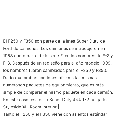
El F250 y F350 son parte de la línea Super Duty de
Ford de camiones. Los camiones se introdujeron en
1953 como parte de la serie F, en los nombres de F-2 y
F-3. Después de un rediseño para el año modelo 1999,
los nombres fueron cambiados para el F250 y F350.
Dado que ambos camiones ofrecen las mismas
numerosos paquetes de equipamiento, que es más
simple de comparar el mismo paquete en cada camión.
En este caso, esa es la Super Duty 4x4 172 pulgadas
Styleside XL. Room Interior |
Tanto el F250 y el F350 viene con asientos estándar