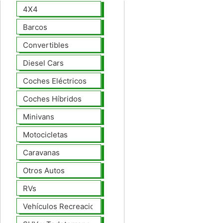
4X4
Barcos
Convertibles
Diesel Cars
Coches Eléctricos
Coches Híbridos
Minivans
Motocicletas
Caravanas
Otros Autos
RVs
Vehículos Recreacionales