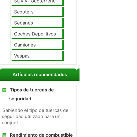
SUV y Todoterreno
Scooters
Sedanes
Coches Deportivos
Camiones
Vespas
Artículos recomendados
Tipos de tuercas de
seguridad
Sabiendo el tipo de tuercas de
seguridad utilizado para un
conjunt
Rendimiento de combustible