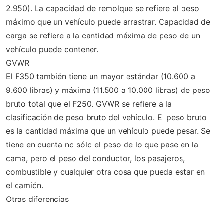
2.950). La capacidad de remolque se refiere al peso
máximo que un vehículo puede arrastrar. Capacidad de
carga se refiere a la cantidad máxima de peso de un
vehículo puede contener.
GVWR
El F350 también tiene un mayor estándar (10.600 a
9.600 libras) y máxima (11.500 a 10.000 libras) de peso
bruto total que el F250. GVWR se refiere a la
clasificación de peso bruto del vehículo. El peso bruto
es la cantidad máxima que un vehículo puede pesar. Se
tiene en cuenta no sólo el peso de lo que pase en la
cama, pero el peso del conductor, los pasajeros,
combustible y cualquier otra cosa que pueda estar en
el camión.
Otras diferencias