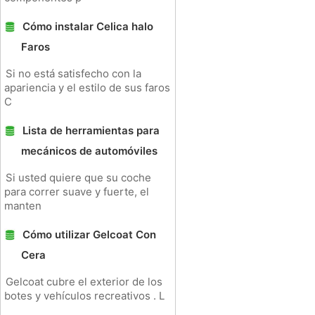
Cómo instalar Celica halo
Faros
Si no está satisfecho con la
apariencia y el estilo de sus faros
C
Lista de herramientas para
mecánicos de automóviles
Si usted quiere que su coche
para correr suave y fuerte, el
manten
Cómo utilizar Gelcoat Con
Cera
Gelcoat cubre el exterior de los
botes y vehículos recreativos . L