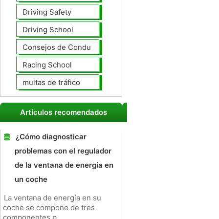
Driving Safety
Driving School
Consejos de Conducción
Racing School
multas de tráfico
Artículos recomendados
¿Cómo diagnosticar
problemas con el regulador
de la ventana de energía en
un coche
La ventana de energía en su
coche se compone de tres
componentes p