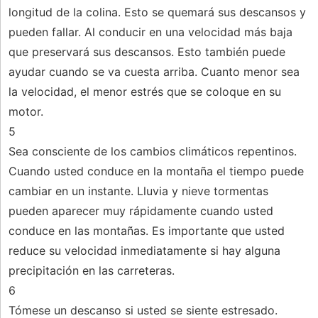
longitud de la colina. Esto se quemará sus descansos y
pueden fallar. Al conducir en una velocidad más baja
que preservará sus descansos. Esto también puede
ayudar cuando se va cuesta arriba. Cuanto menor sea
la velocidad, el menor estrés que se coloque en su
motor.
5
Sea consciente de los cambios climáticos repentinos.
Cuando usted conduce en la montaña el tiempo puede
cambiar en un instante. Lluvia y nieve tormentas
pueden aparecer muy rápidamente cuando usted
conduce en las montañas. Es importante que usted
reduce su velocidad inmediatamente si hay alguna
precipitación en las carreteras.
6
Tómese un descanso si usted se siente estresado.