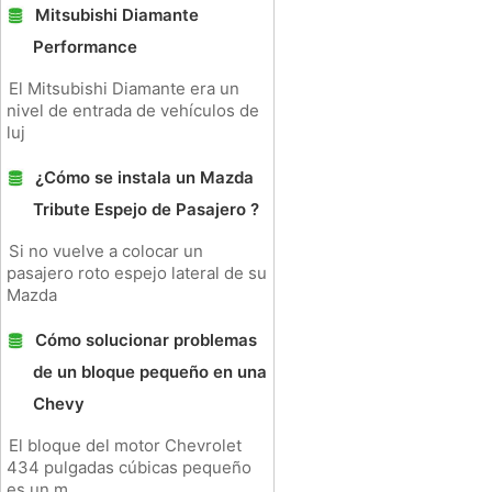
Mitsubishi Diamante
Performance
El Mitsubishi Diamante era un
nivel de entrada de vehículos de
luj
¿Cómo se instala un Mazda
Tribute Espejo de Pasajero ?
Si no vuelve a colocar un
pasajero roto espejo lateral de su
Mazda
Cómo solucionar problemas
de un bloque pequeño en una
Chevy
El bloque del motor Chevrolet
434 pulgadas cúbicas pequeño
es un m