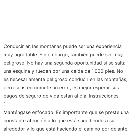
Conducir en las montañas puede ser una experiencia
muy agradable. Sin embargo, también puede ser muy
peligroso. No hay una segunda oportunidad si se salta
una esquina y ruedan por una caída de 1,000 pies. No
es necesariamente peligroso conducir en las montañas,
pero si usted comete un error, es mejor esperar sus
pagos de seguro de vida están al día. Instrucciones
1
Manténgase enfocado. Es importante que se preste una
constante atención a lo que está sucediendo a su
alrededor y lo que está haciendo el camino por delante.