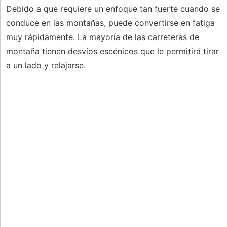
Debido a que requiere un enfoque tan fuerte cuando se
conduce en las montañas, puede convertirse en fatiga
muy rápidamente. La mayoría de las carreteras de
montaña tienen desvíos escénicos que le permitirá tirar
a un lado y relajarse.