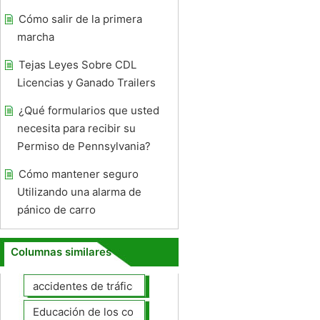
Cómo salir de la primera
marcha
Tejas Leyes Sobre CDL
Licencias y Ganado Trailers
¿Qué formularios que usted
necesita para recibir su
Permiso de Pennsylvania?
Cómo mantener seguro
Utilizando una alarma de
pánico de carro
Columnas similares
accidentes de tráfico
Educación de los conductores