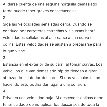
Al darse cuenta de una esquina horquilla demasiado
tarde puede tener graves consecuencias.
2
Siga las velocidades señaladas cerca. Cuando se
conduce por carreteras estrechas y sinuosas habrá
velocidades señaladas al acercarse a una curva o
colina. Estas velocidades se ajustan a prepararse para
lo que viene.
3
Estancia en el exterior de su carril al tomar curvas. Los
vehículos que van demasiado rápido tienden a girar
abrazando el interior del carril. Si dos vehículos están
haciendo esto podría dar lugar a una colisión.
4
Drive en una velocidad baja. Al descender colinas debe
tener cuidado de no aplicar los descansos de toda la