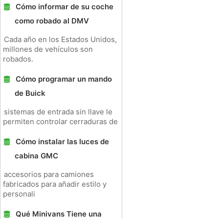
Cómo informar de su coche
como robado al DMV
Cada año en los Estados Unidos,
millones de vehículos son
robados.
Cómo programar un mando
de Buick
sistemas de entrada sin llave le
permiten controlar cerraduras de
Cómo instalar las luces de
cabina GMC
accesorios para camiones
fabricados para añadir estilo y
personali
Qué Minivans Tiene una