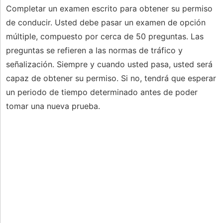
Completar un examen escrito para obtener su permiso
de conducir. Usted debe pasar un examen de opción
múltiple, compuesto por cerca de 50 preguntas. Las
preguntas se refieren a las normas de tráfico y
señalización. Siempre y cuando usted pasa, usted será
capaz de obtener su permiso. Si no, tendrá que esperar
un periodo de tiempo determinado antes de poder
tomar una nueva prueba.