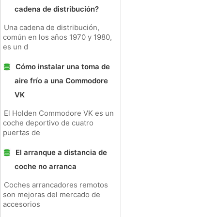
cadena de distribución?
Una cadena de distribución,
común en los años 1970 y 1980,
es un d
Cómo instalar una toma de
aire frío a una Commodore
VK
El Holden Commodore VK es un
coche deportivo de cuatro
puertas de
El arranque a distancia de
coche no arranca
Coches arrancadores remotos
son mejoras del mercado de
accesorios