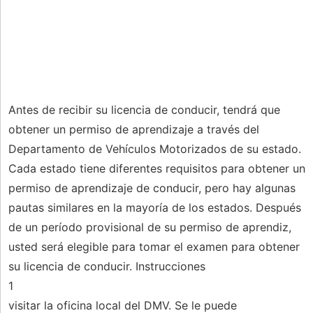
Antes de recibir su licencia de conducir, tendrá que
obtener un permiso de aprendizaje a través del
Departamento de Vehículos Motorizados de su estado.
Cada estado tiene diferentes requisitos para obtener un
permiso de aprendizaje de conducir, pero hay algunas
pautas similares en la mayoría de los estados. Después
de un período provisional de su permiso de aprendiz,
usted será elegible para tomar el examen para obtener
su licencia de conducir. Instrucciones
1
visitar la oficina local del DMV. Se le puede