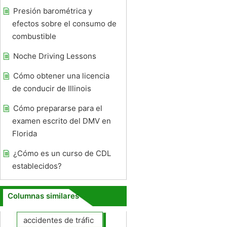
Presión barométrica y
efectos sobre el consumo de
combustible
Noche Driving Lessons
Cómo obtener una licencia
de conducir de Illinois
Cómo prepararse para el
examen escrito del DMV en
Florida
¿Cómo es un curso de CDL
establecidos?
Columnas similares
accidentes de tráfico