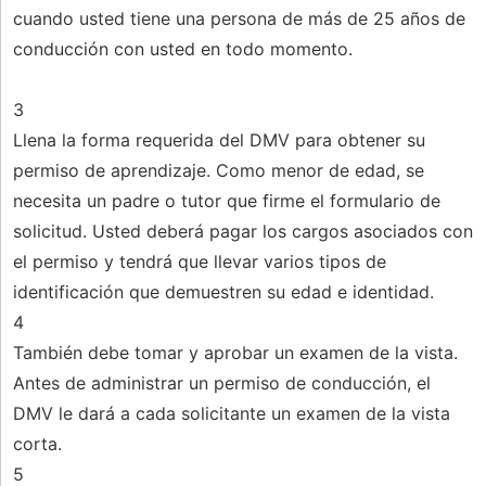
cuando usted tiene una persona de más de 25 años de
conducción con usted en todo momento.
3
Llena la forma requerida del DMV para obtener su
permiso de aprendizaje. Como menor de edad, se
necesita un padre o tutor que firme el formulario de
solicitud. Usted deberá pagar los cargos asociados con
el permiso y tendrá que llevar varios tipos de
identificación que demuestren su edad e identidad.
4
También debe tomar y aprobar un examen de la vista.
Antes de administrar un permiso de conducción, el
DMV le dará a cada solicitante un examen de la vista
corta.
5