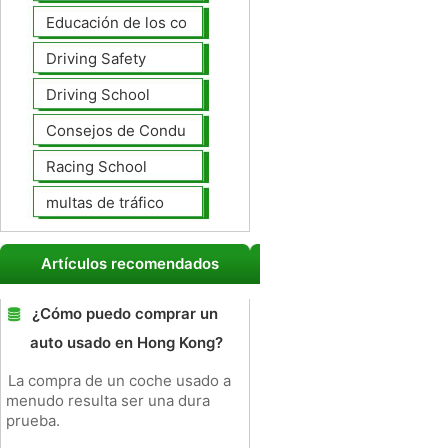
Educación de los conductores
Driving Safety
Driving School
Consejos de Conducción
Racing School
multas de tráfico
Artículos recomendados
¿Cómo puedo comprar un
auto usado en Hong Kong?
La compra de un coche usado a
menudo resulta ser una dura
prueba.