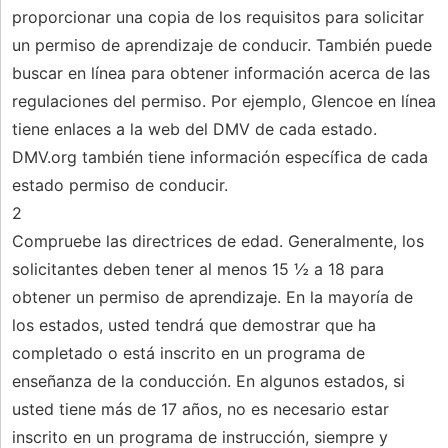
proporcionar una copia de los requisitos para solicitar
un permiso de aprendizaje de conducir. También puede
buscar en línea para obtener información acerca de las
regulaciones del permiso. Por ejemplo, Glencoe en línea
tiene enlaces a la web del DMV de cada estado.
DMV.org también tiene información específica de cada
estado permiso de conducir.
2
Compruebe las directrices de edad. Generalmente, los
solicitantes deben tener al menos 15 ½ a 18 para
obtener un permiso de aprendizaje. En la mayoría de
los estados, usted tendrá que demostrar que ha
completado o está inscrito en un programa de
enseñanza de la conducción. En algunos estados, si
usted tiene más de 17 años, no es necesario estar
inscrito en un programa de instrucción, siempre y