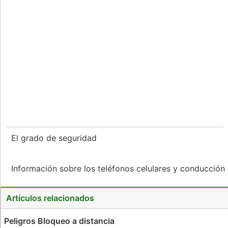
El grado de seguridad
Información sobre los teléfonos celulares y conducción
Artículos relacionados
Peligros Bloqueo a distancia