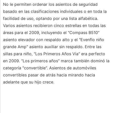
No le permiten ordenar los asientos de seguridad
basado en las clasificaciones individuales o en toda la
facilidad de uso, optando por una lista alfabética.
Varios asientos recibieron cinco estrellas en todas las
áreas para el 2009, incluyendo el "Compass B510"
asiento elevador con respaldo alto y el "Evenflo niño
grande Amp" asiento auxiliar sin respaldo. Entre las
sillas para niño, "Los Primeros Años Via" era perfecto
en 2009. "Los primeros años" marca también dominó la
categoría "convertible". Asientos de automóviles
convertibles pasar de atrás hacia mirando hacia
adelante que su hijo crece.