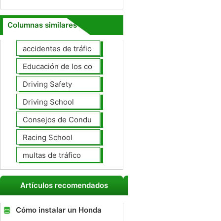
Columnas similares
accidentes de tráfico
Educación de los conductores
Driving Safety
Driving School
Consejos de Conducción
Racing School
multas de tráfico
Artículos recomendados
Cómo instalar un Honda