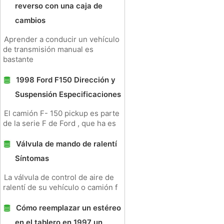
reverso con una caja de
cambios
Aprender a conducir un vehículo
de transmisión manual es
bastante
1998 Ford F150 Dirección y
Suspensión Especificaciones
El camión F- 150 pickup es parte
de la serie F de Ford , que ha es
Válvula de mando de ralentí
Síntomas
La válvula de control de aire de
ralentí de su vehículo o camión f
Cómo reemplazar un estéreo
en el tablero en 1997 un