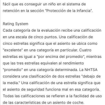
fácil que es conseguir un niño en el sistema de
retención en la sección "Protección de la Infancia".
Rating System
Cada categoría de la evaluación recibe una calificación
en una escala de cinco puntos. Una calificación de
cinco estrellas significa que el asiento se ubica como
"excelente" en una categoría en particular. Cuatro
estrellas es igual a "por encima del promedio", mientras
que las tres estrellas equivalen al rendimiento
"promedio" en una categoría determinada. La NHTSA
considera una clasificación de dos estrellas "debajo de
la media." Una calificación de una estrella significa que
el asiento de seguridad funciona mal en esa categoría.
Todas las calificaciones se refieren a la facilidad de uso
de las características de un asiento de coche.