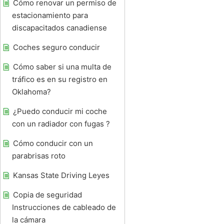
Cómo renovar un permiso de
estacionamiento para
discapacitados canadiense
Coches seguro conducir
Cómo saber si una multa de
tráfico es en su registro en
Oklahoma?
¿Puedo conducir mi coche
con un radiador con fugas ?
Cómo conducir con un
parabrisas roto
Kansas State Driving Leyes
Copia de seguridad
Instrucciones de cableado de
la cámara