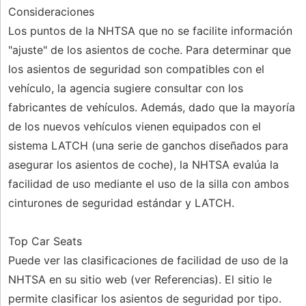
Consideraciones
Los puntos de la NHTSA que no se facilite información
"ajuste" de los asientos de coche. Para determinar que
los asientos de seguridad son compatibles con el
vehículo, la agencia sugiere consultar con los
fabricantes de vehículos. Además, dado que la mayoría
de los nuevos vehículos vienen equipados con el
sistema LATCH (una serie de ganchos diseñados para
asegurar los asientos de coche), la NHTSA evalúa la
facilidad de uso mediante el uso de la silla con ambos
cinturones de seguridad estándar y LATCH.
Top Car Seats
Puede ver las clasificaciones de facilidad de uso de la
NHTSA en su sitio web (ver Referencias). El sitio le
permite clasificar los asientos de seguridad por tipo.