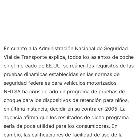
En cuanto a la Administración Nacional de Seguridad
Vial de Transporte explica, todos los asientos de coche
en el mercado de EE.UU. se reúnen los requisitos de las
pruebas dinámicas establecidas en las normas de
seguridad federales para vehículos motorizados.
NHTSA ha considerado un programa de pruebas de
choque para los dispositivos de retención para niños,
en última instancia, decidir en su contra en 2005. La
agencia afirma que los resultados de dicho programa
sería de poca utilidad para los consumidores. En
cambio, las calificaciones de facilidad de uso de la