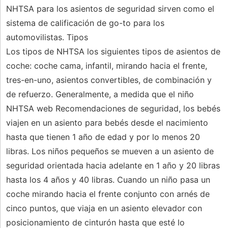
NHTSA para los asientos de seguridad sirven como el
sistema de calificación de go-to para los
automovilistas. Tipos
Los tipos de NHTSA los siguientes tipos de asientos de
coche: coche cama, infantil, mirando hacia el frente,
tres-en-uno, asientos convertibles, de combinación y
de refuerzo. Generalmente, a medida que el niño
NHTSA web Recomendaciones de seguridad, los bebés
viajen en un asiento para bebés desde el nacimiento
hasta que tienen 1 año de edad y por lo menos 20
libras. Los niños pequeños se mueven a un asiento de
seguridad orientada hacia adelante en 1 año y 20 libras
hasta los 4 años y 40 libras. Cuando un niño pasa un
coche mirando hacia el frente conjunto con arnés de
cinco puntos, que viaja en un asiento elevador con
posicionamiento de cinturón hasta que esté lo