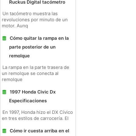
Ruckus Digital tacómetro
Un tacómetro muestra las
revoluciones por minuto de un
motor. Aunq
Cómo quitar la rampa en la
parte posterior de un
remolque
La rampa en la parte trasera de
un remolque se conecta al
remolque
1997 Honda Civic Dx
Especificaciones
En 1997, Honda hizo el DX Cívico
en tres estilos de carrocería. El
Cómo ir cuesta arriba en el