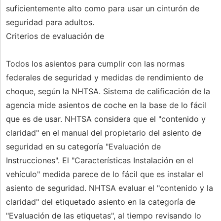
suficientemente alto como para usar un cinturón de
seguridad para adultos.
Criterios de evaluación de
Todos los asientos para cumplir con las normas
federales de seguridad y medidas de rendimiento de
choque, según la NHTSA. Sistema de calificación de la
agencia mide asientos de coche en la base de lo fácil
que es de usar. NHTSA considera que el "contenido y
claridad" en el manual del propietario del asiento de
seguridad en su categoría "Evaluación de
Instrucciones". El "Características Instalación en el
vehículo" medida parece de lo fácil que es instalar el
asiento de seguridad. NHTSA evaluar el "contenido y la
claridad" del etiquetado asiento en la categoría de
"Evaluación de las etiquetas", al tiempo revisando lo