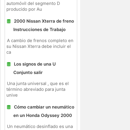
automóvil del segmento D
producido por Au
2000 Nissan Xterra de freno
Instrucciones de Trabajo
A cambio de frenos completo en
y
su Nissan Xterra debe incluir el
a
ca
Los signos de una U
Conjunto salir
Una junta universal , que es el
término abreviado para junta
unive
Cómo cambiar un neumático
en un Honda Odyssey 2000
Un neumático desinflado es una