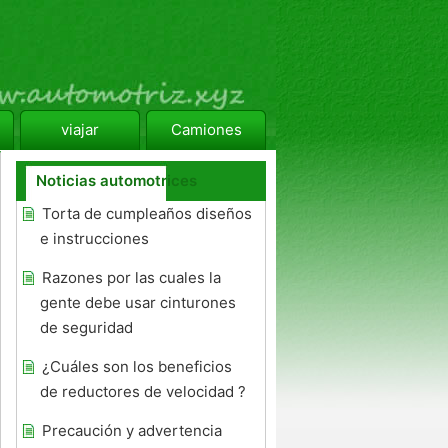
viajar
Camiones
Noticias automotrices
Torta de cumpleaños diseños
e instrucciones
Razones por las cuales la
gente debe usar cinturones
de seguridad
¿Cuáles son los beneficios
de reductores de velocidad ?
Precaución y advertencia