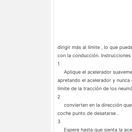
dirigir más al límite , lo que pu
con la conducción. Instrucciones
1
Aplique el acelerador suaveme
apretando el acelerador y nunca 
límite de la tracción de los neumá
2
convierten en la dirección que 
coche punto de desatarse .
3
Espere hasta que sienta la ace