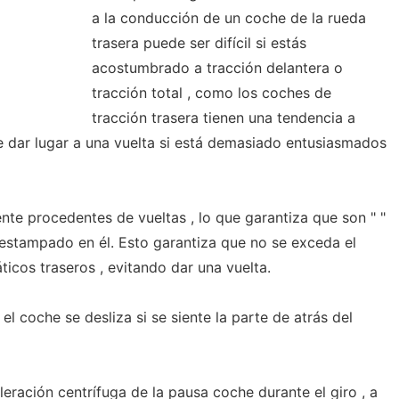
a la conducción de un coche de la rueda
trasera puede ser difícil si estás
acostumbrado a tracción delantera o
tracción total , como los coches de
tracción trasera tienen una tendencia a
ede dar lugar a una vuelta si está demasiado entusiasmados
nte procedentes de vueltas , lo que garantiza que son " "
estampado en él. Esto garantiza que no se exceda el
ticos traseros , evitando dar una vuelta.
el coche se desliza si se siente la parte de atrás del
leración centrífuga de la pausa coche durante el giro , a