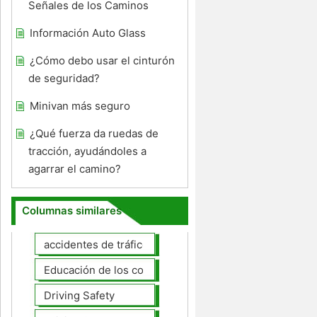
Señales de los Caminos
Información Auto Glass
¿Cómo debo usar el cinturón
de seguridad?
Minivan más seguro
¿Qué fuerza da ruedas de
tracción, ayudándoles a
agarrar el camino?
Columnas similares
accidentes de tráfico
Educación de los conductores
Driving Safety