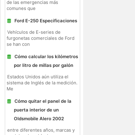
de las emergencias más
comunes que
Ford E-250 Especificaciones
Vehículos de E-series de
furgonetas comerciales de Ford
se han con
Cómo calcular los kilómetros
por litro de millas por galón
Estados Unidos aún utiliza el
sistema de Inglés de la medición.
Me
Cómo quitar el panel de la
puerta interior de un
Oldsmobile Alero 2002
entre diferentes años, marcas y