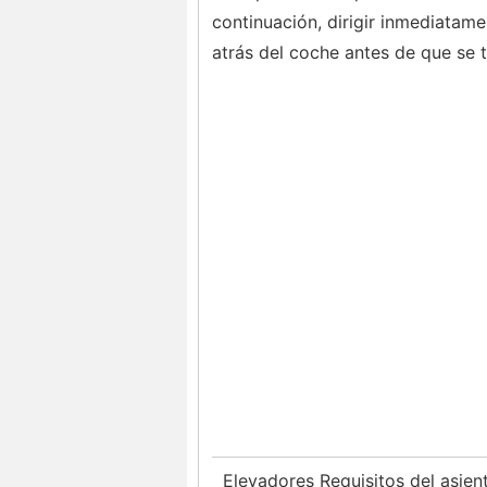
continuación, dirigir inmediatame
atrás del coche antes de que se 
Elevadores Requisitos del asie