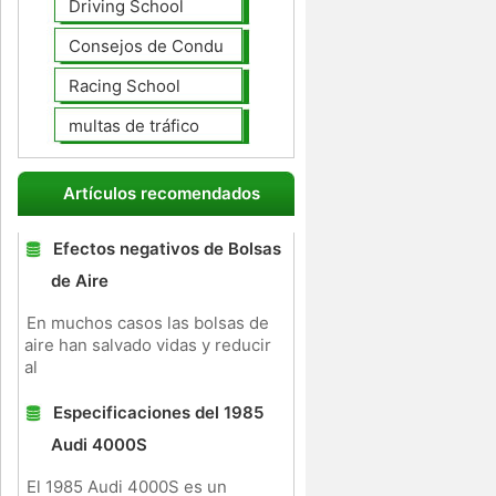
Driving School
Consejos de Conducción
Racing School
multas de tráfico
Artículos recomendados
Efectos negativos de Bolsas
de Aire
En muchos casos las bolsas de
aire han salvado vidas y reducir
al
Especificaciones del 1985
Audi 4000S
El 1985 Audi 4000S es un