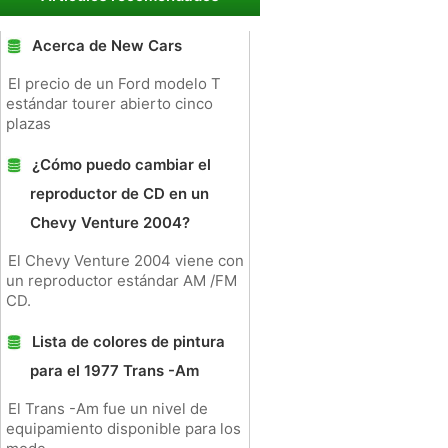
Acerca de New Cars
El precio de un Ford modelo T
estándar tourer abierto cinco
plazas
¿Cómo puedo cambiar el
reproductor de CD en un
Chevy Venture 2004?
El Chevy Venture 2004 viene con
un reproductor estándar AM /FM
CD.
Lista de colores de pintura
para el 1977 Trans -Am
El Trans -Am fue un nivel de
equipamiento disponible para los