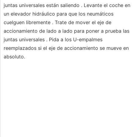
juntas universales están saliendo . Levante el coche en
un elevador hidráulico para que los neumáticos
cuelguen libremente . Trate de mover el eje de
accionamiento de lado a lado para poner a prueba las
juntas universales . Pida a los U-empalmes
reemplazados si el eje de accionamiento se mueve en
absoluto.