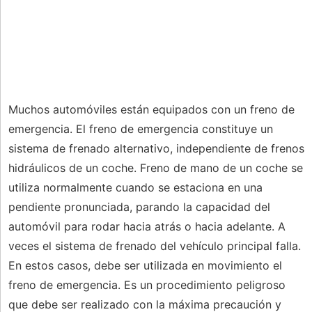
Muchos automóviles están equipados con un freno de
emergencia. El freno de emergencia constituye un
sistema de frenado alternativo, independiente de frenos
hidráulicos de un coche. Freno de mano de un coche se
utiliza normalmente cuando se estaciona en una
pendiente pronunciada, parando la capacidad del
automóvil para rodar hacia atrás o hacia adelante. A
veces el sistema de frenado del vehículo principal falla.
En estos casos, debe ser utilizada en movimiento el
freno de emergencia. Es un procedimiento peligroso
que debe ser realizado con la máxima precaución y