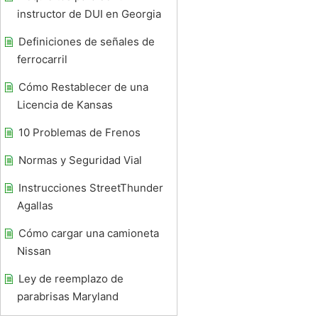
instructor de DUI en Georgia
Definiciones de señales de
ferrocarril
Cómo Restablecer de una
Licencia de Kansas
10 Problemas de Frenos
Normas y Seguridad Vial
Instrucciones StreetThunder
Agallas
Cómo cargar una camioneta
Nissan
Ley de reemplazo de
parabrisas Maryland