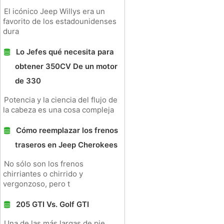
El icónico Jeep Willys era un
favorito de los estadounidenses
dura
Lo Jefes qué necesita para
obtener 350CV De un motor
de 330
Potencia y la ciencia del flujo de
la cabeza es una cosa compleja
Cómo reemplazar los frenos
traseros en Jeep Cherokees
No sólo son los frenos
chirriantes o chirrido y
vergonzoso, pero t
205 GTI Vs. Golf GTI
Una de las más largas de pie