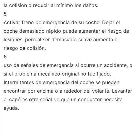
la colisión o reducir al mínimo los daños.
5
Activar freno de emergencia de su coche. Dejar el
coche demasiado rápido puede aumentar el riesgo de
lesiones, pero al ser demasiado suave aumenta el
riesgo de colisión.
6
uso de señales de emergencia si ocurre un accidente, o
si el problema mecánico original no fue fijado.
Intermitentes de emergencia del coche se pueden
encontrar por encima o alrededor del volante. Levantar
el capó es otra señal de que un conductor necesita
ayuda.