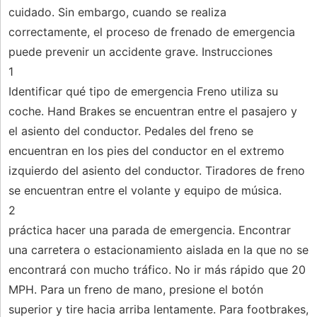
cuidado. Sin embargo, cuando se realiza
correctamente, el proceso de frenado de emergencia
puede prevenir un accidente grave. Instrucciones
1
Identificar qué tipo de emergencia Freno utiliza su
coche. Hand Brakes se encuentran entre el pasajero y
el asiento del conductor. Pedales del freno se
encuentran en los pies del conductor en el extremo
izquierdo del asiento del conductor. Tiradores de freno
se encuentran entre el volante y equipo de música.
2
práctica hacer una parada de emergencia. Encontrar
una carretera o estacionamiento aislada en la que no se
encontrará con mucho tráfico. No ir más rápido que 20
MPH. Para un freno de mano, presione el botón
superior y tire hacia arriba lentamente. Para footbrakes,