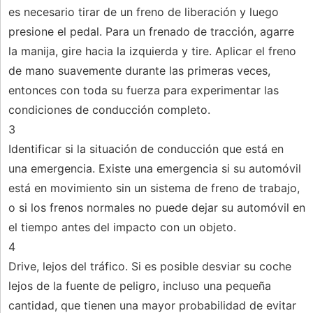
es necesario tirar de un freno de liberación y luego
presione el pedal. Para un frenado de tracción, agarre
la manija, gire hacia la izquierda y tire. Aplicar el freno
de mano suavemente durante las primeras veces,
entonces con toda su fuerza para experimentar las
condiciones de conducción completo.
3
Identificar si la situación de conducción que está en
una emergencia. Existe una emergencia si su automóvil
está en movimiento sin un sistema de freno de trabajo,
o si los frenos normales no puede dejar su automóvil en
el tiempo antes del impacto con un objeto.
4
Drive, lejos del tráfico. Si es posible desviar su coche
lejos de la fuente de peligro, incluso una pequeña
cantidad, que tienen una mayor probabilidad de evitar