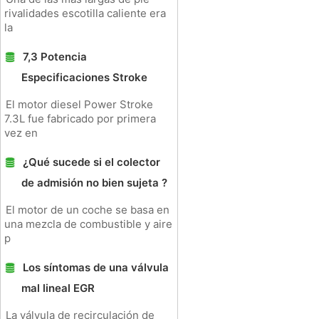
rivalidades escotilla caliente era
la
7,3 Potencia
Especificaciones Stroke
El motor diesel Power Stroke
7.3L fue fabricado por primera
vez en
¿Qué sucede si el colector
de admisión no bien sujeta ?
El motor de un coche se basa en
una mezcla de combustible y aire
p
Los síntomas de una válvula
mal lineal EGR
La válvula de recirculación de