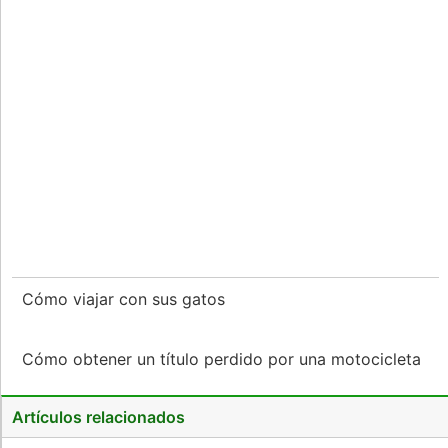
Cómo viajar con sus gatos
Cómo obtener un título perdido por una motocicleta
Artículos relacionados