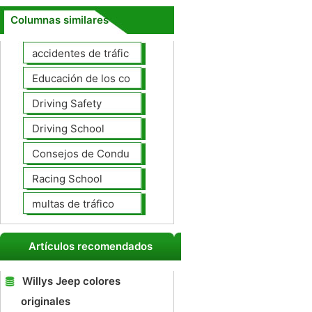
Columnas similares
accidentes de tráfico
Educación de los conductores
Driving Safety
Driving School
Consejos de Conducción
Racing School
multas de tráfico
Artículos recomendados
Willys Jeep colores
originales