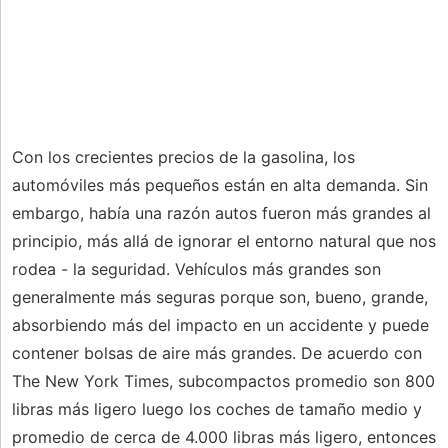
Con los crecientes precios de la gasolina, los
automóviles más pequeños están en alta demanda. Sin
embargo, había una razón autos fueron más grandes al
principio, más allá de ignorar el entorno natural que nos
rodea - la seguridad. Vehículos más grandes son
generalmente más seguras porque son, bueno, grande,
absorbiendo más del impacto en un accidente y puede
contener bolsas de aire más grandes. De acuerdo con
The New York Times, subcompactos promedio son 800
libras más ligero luego los coches de tamaño medio y
promedio de cerca de 4.000 libras más ligero, entonces