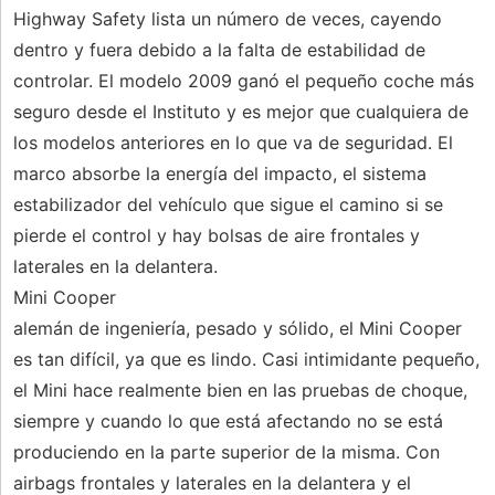
Highway Safety lista un número de veces, cayendo
dentro y fuera debido a la falta de estabilidad de
controlar. El modelo 2009 ganó el pequeño coche más
seguro desde el Instituto y es mejor que cualquiera de
los modelos anteriores en lo que va de seguridad. El
marco absorbe la energía del impacto, el sistema
estabilizador del vehículo que sigue el camino si se
pierde el control y hay bolsas de aire frontales y
laterales en la delantera.
Mini Cooper
alemán de ingeniería, pesado y sólido, el Mini Cooper
es tan difícil, ya que es lindo. Casi intimidante pequeño,
el Mini hace realmente bien en las pruebas de choque,
siempre y cuando lo que está afectando no se está
produciendo en la parte superior de la misma. Con
airbags frontales y laterales en la delantera y el