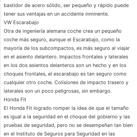
bastidor de acero sólido, ser pequeño y rápido puede
tener sus ventajas en un accidente inminente.
VW Escarabajo
Otra de ingeniería alemana coche crea un pequeño
coche más seguro, aunque el Escarabajo, como la
mayoría de los subcompactos, es más seguro al viajar
en el asiento delantero. Impactos frontales y laterales
en los dos asientos delanteros son un hecho y en los
choques frontales, el escarabajo es tan seguro como
cualquier otro coche. Colisiones de impacto trasero y
laterales son un poco peligrosas, sin embargo.
Honda Fit
El Honda Fit logrado romper la idea de que el tamaño
es igual a la seguridad en el choque del gobierno y las
pruebas de seguridad, pero no se desempeñan tan bien
en el Instituto de Seguros para Seguridad en las