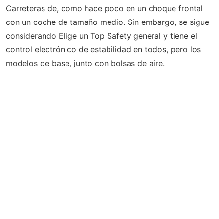
Carreteras de, como hace poco en un choque frontal
con un coche de tamaño medio. Sin embargo, se sigue
considerando Elige un Top Safety general y tiene el
control electrónico de estabilidad en todos, pero los
modelos de base, junto con bolsas de aire.