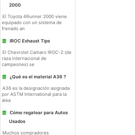
2000
El Toyota 4Runner 2000 viene
equipado con un sistema de
frenado an
IROC Exhaust Tips
El Chevrolet Camaro IROC-Z (de
raza internacional de
campeones) se
¿Qué es el material A36 ?
A36 es la designación asignada
por ASTM International para la
alea
Cómo regatear para Autos
Usados ​​
Muchos compradores