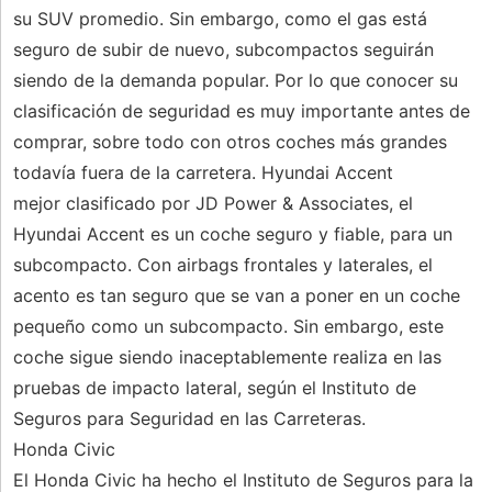
su SUV promedio. Sin embargo, como el gas está
seguro de subir de nuevo, subcompactos seguirán
siendo de la demanda popular. Por lo que conocer su
clasificación de seguridad es muy importante antes de
comprar, sobre todo con otros coches más grandes
todavía fuera de la carretera. Hyundai Accent
mejor clasificado por JD Power & Associates, el
Hyundai Accent es un coche seguro y fiable, para un
subcompacto. Con airbags frontales y laterales, el
acento es tan seguro que se van a poner en un coche
pequeño como un subcompacto. Sin embargo, este
coche sigue siendo inaceptablemente realiza en las
pruebas de impacto lateral, según el Instituto de
Seguros para Seguridad en las Carreteras.
Honda Civic
El Honda Civic ha hecho el Instituto de Seguros para la