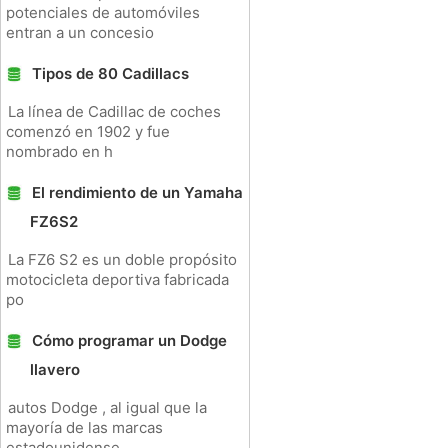
potenciales de automóviles
entran a un concesio
Tipos de 80 Cadillacs
La línea de Cadillac de coches
comenzó en 1902 y fue
nombrado en h
El rendimiento de un Yamaha
FZ6S2
La FZ6 S2 es un doble propósito
motocicleta deportiva fabricada
po
Cómo programar un Dodge
llavero
autos Dodge , al igual que la
mayoría de las marcas
estadounidense