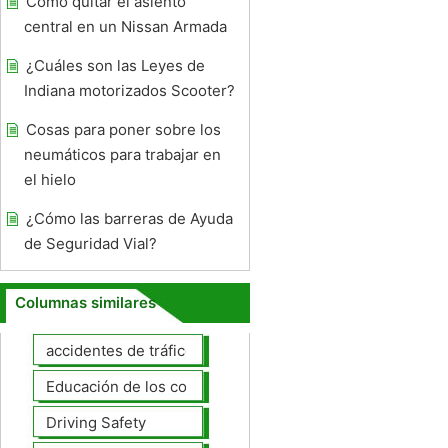
Cómo quitar el asiento
central en un Nissan Armada
¿Cuáles son las Leyes de
Indiana motorizados Scooter?
Cosas para poner sobre los
neumáticos para trabajar en
el hielo
¿Cómo las barreras de Ayuda
de Seguridad Vial?
Columnas similares
accidentes de tráfico
Educación de los conductores
Driving Safety