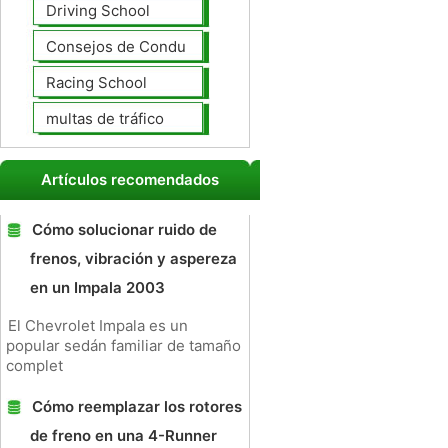
Driving School
Consejos de Conducción
Racing School
multas de tráfico
Artículos recomendados
Cómo solucionar ruido de
frenos, vibración y aspereza
en un Impala 2003
El Chevrolet Impala es un
popular sedán familiar de tamaño
complet
Cómo reemplazar los rotores
de freno en una 4-Runner