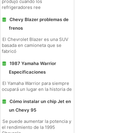
produjo cuando los
refrigeradores ree
Chevy Blazer problemas de
frenos
El Chevrolet Blazer es una SUV
basada en camioneta que se
fabricó
1987 Yamaha Warrior
Especificaciones
El Yamaha Warrior para siempre
ocupará un lugar en la historia de
Cómo instalar un chip Jet en
un Chevy 95
Se puede aumentar la potencia y
el rendimiento de la 1995