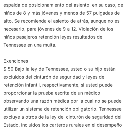
espalda de posicionamiento del asiento, en su caso, de
niños de 8 y más jóvenes y menos de 57 pulgadas de
alto. Se recomienda el asiento de atrás, aunque no es
necesario, para jóvenes de 9 a 12. Violación de los
niños pasajeros retención leyes resultados de
Tennessee en una multa.
Exenciones
$ 50 Bajo la ley de Tennessee, usted o su hijo están
excluidos del cinturón de seguridad y leyes de
retención infantil, respectivamente, si usted puede
proporcionar la prueba escrita de un médico
observando una razón médica por la cual no se puede
utilizar un sistema de retención obligatorio. Tennessee
excluye a otros de la ley del cinturón de seguridad del
Estado, incluidos los carteros rurales en el desempeño