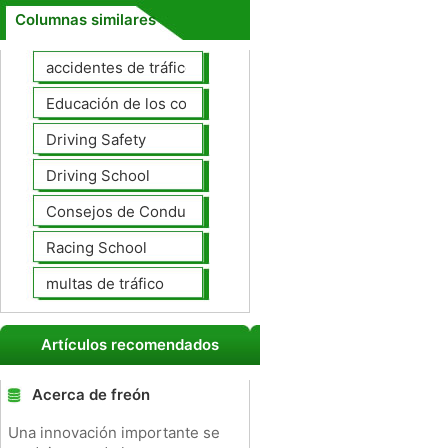
Columnas similares
accidentes de tráfico
Educación de los conductores
Driving Safety
Driving School
Consejos de Conducción
Racing School
multas de tráfico
Artículos recomendados
Acerca de freón
Una innovación importante se