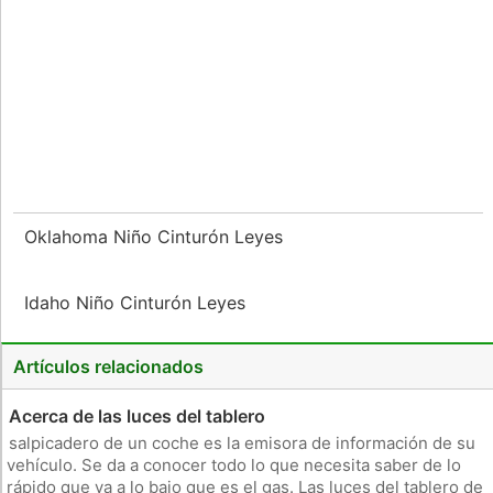
Oklahoma Niño Cinturón Leyes
Idaho Niño Cinturón Leyes
Artículos relacionados
Acerca de las luces del tablero
salpicadero de un coche es la emisora ​​de información de su
vehículo. Se da a conocer todo lo que necesita saber de lo
rápido que va a lo bajo que es el gas. Las luces del tablero de