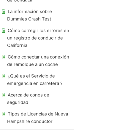
La información sobre
Dummies Crash Test
Cómo corregir los errores en
un registro de conducir de
California
Cómo conectar una conexión
de remolque a un coche
¿Qué es el Servicio de
emergencia en carretera ?
Acerca de conos de
seguridad
Tipos de Licencias de Nueva
Hampshire conductor