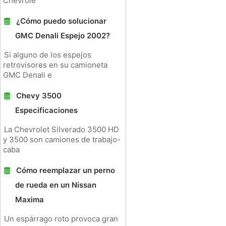
Chevrole
¿Cómo puedo solucionar
GMC Denali Espejo 2002?
Si alguno de los espejos
retrovisores en su camioneta
GMC Denali e
Chevy 3500
Especificaciones
La Chevrolet Silverado 3500 HD
y 3500 son camiones de trabajo-
caba
Cómo reemplazar un perno
de rueda en un Nissan
Maxima
Un espárrago roto provoca gran