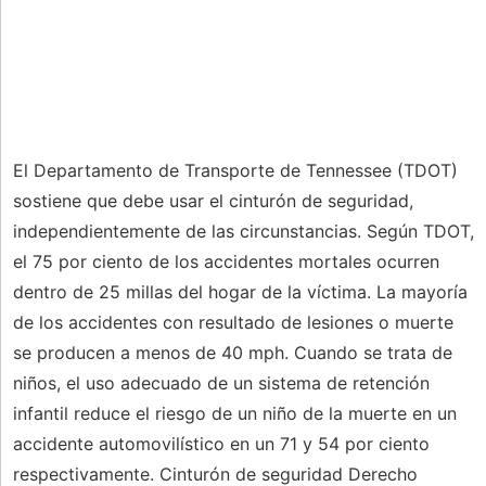
El Departamento de Transporte de Tennessee (TDOT)
sostiene que debe usar el cinturón de seguridad,
independientemente de las circunstancias. Según TDOT,
el 75 por ciento de los accidentes mortales ocurren
dentro de 25 millas del hogar de la víctima. La mayoría
de los accidentes con resultado de lesiones o muerte
se producen a menos de 40 mph. Cuando se trata de
niños, el uso adecuado de un sistema de retención
infantil reduce el riesgo de un niño de la muerte en un
accidente automovilístico en un 71 y 54 por ciento
respectivamente. Cinturón de seguridad Derecho