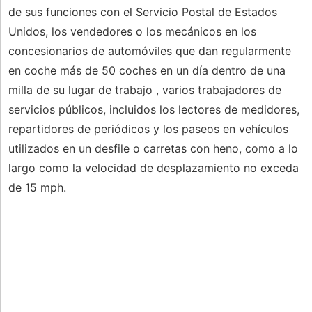
de sus funciones con el Servicio Postal de Estados
Unidos, los vendedores o los mecánicos en los
concesionarios de automóviles que dan regularmente
en coche más de 50 coches en un día dentro de una
milla de su lugar de trabajo , varios trabajadores de
servicios públicos, incluidos los lectores de medidores,
repartidores de periódicos y los paseos en vehículos
utilizados en un desfile o carretas con heno, como a lo
largo como la velocidad de desplazamiento no exceda
de 15 mph.