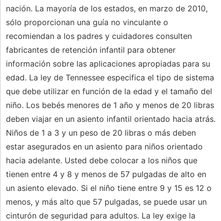
nación. La mayoría de los estados, en marzo de 2010,
sólo proporcionan una guía no vinculante o
recomiendan a los padres y cuidadores consulten
fabricantes de retención infantil para obtener
información sobre las aplicaciones apropiadas para su
edad. La ley de Tennessee especifica el tipo de sistema
que debe utilizar en función de la edad y el tamaño del
niño. Los bebés menores de 1 año y menos de 20 libras
deben viajar en un asiento infantil orientado hacia atrás.
Niños de 1 a 3 y un peso de 20 libras o más deben
estar asegurados en un asiento para niños orientado
hacia adelante. Usted debe colocar a los niños que
tienen entre 4 y 8 y menos de 57 pulgadas de alto en
un asiento elevado. Si el niño tiene entre 9 y 15 es 12 o
menos, y más alto que 57 pulgadas, se puede usar un
cinturón de seguridad para adultos. La ley exige la