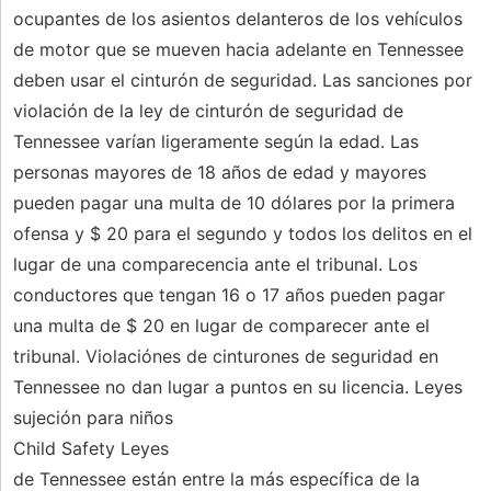
ocupantes de los asientos delanteros de los vehículos
de motor que se mueven hacia adelante en Tennessee
deben usar el cinturón de seguridad. Las sanciones por
violación de la ley de cinturón de seguridad de
Tennessee varían ligeramente según la edad. Las
personas mayores de 18 años de edad y mayores
pueden pagar una multa de 10 dólares por la primera
ofensa y $ 20 para el segundo y todos los delitos en el
lugar de una comparecencia ante el tribunal. Los
conductores que tengan 16 o 17 años pueden pagar
una multa de $ 20 en lugar de comparecer ante el
tribunal. Violaciónes de cinturones de seguridad en
Tennessee no dan lugar a puntos en su licencia. Leyes
sujeción para niños
Child Safety Leyes
de Tennessee están entre la más específica de la