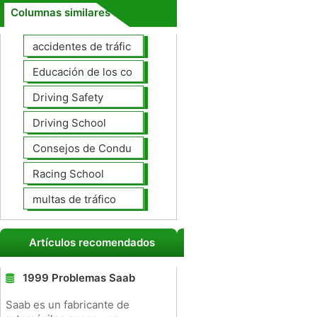
Columnas similares
accidentes de tráfico
Educación de los conductores
Driving Safety
Driving School
Consejos de Conducción
Racing School
multas de tráfico
Artículos recomendados
1999 Problemas Saab
Saab es un fabricante de