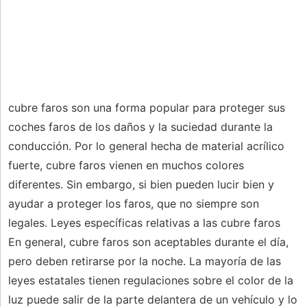
cubre faros son una forma popular para proteger sus
coches faros de los daños y la suciedad durante la
conducción. Por lo general hecha de material acrílico
fuerte, cubre faros vienen en muchos colores
diferentes. Sin embargo, si bien pueden lucir bien y
ayudar a proteger los faros, que no siempre son
legales. Leyes específicas relativas a las cubre faros
En general, cubre faros son aceptables durante el día,
pero deben retirarse por la noche. La mayoría de las
leyes estatales tienen regulaciones sobre el color de la
luz puede salir de la parte delantera de un vehículo y lo