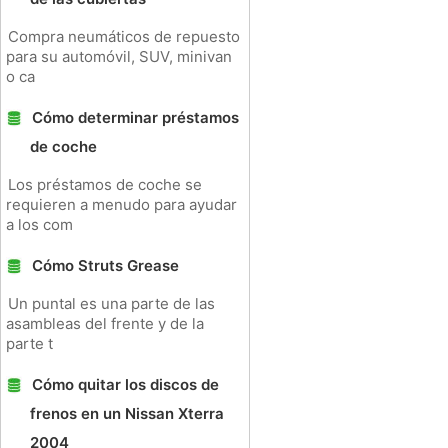
Compra neumáticos de repuesto
para su automóvil, SUV, minivan
o ca
Cómo determinar préstamos
de coche
Los préstamos de coche se
requieren a menudo para ayudar
a los com
Cómo Struts Grease
Un puntal es una parte de las
asambleas del frente y de la
parte t
Cómo quitar los discos de
frenos en un Nissan Xterra
2004