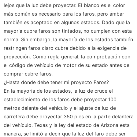
lejos que la luz debe proyectar. El blanco es el color
más común es necesario para los faros, pero ámbar
también es aceptado en algunos estados. Dado que la
mayoría cubre faros son tintados, no cumplen con esta
norma. Sin embargo, la mayoría de los estados también
restringen faros claro cubre debido a la exigencia de
proyección. Como regla general, la comprobación con
el código de vehículo de motor de su estado antes de
comprar cubre faros.
¿Hasta dónde debe tener mi proyecto Faros?
En la mayoría de los estados, la luz de cruce el
establecimiento de los faros debe proyectar 100
metros delante del vehículo y el ajuste de luz de
carretera debe proyectar 350 pies en la parte delantera
del vehículo. Texas y la ley del estado de Arizona esta
manera, se limitó a decir que la luz del faro debe ser