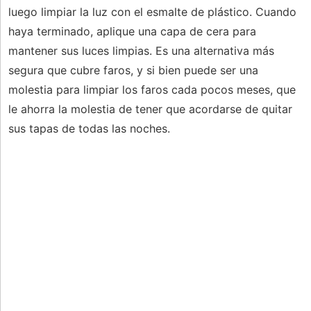
luego limpiar la luz con el esmalte de plástico. Cuando
haya terminado, aplique una capa de cera para
mantener sus luces limpias. Es una alternativa más
segura que cubre faros, y si bien puede ser una
molestia para limpiar los faros cada pocos meses, que
le ahorra la molestia de tener que acordarse de quitar
sus tapas de todas las noches.