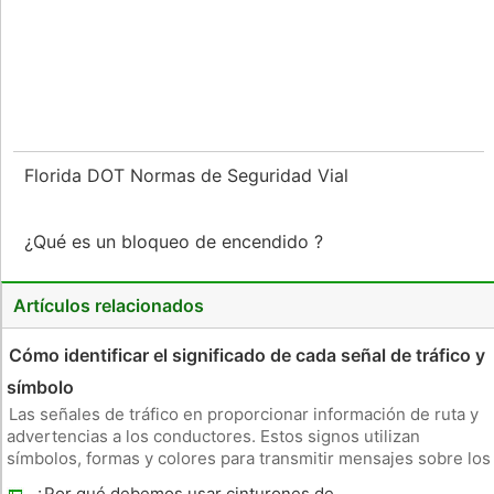
Florida DOT Normas de Seguridad Vial
¿Qué es un bloqueo de encendido ?
Artículos relacionados
Cómo identificar el significado de cada señal de tráfico y
símbolo
Las señales de tráfico en proporcionar información de ruta y
advertencias a los conductores. Estos signos utilizan
símbolos, formas y colores para transmitir mensajes sobre los
límites de velocidad , áreas de construcción y las condiciones
¿Por qué debemos usar cinturones de