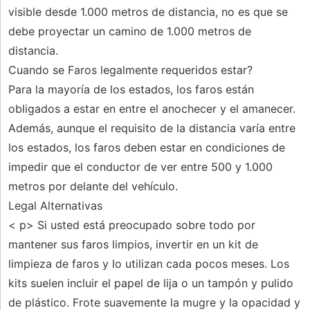
visible desde 1.000 metros de distancia, no es que se
debe proyectar un camino de 1.000 metros de
distancia.
Cuando se Faros legalmente requeridos estar?
Para la mayoría de los estados, los faros están
obligados a estar en entre el anochecer y el amanecer.
Además, aunque el requisito de la distancia varía entre
los estados, los faros deben estar en condiciones de
impedir que el conductor de ver entre 500 y 1.000
metros por delante del vehículo.
Legal Alternativas
< p> Si usted está preocupado sobre todo por
mantener sus faros limpios, invertir en un kit de
limpieza de faros y lo utilizan cada pocos meses. Los
kits suelen incluir el papel de lija o un tampón y pulido
de plástico. Frote suavemente la mugre y la opacidad y