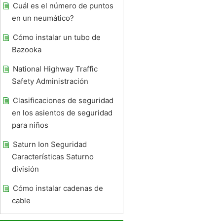
Cuál es el número de puntos
en un neumático?
Cómo instalar un tubo de
Bazooka
National Highway Traffic
Safety Administración
Clasificaciones de seguridad
en los asientos de seguridad
para niños
Saturn Ion Seguridad
Características Saturno
división
Cómo instalar cadenas de
cable