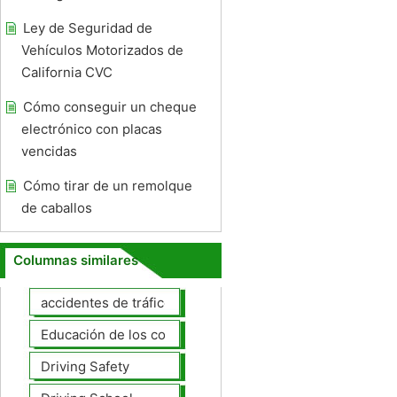
Ley de Seguridad de
Vehículos Motorizados de
California CVC
Cómo conseguir un cheque
electrónico con placas
vencidas
Cómo tirar de un remolque
de caballos
Columnas similares
accidentes de tráfico
Educación de los conductores
Driving Safety