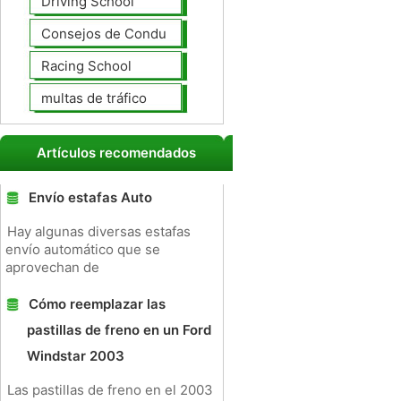
Driving School
Consejos de Conducción
Racing School
multas de tráfico
Artículos recomendados
Envío estafas Auto
Hay algunas diversas estafas
envío automático que se
aprovechan de
Cómo reemplazar las
pastillas de freno en un Ford
Windstar 2003
Las pastillas de freno en el 2003