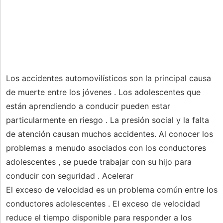
Los accidentes automovilísticos son la principal causa
de muerte entre los jóvenes . Los adolescentes que
están aprendiendo a conducir pueden estar
particularmente en riesgo . La presión social y la falta
de atención causan muchos accidentes. Al conocer los
problemas a menudo asociados con los conductores
adolescentes , se puede trabajar con su hijo para
conducir con seguridad . Acelerar
El exceso de velocidad es un problema común entre los
conductores adolescentes . El exceso de velocidad
reduce el tiempo disponible para responder a los