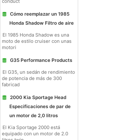
conduct
Cómo reemplazar un 1985
Honda Shadow Filtro de aire
El 1985 Honda Shadow es una
moto de estilo cruiser con unas
motori
G35 Performance Products
El G35, un sedán de rendimiento
de potencia de más de 300
fabricad
2000 Kia Sportage Head
Especificaciones de par de
un motor de 2,0 litros
El Kia Sportage 2000 está
equipado con un motor de 2.0
litros twin