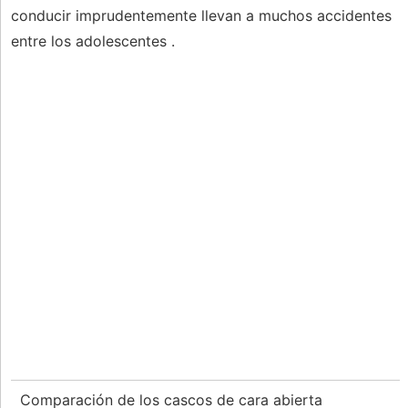
conducir imprudentemente llevan a muchos accidentes
entre los adolescentes .
Comparación de los cascos de cara abierta