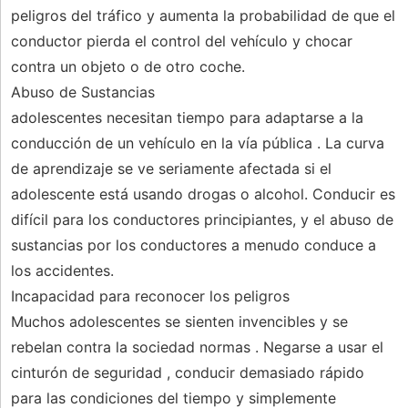
peligros del tráfico y aumenta la probabilidad de que el
conductor pierda el control del vehículo y chocar
contra un objeto o de otro coche.
Abuso de Sustancias
adolescentes necesitan tiempo para adaptarse a la
conducción de un vehículo en la vía pública . La curva
de aprendizaje se ve seriamente afectada si el
adolescente está usando drogas o alcohol. Conducir es
difícil para los conductores principiantes, y el abuso de
sustancias por los conductores a menudo conduce a
los accidentes.
Incapacidad para reconocer los peligros
Muchos adolescentes se sienten invencibles y se
rebelan contra la sociedad normas . Negarse a usar el
cinturón de seguridad , conducir demasiado rápido
para las condiciones del tiempo y simplemente