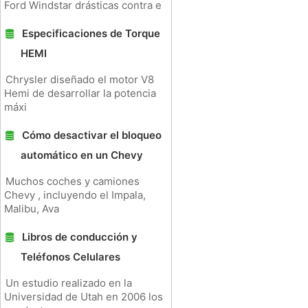
Ford Windstar drásticas contra e
Especificaciones de Torque
HEMI
Chrysler diseñado el motor V8
Hemi de desarrollar la potencia
máxi
Cómo desactivar el bloqueo
automático en un Chevy
Muchos coches y camiones
Chevy , incluyendo el Impala,
Malibu, Ava
Libros de conducción y
Teléfonos Celulares
Un estudio realizado en la
Universidad de Utah en 2006 los