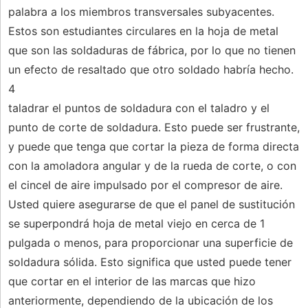
palabra a los miembros transversales subyacentes.
Estos son estudiantes circulares en la hoja de metal
que son las soldaduras de fábrica, por lo que no tienen
un efecto de resaltado que otro soldado habría hecho.
4
taladrar el puntos de soldadura con el taladro y el
punto de corte de soldadura. Esto puede ser frustrante,
y puede que tenga que cortar la pieza de forma directa
con la amoladora angular y de la rueda de corte, o con
el cincel de aire impulsado por el compresor de aire.
Usted quiere asegurarse de que el panel de sustitución
se superpondrá hoja de metal viejo en cerca de 1
pulgada o menos, para proporcionar una superficie de
soldadura sólida. Esto significa que usted puede tener
que cortar en el interior de las marcas que hizo
anteriormente, dependiendo de la ubicación de los