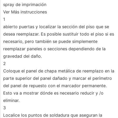
spray de imprimación
Ver Más instrucciones
1
abierto puertas y localizar la sección del piso que se
desea reemplazar. Es posible sustituir todo el piso si es
necesario, pero también se puede simplemente
reemplazar paneles o secciones dependiendo de la
gravedad del daño.
2
Coloque el panel de chapa metálica de reemplazo en la
parte superior del panel dañado y marcar el perímetro
del panel de repuesto con el marcador permanente.
Esto va a mostrar dónde es necesario reducir y /o
eliminar.
3
Localice los puntos de soldadura que aseguran la