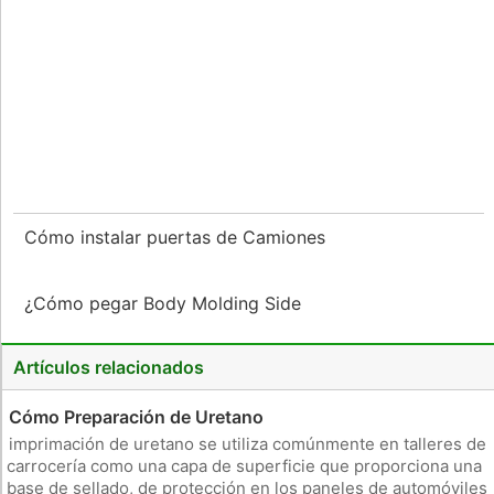
Cómo instalar puertas de Camiones
¿Cómo pegar Body Molding Side
Artículos relacionados
Cómo Preparación de Uretano
imprimación de uretano se utiliza comúnmente en talleres de
carrocería como una capa de superficie que proporciona una
base de sellado, de protección en los paneles de automóviles