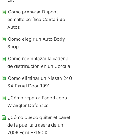
Cómo preparar Dupont
esmalte acrílico Centari de
Autos
Cómo elegir un Auto Body
Shop
Cómo reemplazar la cadena
de distribución en un Corolla
Cómo eliminar un Nissan 240
SX Panel Door 1991
¿Cómo reparar Faded Jeep
Wrangler Defensas
¿Cómo puedo quitar el panel
de la puerta trasera de un
2006 Ford F-150 XLT