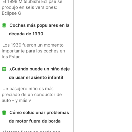
El 1998 Mitsubishi Eclipse se
produjo en seis versiones:
Eclipse G
Coches más populares en la
década de 1930
Los 1930 fueron un momento
importante para los coches en
los Estad
¿Cuándo puede un niño deje
de usar el asiento infantil
Un pasajero niño es más
preciado de un conductor de
auto - y más v
Cómo solucionar problemas
de motor fuera de borda