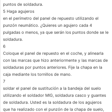
puntos de soldadura.
5 Haga agujeros
en el perímetro del panel de repuesto utilizando el
punzón neumático. ¿Quieres un agujero cada 4
pulgadas o menos, ya que serán los puntos donde se le
soldadura.
6
Coloque el panel de repuesto en el coche, y alinearla
con las marcas que hizo anteriormente y las marcas de
soldaduras por puntos anteriores. Fije la chapa en la
caja mediante los tornillos de mano.
7
soldar el panel de sustitución a la bandeja del suelo
utilizando el soldador MIG, soldadura casco y guantes
de soldadura. Usted es la soldadura de los agujeros
que ha realizado con el punzón de la chapa de suelo,