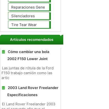
Reparaciones Generales
Silenciadores
Tire Tear Wear
Artículos recomendados
Cómo cambiar una bola
2002 F150 Lower Joint
Las juntas de rótula de la Ford
F150 trabajo camión como las
artic
2003 Land Rover Freelander
Especificaciones
El Land Rover Freelander 2003
es el segundo año que el