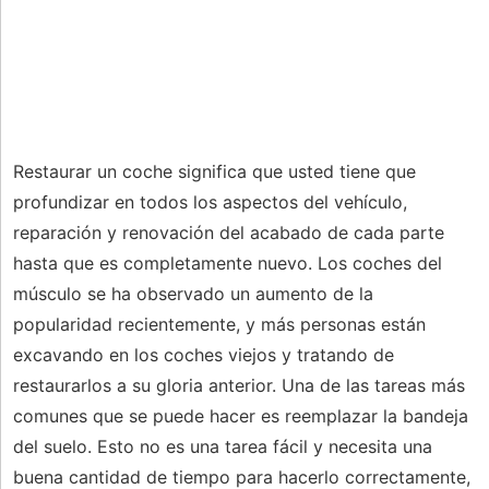
Restaurar un coche significa que usted tiene que
profundizar en todos los aspectos del vehículo,
reparación y renovación del acabado de cada parte
hasta que es completamente nuevo. Los coches del
músculo se ha observado un aumento de la
popularidad recientemente, y más personas están
excavando en los coches viejos y tratando de
restaurarlos a su gloria anterior. Una de las tareas más
comunes que se puede hacer es reemplazar la bandeja
del suelo. Esto no es una tarea fácil y necesita una
buena cantidad de tiempo para hacerlo correctamente,