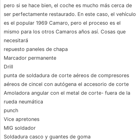
pero si se hace bien, el coche es mucho más cerca de
ser perfectamente restaurado. En este caso, el vehículo
es el popular 1969 Camaro, pero el proceso es el
mismo para los otros Camaros años así. Cosas que
necesitará
repuesto paneles de chapa
Marcador permanente
Drill
punta de soldadura de corte aéreos de compresores
aéreos de cincel con autógena el accesorio de corte
Amoladora angular con el metal de corte- fuera de la
rueda neumática
punch
Vice apretones
MIG soldador
Soldadura casco y guantes de goma