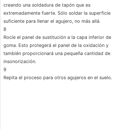
creando una soldadura de tapón que es
extremadamente fuerte. Sólo soldar la superficie
suficiente para llenar el agujero, no más allá.
8
Rocíe el panel de sustitución a la capa inferior de
goma. Esto protegerá el panel de la oxidación y
también proporcionará una pequeña cantidad de
insonorización.
9
Repita el proceso para otros agujeros en el suelo.