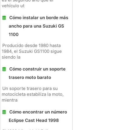
vehículo ut
Cómo instalar un borde más
ancho para una Suzuki GS
1100
Producido desde 1980 hasta
1984, el Suzuki GS1100 sigue
siendo la
Cómo construir un soporte
trasero moto barato
Un soporte trasero para su
motocicleta estabiliza la moto,
mientra
Cómo encontrar un número
Eclipse Cast Head 1998