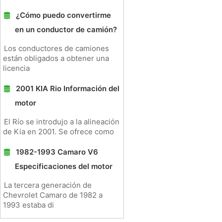
¿Cómo puedo convertirme
en un conductor de camión?
Los conductores de camiones
están obligados a obtener una
licencia
2001 KIA Rio Información del
motor
El Río se introdujo a la alineación
de Kia en 2001. Se ofrece como
1982-1993 Camaro V6
Especificaciones del motor
La tercera generación de
Chevrolet Camaro de 1982 a
1993 estaba di