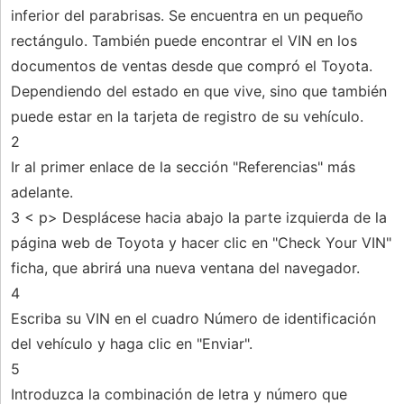
inferior del parabrisas. Se encuentra en un pequeño
rectángulo. También puede encontrar el VIN en los
documentos de ventas desde que compró el Toyota.
Dependiendo del estado en que vive, sino que también
puede estar en la tarjeta de registro de su vehículo.
2
Ir al primer enlace de la sección "Referencias" más
adelante.
3 < p> Desplácese hacia abajo la parte izquierda de la
página web de Toyota y hacer clic en "Check Your VIN"
ficha, que abrirá una nueva ventana del navegador.
4
Escriba su VIN en el cuadro Número de identificación
del vehículo y haga clic en "Enviar".
5
Introduzca la combinación de letra y número que