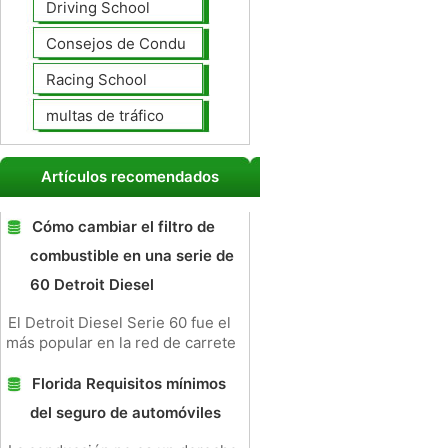
Driving School
Consejos de Conducción
Racing School
multas de tráfico
Artículos recomendados
Cómo cambiar el filtro de
combustible en una serie de
60 Detroit Diesel
El Detroit Diesel Serie 60 fue el
más popular en la red de carrete
Florida Requisitos mínimos
del seguro de automóviles