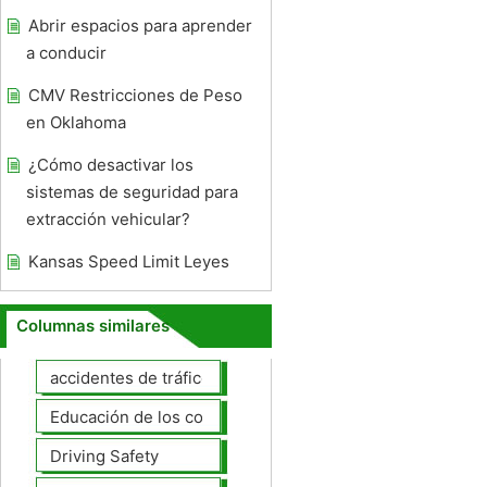
Abrir espacios para aprender
a conducir
CMV Restricciones de Peso
en Oklahoma
¿Cómo desactivar los
sistemas de seguridad para
extracción vehicular?
Kansas Speed ​​Limit Leyes
Columnas similares
accidentes de tráfico
Educación de los conductores
Driving Safety