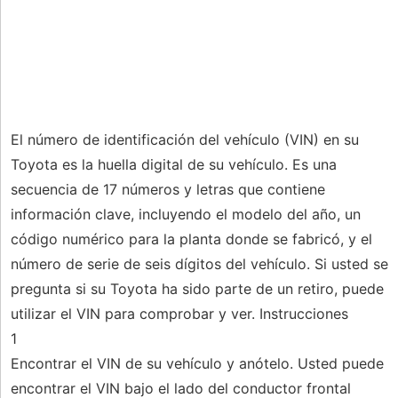
El número de identificación del vehículo (VIN) en su
Toyota es la huella digital de su vehículo. Es una
secuencia de 17 números y letras que contiene
información clave, incluyendo el modelo del año, un
código numérico para la planta donde se fabricó, y el
número de serie de seis dígitos del vehículo. Si usted se
pregunta si su Toyota ha sido parte de un retiro, puede
utilizar el VIN para comprobar y ver. Instrucciones
1
Encontrar el VIN de su vehículo y anótelo. Usted puede
encontrar el VIN bajo el lado del conductor frontal