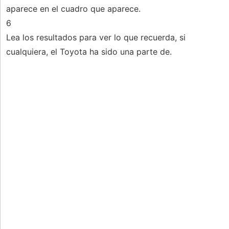
aparece en el cuadro que aparece.
6
Lea los resultados para ver lo que recuerda, si
cualquiera, el Toyota ha sido una parte de.