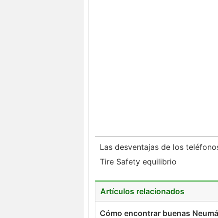
Las desventajas de los teléfon
Tire Safety equilibrio
Artículos relacionados
Cómo encontrar buenas Neumá