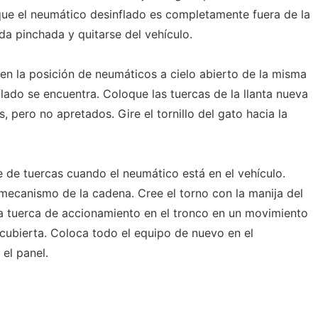
que el neumático desinflado es completamente fuera de la
ueda pinchada y quitarse del vehículo.
en la posición de neumáticos a cielo abierto de la misma
lado se encuentra. Coloque las tuercas de la llanta nueva
s, pero no apretados. Gire el tornillo del gato hacia la
ve de tuercas cuando el neumático está en el vehículo.
mecanismo de la cadena. Cree el torno con la manija del
 la tuerca de accionamiento en el tronco en un movimiento
 cubierta. Coloca todo el equipo de nuevo en el
el panel.