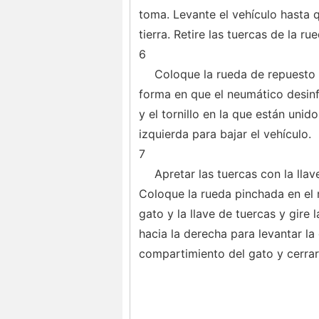
toma. Levante el vehículo hasta 
tierra. Retire las tuercas de la r
6
Coloque la rueda de repuesto 
forma en que el neumático desinf
y el tornillo en la que están unido
izquierda para bajar el vehículo.
7
Apretar las tuercas con la lla
Coloque la rueda pinchada en el 
gato y la llave de tuercas y gire
hacia la derecha para levantar la
compartimiento del gato y cerrar 