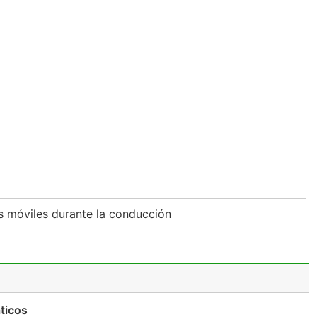
os móviles durante la conducción
ticos