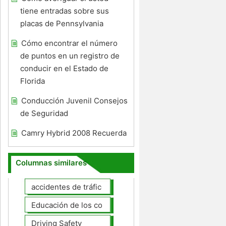
tiene entradas sobre sus
placas de Pennsylvania
Cómo encontrar el número
de puntos en un registro de
conducir en el Estado de
Florida
Conducción Juvenil Consejos
de Seguridad
Camry Hybrid 2008 Recuerda
Columnas similares
accidentes de tráfico
Educación de los conductores
Driving Safety