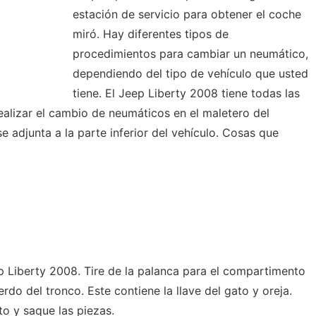
estación de servicio para obtener el coche
miró. Hay diferentes tipos de
procedimientos para cambiar un neumático,
dependiendo del tipo de vehículo que usted
tiene. El Jeep Liberty 2008 tiene todas las
ealizar el cambio de neumáticos en el maletero del
e adjunta a la parte inferior del vehículo. Cosas que
ep Liberty 2008. Tire de la palanca para el compartimento
rdo del tronco. Este contiene la llave del gato y oreja.
to y saque las piezas.