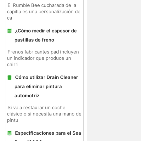
El Rumble Bee cucharada de la
capilla es una personalización de
ca
¿Cómo medir el espesor de
pastillas de freno
Frenos fabricantes pad incluyen
un indicador que produce un
chirri
Cómo utilizar Drain Cleaner
para eliminar pintura
automotriz
Si va a restaurar un coche
clásico o si necesita una mano de
pintu
Especificaciones para el Sea