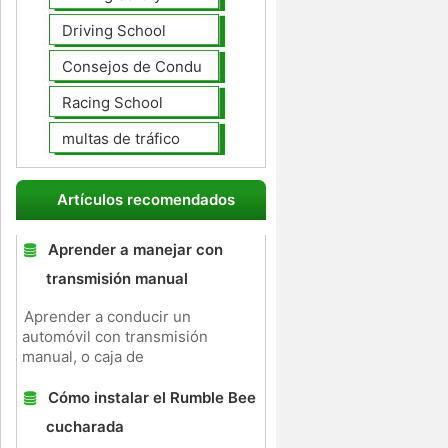
Driving School
Consejos de Conducción
Racing School
multas de tráfico
Artículos recomendados
Aprender a manejar con
transmisión manual
Aprender a conducir un
automóvil con transmisión
manual, o caja de
Cómo instalar el Rumble Bee
cucharada