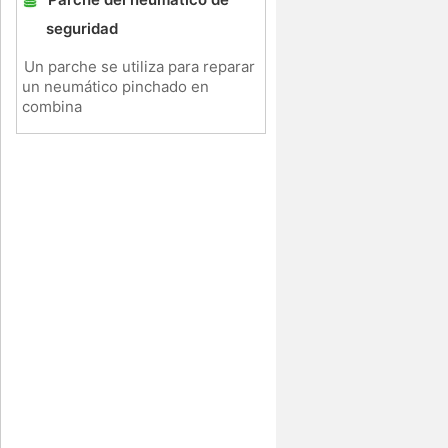
seguridad
Un parche se utiliza para reparar
un neumático pinchado en
combina