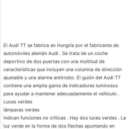
El Audi TT se fabrica en Hungría por el fabricante de
automóviles alemán Audi . Se trata de un coche
deportivo de dos puertas con una multitud de
características que incluyen una columna de dirección
ajustable y una alarma antirrobo. El guión del Audi TT
contiene una amplia gama de indicadores luminosos
para ayudar a mantener adecuadamente el vehículo .
Luces verdes
lámparas verdes
indican funciones no críticas . Hay dos luces verdes . La
luz verde en la forma de dos flechas apuntando en