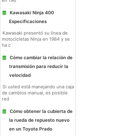
en 196
Kawasaki Ninja 400
Especificaciones
Kawasaki presentó su línea de
motocicletas Ninja en 1984 y se
ha c
Cómo cambiar la relación de
transmisión para reducir la
velocidad
Si usted está manejando una caja
de cambios manual, es posible
red
Cómo obtener la cubierta de
la rueda de repuesto nuevo
en un Toyota Prado