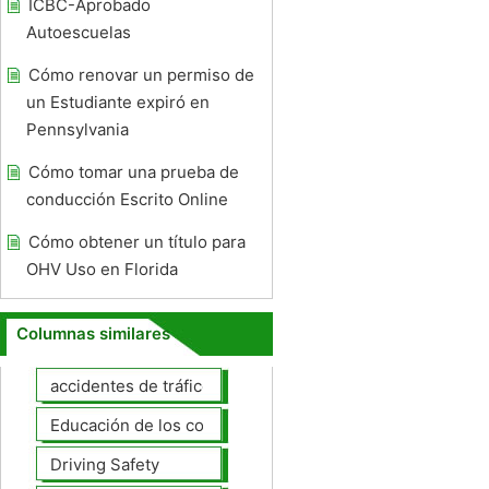
ICBC-Aprobado
Autoescuelas
Cómo renovar un permiso de
un Estudiante expiró en
Pennsylvania
Cómo tomar una prueba de
conducción Escrito Online
Cómo obtener un título para
OHV Uso en Florida
Columnas similares
accidentes de tráfico
Educación de los conductores
Driving Safety