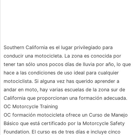
Southern California es el lugar privilegiado para
conducir una motocicleta. La zona es conocida por
tener tan sólo unos pocos días de lluvia por año, lo que
hace a las condiciones de uso ideal para cualquier
motociclista. Si alguna vez has querido aprender a
andar en moto, hay varias escuelas de la zona sur de
California que proporcionan una formación adecuada.
OC Motorcycle Training
OC formación motocicleta ofrece un Curso de Manejo
Básico que está certificado por la Motorcycle Safety
Foundation. El curso es de tres días e incluye cinco