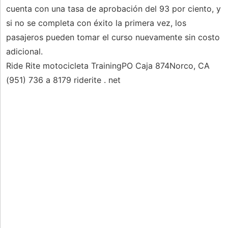
cuenta con una tasa de aprobación del 93 por ciento, y
si no se completa con éxito la primera vez, los
pasajeros pueden tomar el curso nuevamente sin costo
adicional.
Ride Rite motocicleta TrainingPO Caja 874Norco, CA
(951) 736 a 8179 riderite . net