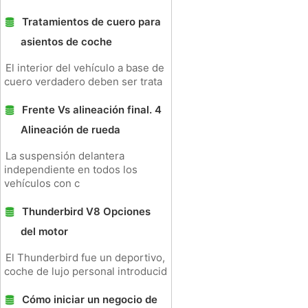
Tratamientos de cuero para
asientos de coche
El interior del vehículo a base de
cuero verdadero deben ser trata
Frente Vs alineación final. 4
Alineación de rueda
La suspensión delantera
independiente en todos los
vehículos con c
Thunderbird V8 Opciones
del motor
El Thunderbird fue un deportivo,
coche de lujo personal introducid
Cómo iniciar un negocio de