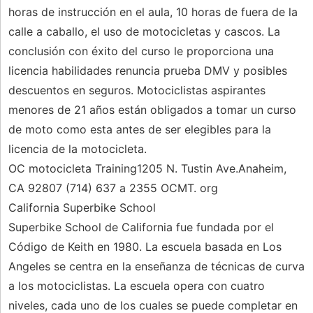
horas de instrucción en el aula, 10 horas de fuera de la
calle a caballo, el uso de motocicletas y cascos. La
conclusión con éxito del curso le proporciona una
licencia habilidades renuncia prueba DMV y posibles
descuentos en seguros. Motociclistas aspirantes
menores de 21 años están obligados a tomar un curso
de moto como esta antes de ser elegibles para la
licencia de la motocicleta.
OC motocicleta Training1205 N. Tustin Ave.Anaheim,
CA 92807 (714) 637 a 2355 OCMT. org
California Superbike School
Superbike School de California fue fundada por el
Código de Keith en 1980. La escuela basada en Los
Angeles se centra en la enseñanza de técnicas de curva
a los motociclistas. La escuela opera con cuatro
niveles, cada uno de los cuales se puede completar en