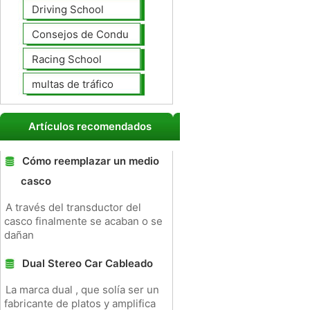
Driving School
Consejos de Conducción
Racing School
multas de tráfico
Artículos recomendados
Cómo reemplazar un medio
casco
A través del transductor del
casco finalmente se acaban o se
dañan
Dual Stereo Car Cableado
La marca dual , que solía ser un
fabricante de platos y amplifica