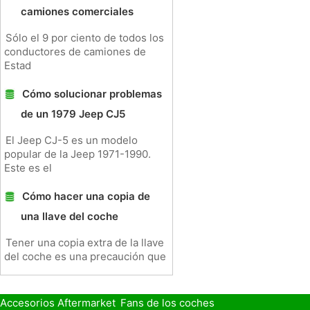
camiones comerciales
Sólo el 9 por ciento de todos los
conductores de camiones de
Estad
Cómo solucionar problemas
de un 1979 Jeep CJ5
El Jeep CJ-5 es un modelo
popular de la Jeep 1971-1990.
Este es el
Cómo hacer una copia de
una llave del coche
Tener una copia extra de la llave
del coche es una precaución que
Accesorios Aftermarket
Fans de los coches