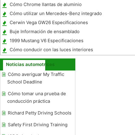
Cómo Chrome llantas de aluminio
Cómo utilizar un Mercedes-Benz integrado
Phone
Cerwin Vega GW26 Especificaciones
Buje Información de ensamblado
1999 Mustang V6 Especificaciones
Cómo conducir con las luces interiores
Noticias automotrices
Cómo averiguar My Traffic
School Deadline
Cómo tomar una prueba de
conducción práctica
Richard Petty Driving Schools
Safety First Driving Training