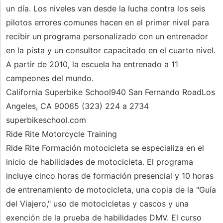
un día. Los niveles van desde la lucha contra los seis
pilotos errores comunes hacen en el primer nivel para
recibir un programa personalizado con un entrenador
en la pista y un consultor capacitado en el cuarto nivel.
A partir de 2010, la escuela ha entrenado a 11
campeones del mundo.
California Superbike School940 San Fernando RoadLos
Angeles, CA 90065 (323) 224 a 2734
superbikeschool.com
Ride Rite Motorcycle Training
Ride Rite Formación motocicleta se especializa en el
inicio de habilidades de motocicleta. El programa
incluye cinco horas de formación presencial y 10 horas
de entrenamiento de motocicleta, una copia de la "Guía
del Viajero," uso de motocicletas y cascos y una
exención de la prueba de habilidades DMV. El curso