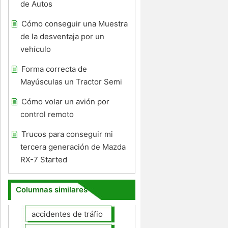
de Autos
Cómo conseguir una Muestra
de la desventaja por un
vehículo
Forma correcta de
Mayúsculas un Tractor Semi
Cómo volar un avión por
control remoto
Trucos para conseguir mi
tercera generación de Mazda
RX-7 Started
Columnas similares
accidentes de tráfico