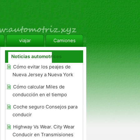
viajar
Camiones
Noticias automotrices
Cómo evitar los peajes de
Nueva Jersey a Nueva York
Cómo calcular Miles de
conducción en el tiempo
Coche seguro Consejos para
conducir
Highway Vs Wear. City Wear
Conducir en Transmisiones