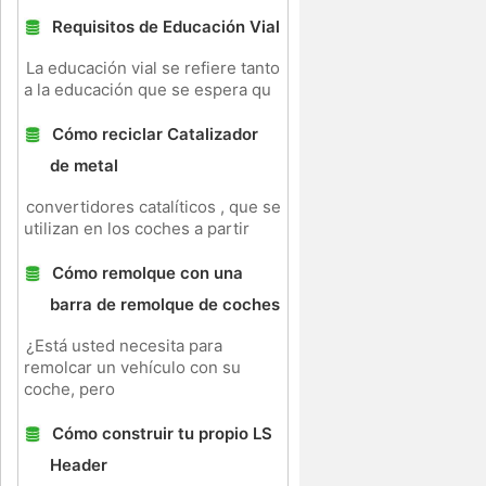
Requisitos de Educación Vial
La educación vial se refiere tanto
a la educación que se espera qu
Cómo reciclar Catalizador
de metal
convertidores catalíticos , que se
utilizan en los coches a partir
Cómo remolque con una
barra de remolque de coches
¿Está usted necesita para
remolcar un vehículo con su
coche, pero
Cómo construir tu propio LS
Header