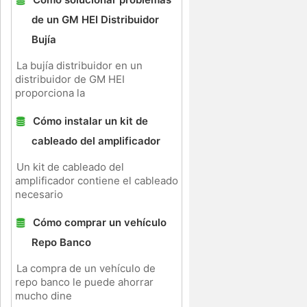
de un GM HEI Distribuidor
Bujía
La bujía distribuidor en un
distribuidor de GM HEI
proporciona la
Cómo instalar un kit de
cableado del amplificador
Un kit de cableado del
amplificador contiene el cableado
necesario
Cómo comprar un vehículo
Repo Banco
La compra de un vehículo de
repo banco le puede ahorrar
mucho dine