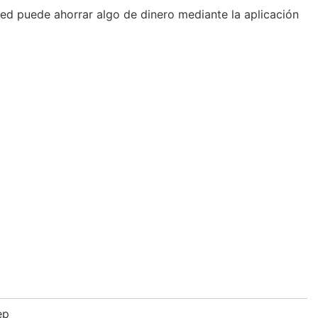
ed puede ahorrar algo de dinero mediante la aplicación
ep