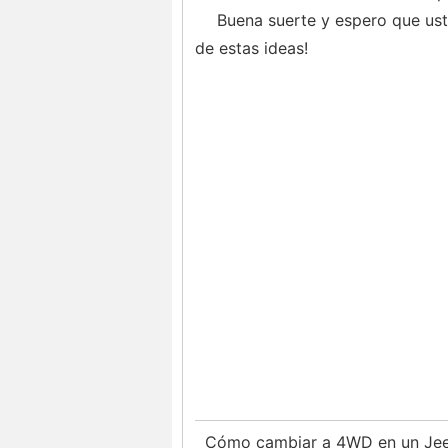
Buena suerte y espero que ust
de estas ideas!
Cómo cambiar a 4WD en un Je