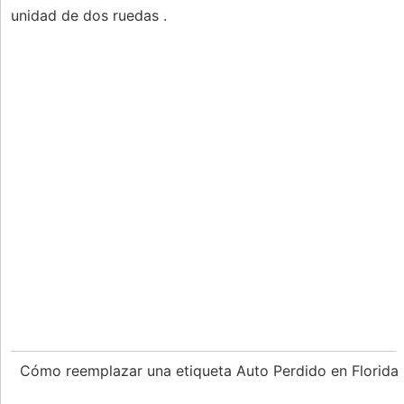
unidad de dos ruedas .
Cómo reemplazar una etiqueta Auto Perdido en Florida