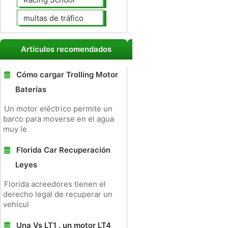
multas de tráfico
Artículos recomendados
Cómo cargar Trolling Motor
Baterías
Un motor eléctrico permite un
barco para moverse en el agua
muy le
Florida Car Recuperación
Leyes
Florida acreedores tienen el
derecho legal de recuperar un
vehícul
Una Vs LT1 . un motor LT4