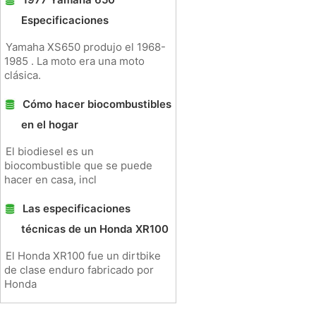
Especificaciones
Yamaha XS650 produjo el 1968-
1985 . La moto era una moto
clásica.
Cómo hacer biocombustibles
en el hogar
El biodiesel es un
biocombustible que se puede
hacer en casa, incl
Las especificaciones
técnicas de un Honda XR100
El Honda XR100 fue un dirtbike
de clase enduro fabricado por
Honda