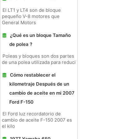
El LT1 y LT4 son de bloque
pequeño V-8 motores que
General Motors
¿Qué es un bloque Tamaño
de polea ?
Poleas y bloques son dos partes
de una polea utilizada para reduci
Cómo restablecer el
kilometraje Después de un
cambio de aceite en mi 2007
Ford F-150
El Ford luz recordatorio de
cambio de aceite F-150 2007 es
el kilo
1977 Yamaha 650