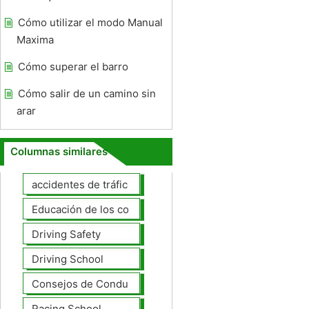
Cómo utilizar el modo Manual
Maxima
Cómo superar el barro
Cómo salir de un camino sin
arar
Columnas similares
accidentes de tráfico
Educación de los conductores
Driving Safety
Driving School
Consejos de Conducción
Racing School