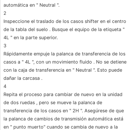
automática en " Neutral ".
2
Inspeccione el traslado de los casos shifter en el centro
de la tabla del suelo . Busque el equipo de la etiqueta "
4L " en la parte superior.
3
Rápidamente empuje la palanca de transferencia de los
casos a " 4L ", con un movimiento fluido . No se detiene
con la caja de transferencia en " Neutral ". Esto puede
dañar la carcasa .
4
Repita el proceso para cambiar de nuevo en la unidad
de dos ruedas , pero se mueve la palanca de
transferencia de los casos en " 2H ". Asegúrese de que
la palanca de cambios de transmisión automática está
en " punto muerto" cuando se cambia de nuevo a la