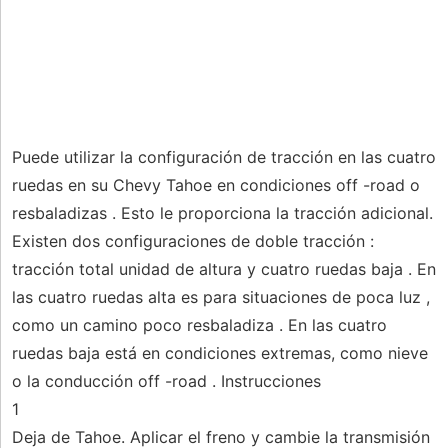
Puede utilizar la configuración de tracción en las cuatro
ruedas en su Chevy Tahoe en condiciones off -road o
resbaladizas . Esto le proporciona la tracción adicional.
Existen dos configuraciones de doble tracción :
tracción total unidad de altura y cuatro ruedas baja . En
las cuatro ruedas alta es para situaciones de poca luz ,
como un camino poco resbaladiza . En las cuatro
ruedas baja está en condiciones extremas, como nieve
o la conducción off -road . Instrucciones
1
Deja de Tahoe. Aplicar el freno y cambie la transmisión