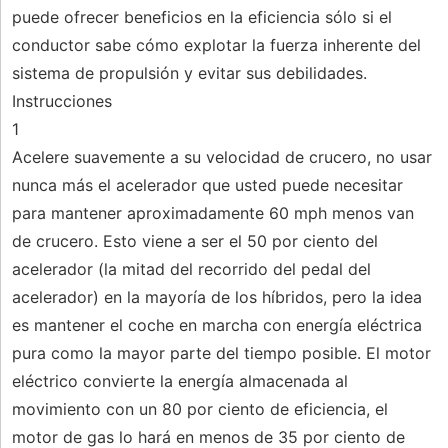
puede ofrecer beneficios en la eficiencia sólo si el
conductor sabe cómo explotar la fuerza inherente del
sistema de propulsión y evitar sus debilidades.
Instrucciones
1
Acelere suavemente a su velocidad de crucero, no usar
nunca más el acelerador que usted puede necesitar
para mantener aproximadamente 60 mph menos van
de crucero. Esto viene a ser el 50 por ciento del
acelerador (la mitad del recorrido del pedal del
acelerador) en la mayoría de los híbridos, pero la idea
es mantener el coche en marcha con energía eléctrica
pura como la mayor parte del tiempo posible. El motor
eléctrico convierte la energía almacenada al
movimiento con un 80 por ciento de eficiencia, el
motor de gas lo hará en menos de 35 por ciento de