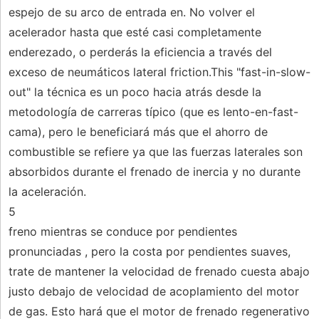
espejo de su arco de entrada en. No volver el
acelerador hasta que esté casi completamente
enderezado, o perderás la eficiencia a través del
exceso de neumáticos lateral friction.This "fast-in-slow-
out" la técnica es un poco hacia atrás desde la
metodología de carreras típico (que es lento-en-fast-
cama), pero le beneficiará más que el ahorro de
combustible se refiere ya que las fuerzas laterales son
absorbidos durante el frenado de inercia y no durante
la aceleración.
5
freno mientras se conduce por pendientes
pronunciadas , pero la costa por pendientes suaves,
trate de mantener la velocidad de frenado cuesta abajo
justo debajo de velocidad de acoplamiento del motor
de gas. Esto hará que el motor de frenado regenerativo