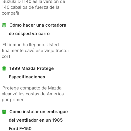
Suzuki DT140 es la versión de
140 caballos de fuerza de la
compañí
Cómo hacer una cortadora
de césped va carro
El tiempo ha llegado. Usted
finalmente cavó ese viejo tractor
cort
1999 Mazda Protege
Especificaciones
Protege compacto de Mazda
alcanzó las costas de América
por primer
Cómo instalar un embrague
del ventilador en un 1985
Ford F-150