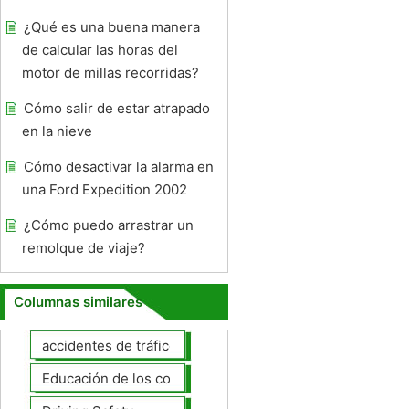
¿Qué es una buena manera
de calcular las horas del
motor de millas recorridas?
Cómo salir de estar atrapado
en la nieve
Cómo desactivar la alarma en
una Ford Expedition 2002
¿Cómo puedo arrastrar un
remolque de viaje?
Columnas similares
accidentes de tráfico
Educación de los conductores