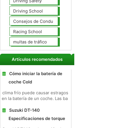
Driving Safety
Driving School
Consejos de Conducción
Racing School
multas de tráfico
Artículos recomendados
Cómo iniciar la batería de
coche Cold
clima frío puede causar estragos
en la batería de un coche. Las ba
Suzuki DT-140
Especificaciones de torque