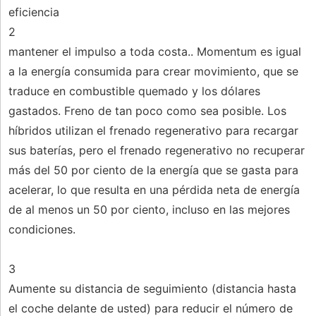
eficiencia
2
mantener el impulso a toda costa.. Momentum es igual
a la energía consumida para crear movimiento, que se
traduce en combustible quemado y los dólares
gastados. Freno de tan poco como sea posible. Los
híbridos utilizan el frenado regenerativo para recargar
sus baterías, pero el frenado regenerativo no recuperar
más del 50 por ciento de la energía que se gasta para
acelerar, lo que resulta en una pérdida neta de energía
de al menos un 50 por ciento, incluso en las mejores
condiciones.
3
Aumente su distancia de seguimiento (distancia hasta
el coche delante de usted) para reducir el número de