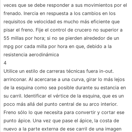
veces que se debe responder a sus movimientos por el
frenado. Inercia en respuesta a los cambios en los
requisitos de velocidad es mucho más eficiente que
pisar el freno. Fije el control de crucero no superior a
55 millas por hora; si no se pierden alrededor de un
mpg por cada milla por hora en que, debido a la
resistencia aerodinámica
4
Utilice un estilo de carreras técnicas fuera in-out.
arrinconar. Al acercarse a una curva, girar lo más lejos
de la esquina como sea posible durante su estancia en
su carril. Identificar el vértice de la esquina, que es un
poco más allá del punto central de su arco interior.
Freno sólo lo que necesita para convertir y cortar ese
punto ápice. Una vez que pase el ápice, la costa de
nuevo a la parte externa de ese carril de una imagen