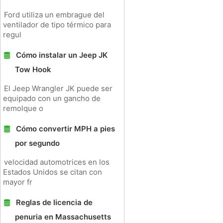
Ford utiliza un embrague del
ventilador de tipo térmico para
regul
Cómo instalar un Jeep JK
Tow Hook
El Jeep Wrangler JK puede ser
equipado con un gancho de
remolque o
Cómo convertir MPH a pies
por segundo
velocidad automotrices en los
Estados Unidos se citan con
mayor fr
Reglas de licencia de
penuria en Massachusetts