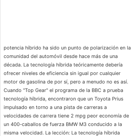
potencia híbrido ha sido un punto de polarización en la
comunidad del automóvil desde hace más de una
década. La tecnología híbrida teóricamente debería
ofrecer niveles de eficiencia sin igual por cualquier
motor de gasolina de por sí, pero a menudo no es así.
Cuando "Top Gear" el programa de la BBC a prueba
tecnología híbrida, encontraron que un Toyota Prius
impulsado en torno a una pista de carreras a
velocidades de carrera tiene 2 mpg peor economía de
un 400-caballos de fuerza BMW M3 conducido a la
misma velocidad. La lección: La tecnología híbrida