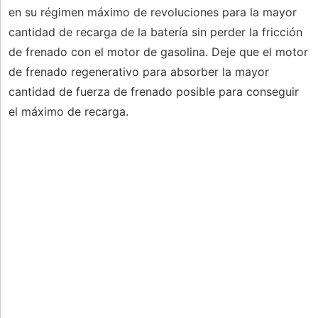
en su régimen máximo de revoluciones para la mayor
cantidad de recarga de la batería sin perder la fricción
de frenado con el motor de gasolina. Deje que el motor
de frenado regenerativo para absorber la mayor
cantidad de fuerza de frenado posible para conseguir
el máximo de recarga.