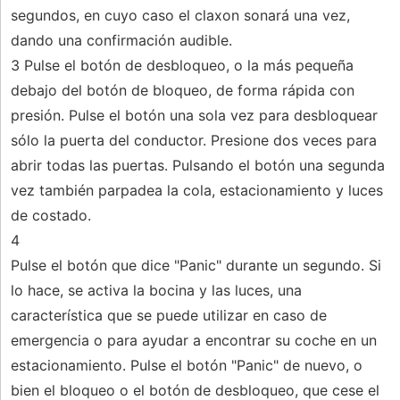
segundos, en cuyo caso el claxon sonará una vez,
dando una confirmación audible.
3 Pulse el botón de desbloqueo, o la más pequeña
debajo del botón de bloqueo, de forma rápida con
presión. Pulse el botón una sola vez para desbloquear
sólo la puerta del conductor. Presione dos veces para
abrir todas las puertas. Pulsando el botón una segunda
vez también parpadea la cola, estacionamiento y luces
de costado.
4
Pulse el botón que dice "Panic" durante un segundo. Si
lo hace, se activa la bocina y las luces, una
característica que se puede utilizar en caso de
emergencia o para ayudar a encontrar su coche en un
estacionamiento. Pulse el botón "Panic" de nuevo, o
bien el bloqueo o el botón de desbloqueo, que cese el