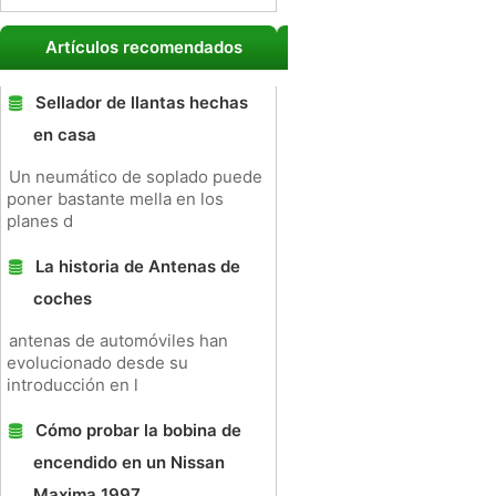
Artículos recomendados
Sellador de llantas hechas
en casa
Un neumático de soplado puede
poner bastante mella en los
planes d
La historia de Antenas de
coches
antenas de automóviles han
evolucionado desde su
introducción en l
Cómo probar la bobina de
encendido en un Nissan
Maxima 1997