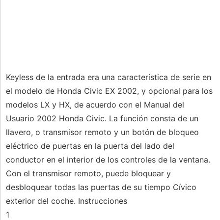
Keyless de la entrada era una característica de serie en
el modelo de Honda Civic EX 2002, y opcional para los
modelos LX y HX, de acuerdo con el Manual del
Usuario 2002 Honda Civic. La función consta de un
llavero, o transmisor remoto y un botón de bloqueo
eléctrico de puertas en la puerta del lado del
conductor en el interior de los controles de la ventana.
Con el transmisor remoto, puede bloquear y
desbloquear todas las puertas de su tiempo Cívico
exterior del coche. Instrucciones
1