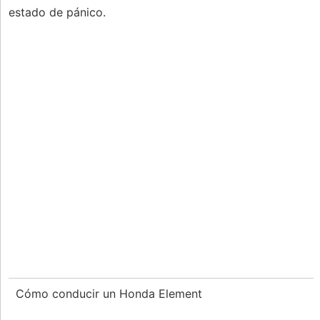
estado de pánico.
Cómo conducir un Honda Element