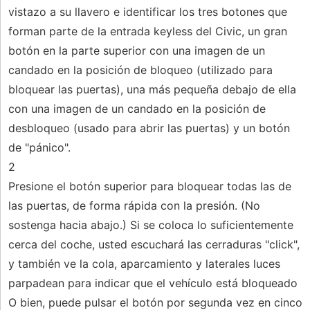
vistazo a su llavero e identificar los tres botones que
forman parte de la entrada keyless del Civic, un gran
botón en la parte superior con una imagen de un
candado en la posición de bloqueo (utilizado para
bloquear las puertas), una más pequeña debajo de ella
con una imagen de un candado en la posición de
desbloqueo (usado para abrir las puertas) y un botón
de "pánico".
2
Presione el botón superior para bloquear todas las de
las puertas, de forma rápida con la presión. (No
sostenga hacia abajo.) Si se coloca lo suficientemente
cerca del coche, usted escuchará las cerraduras "click",
y también ve la cola, aparcamiento y laterales luces
parpadean para indicar que el vehículo está bloqueado
O bien, puede pulsar el botón por segunda vez en cinco