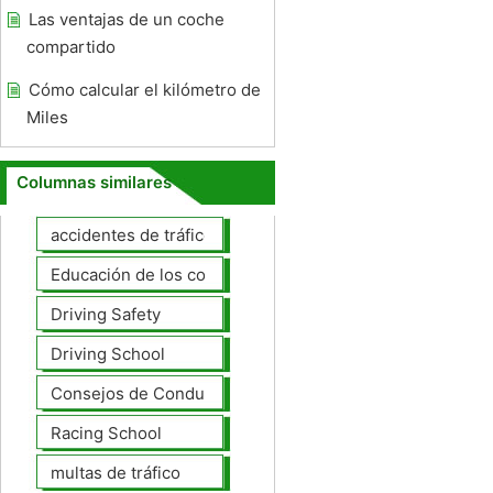
Las ventajas de un coche
compartido
Cómo calcular el kilómetro de
Miles
Columnas similares
accidentes de tráfico
Educación de los conductores
Driving Safety
Driving School
Consejos de Conducción
Racing School
multas de tráfico