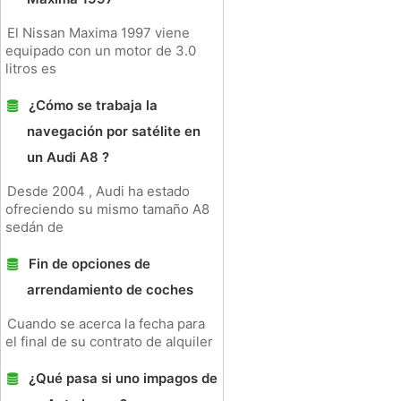
El Nissan Maxima 1997 viene
equipado con un motor de 3.0
litros es
¿Cómo se trabaja la
navegación por satélite en
un Audi A8 ?
Desde 2004 , Audi ha estado
ofreciendo su mismo tamaño A8
sedán de
Fin de opciones de
arrendamiento de coches
Cuando se acerca la fecha para
el final de su contrato de alquiler
¿Qué pasa si uno impagos de