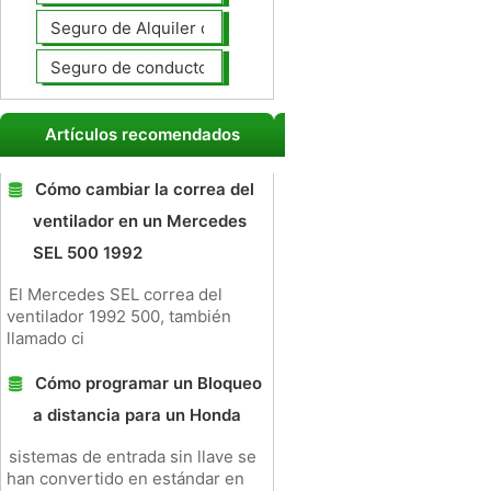
Seguro de Alquiler de coches
Seguro de conductores no asegurados
Artículos recomendados
Cómo cambiar la correa del
ventilador en un Mercedes
SEL 500 1992
El Mercedes SEL correa del
ventilador 1992 500, también
llamado ci
Cómo programar un Bloqueo
a distancia para un Honda
sistemas de entrada sin llave se
han convertido en estándar en