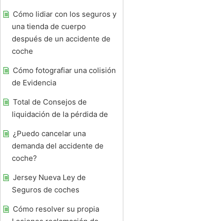
Cómo lidiar con los seguros y
una tienda de cuerpo
después de un accidente de
coche
Cómo fotografiar una colisión
de Evidencia
Total de Consejos de
liquidación de la pérdida de
¿Puedo cancelar una
demanda del accidente de
coche?
Jersey Nueva Ley de
Seguros de coches
Cómo resolver su propia