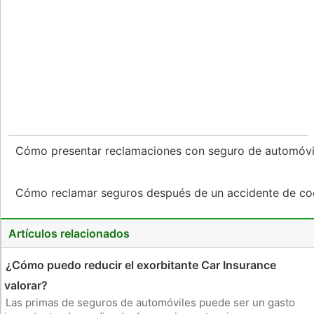
Cómo presentar reclamaciones con seguro de automóvi
Cómo reclamar seguros después de un accidente de c
Artículos relacionados
¿Cómo puedo reducir el exorbitante Car Insurance
valorar?
Las primas de seguros de automóviles puede ser un gasto