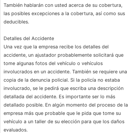
También hablarán con usted acerca de su cobertura,
las posibles excepciones a la cobertura, así como sus
deducibles.
Detalles del Accidente
Una vez que la empresa recibe los detalles del
accidente, un ajustador probablemente solicitará que
tome algunas fotos del vehículo o vehículos
involucrados en un accidente. También se requiere una
copia de la denuncia policial. Si la policía no estaba
involucrado, se le pedirá que escriba una descripción
detallada del accidente. Es importante ser lo más
detallado posible. En algún momento del proceso de la
empresa más que probable que le pida que tome su
vehículo a un taller de su elección para que los daños
evaluados.