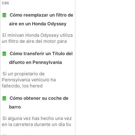
cas
Cómo reemplazar un filtro de
aire en un Honda Odyssey
El minivan Honda Odyssey utiliza
un filtro de aire del motor para
Cómo transferir un Título del
difunto en Pennsylvania
Si un propietario de
Pennsylvania vehículo ha
fallecido, los hered
Cómo obtener su coche de
barro
Si alguna vez has hecho una vez
en la carretera durante un día llu