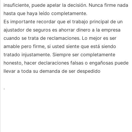
insuficiente, puede apelar la decisión. Nunca firme nada
hasta que haya leído completamente.
Es importante recordar que el trabajo principal de un
ajustador de seguros es ahorrar dinero a la empresa
cuando se trata de reclamaciones. Lo mejor es ser
amable pero firme, si usted siente que está siendo
tratado injustamente. Siempre ser completamente
honesto, hacer declaraciones falsas o engañosas puede
llevar a toda su demanda de ser despedido
.