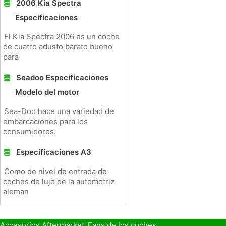
2006 Kia Spectra
Especificaciones
El Kia Spectra 2006 es un coche
de cuatro adusto barato bueno
para
Seadoo Especificaciones
Modelo del motor
Sea-Doo hace una variedad de
embarcaciones para los
consumidores.
Especificaciones A3
Como de nivel de entrada de
coches de lujo de la automotriz
aleman
Accesorios Aftermarket
Fans de los coches