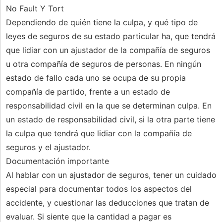
No Fault Y Tort
Dependiendo de quién tiene la culpa, y qué tipo de
leyes de seguros de su estado particular ha, que tendrá
que lidiar con un ajustador de la compañía de seguros
u otra compañía de seguros de personas. En ningún
estado de fallo cada uno se ocupa de su propia
compañía de partido, frente a un estado de
responsabilidad civil en la que se determinan culpa. En
un estado de responsabilidad civil, si la otra parte tiene
la culpa que tendrá que lidiar con la compañía de
seguros y el ajustador.
Documentación importante
Al hablar con un ajustador de seguros, tener un cuidado
especial para documentar todos los aspectos del
accidente, y cuestionar las deducciones que tratan de
evaluar. Si siente que la cantidad a pagar es