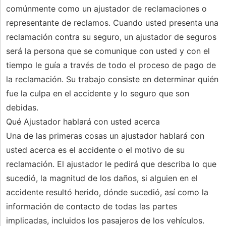
comúnmente como un ajustador de reclamaciones o
representante de reclamos. Cuando usted presenta una
reclamación contra su seguro, un ajustador de seguros
será la persona que se comunique con usted y con el
tiempo le guía a través de todo el proceso de pago de
la reclamación. Su trabajo consiste en determinar quién
fue la culpa en el accidente y lo seguro que son
debidas.
Qué Ajustador hablará con usted acerca
Una de las primeras cosas un ajustador hablará con
usted acerca es el accidente o el motivo de su
reclamación. El ajustador le pedirá que describa lo que
sucedió, la magnitud de los daños, si alguien en el
accidente resultó herido, dónde sucedió, así como la
información de contacto de todas las partes
implicadas, incluidos los pasajeros de los vehículos.