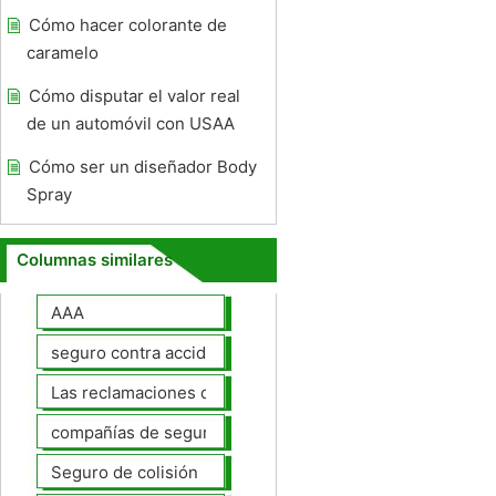
Cómo hacer colorante de
caramelo
Cómo disputar el valor real
de un automóvil con USAA
Cómo ser un diseñador Body
Spray
Columnas similares
AAA
seguro contra accidentes
Las reclamaciones de seguros de automóviles
compañías de seguros de coche
Seguro de colisión