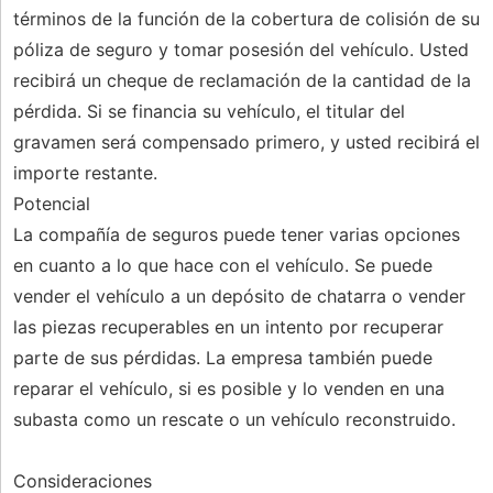
términos de la función de la cobertura de colisión de su
póliza de seguro y tomar posesión del vehículo. Usted
recibirá un cheque de reclamación de la cantidad de la
pérdida. Si se financia su vehículo, el titular del
gravamen será compensado primero, y usted recibirá el
importe restante.
Potencial
La compañía de seguros puede tener varias opciones
en cuanto a lo que hace con el vehículo. Se puede
vender el vehículo a un depósito de chatarra o vender
las piezas recuperables en un intento por recuperar
parte de sus pérdidas. La empresa también puede
reparar el vehículo, si es posible y lo venden en una
subasta como un rescate o un vehículo reconstruido.
Consideraciones