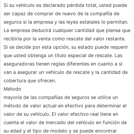
Si su vehículo es declarado pérdida total, usted puede
ser capaz de comprar de nuevo de la compañía de
seguros si la empresa y las leyes estatales lo permitan.
La empresa deducirá cualquier cantidad que piensa que
recibiría por la venta como rescate del valor restante.
Si se decide por esta opción, su estado puede requerir
que usted obtenga un título especial de rescate. Las
aseguradoras tienen reglas diferentes en cuanto a si
van a asegurar un vehículo de rescate y la cantidad de
cobertura que ofrecen.
Método
mayoría de las compañías de seguros se utilice un
método de valor actual en efectivo para determinar el
valor de su vehículo. El valor efectivo real tiene en
cuenta el valor de mercado del vehículo en función de
su edad y el tipo de modelo y se puede encontrar