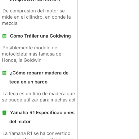
De compresión del motor se
mide en el cilindro, en donde la
mezcla
Cómo Tráiler una Goldwing
Posiblemente modelo de
motocicleta más famosa de
Honda, la Goldwin
¿Cómo reparar madera de
teca en un barco
La teca es un tipo de madera que
se puede utilizar para muchas apl
Yamaha R1 Especificaciones
del motor
La Yamaha R1 se ha convertido