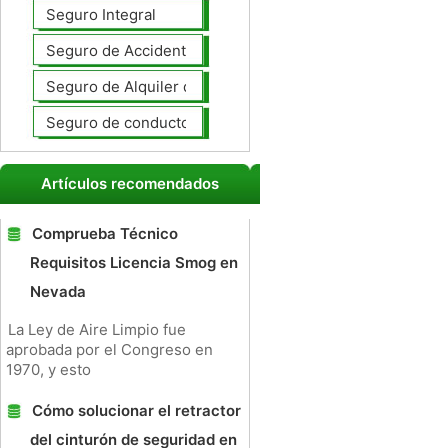
Seguro Integral
Seguro de Accidentes Personales
Seguro de Alquiler de coches
Seguro de conductores no asegurados
Artículos recomendados
Comprueba Técnico
Requisitos Licencia Smog en
Nevada
La Ley de Aire Limpio fue
aprobada por el Congreso en
1970, y esto
Cómo solucionar el retractor
del cinturón de seguridad en