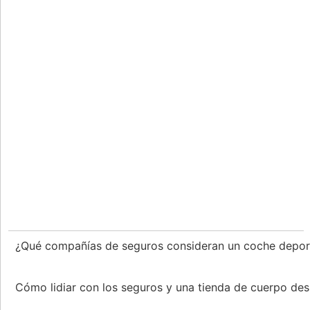
¿Qué compañías de seguros consideran un coche depo
Cómo lidiar con los seguros y una tienda de cuerpo d