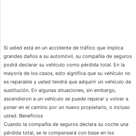
Si usted está en un accidente de tráfico que implica
grandes daños a su automóvil, su compañía de seguros
podrá declarar su vehículo como pérdida total. En la
mayoría de los casos, esto significa que su vehículo no
es reparable y usted tendrá que adquirir un vehículo de
sustitución. En algunas situaciones, sin embargo,
ascendieron a un vehículo se puede reparar y volver a
poner en el camino por un nuevo propietario, o incluso
usted. Beneficios
Cuando la compañía de seguros declara su coche una
pérdida total, se le compensará con base en los