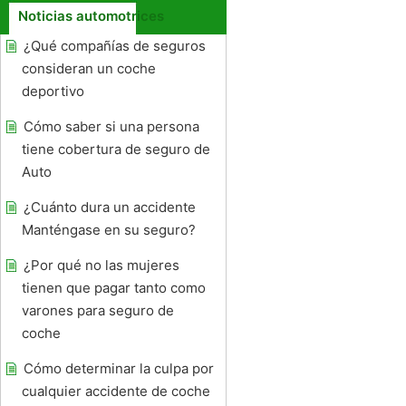
Noticias automotrices
¿Qué compañías de seguros
consideran un coche
deportivo
Cómo saber si una persona
tiene cobertura de seguro de
Auto
¿Cuánto dura un accidente
Manténgase en su seguro?
¿Por qué no las mujeres
tienen que pagar tanto como
varones para seguro de
coche
Cómo determinar la culpa por
cualquier accidente de coche