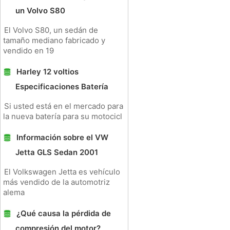
un Volvo S80
El Volvo S80, un sedán de
tamaño mediano fabricado y
vendido en 19
Harley 12 voltios
Especificaciones Batería
Si usted está en el mercado para
la nueva batería para su motocicl
Información sobre el VW
Jetta GLS Sedan 2001
El Volkswagen Jetta es vehículo
más vendido de la automotriz
alema
¿Qué causa la pérdida de
compresión del motor?