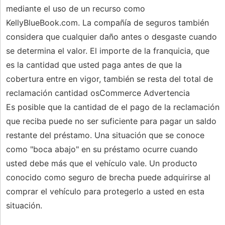
mediante el uso de un recurso como
KellyBlueBook.com. La compañía de seguros también
considera que cualquier daño antes o desgaste cuando
se determina el valor. El importe de la franquicia, que
es la cantidad que usted paga antes de que la
cobertura entre en vigor, también se resta del total de
reclamación cantidad osCommerce Advertencia
Es posible que la cantidad de el pago de la reclamación
que reciba puede no ser suficiente para pagar un saldo
restante del préstamo. Una situación que se conoce
como "boca abajo" en su préstamo ocurre cuando
usted debe más que el vehículo vale. Un producto
conocido como seguro de brecha puede adquirirse al
comprar el vehículo para protegerlo a usted en esta
situación.