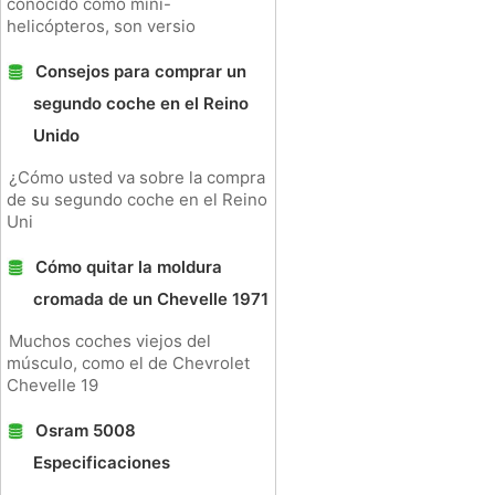
conocido como mini-
helicópteros, son versio
Consejos para comprar un
segundo coche en el Reino
Unido
¿Cómo usted va sobre la compra
de su segundo coche en el Reino
Uni
Cómo quitar la moldura
cromada de un Chevelle 1971
Muchos coches viejos del
músculo, como el de Chevrolet
Chevelle 19
Osram 5008
Especificaciones