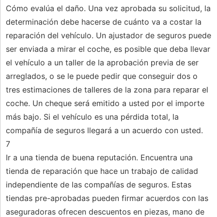
Cómo evalúa el daño. Una vez aprobada su solicitud, la
determinación debe hacerse de cuánto va a costar la
reparación del vehículo. Un ajustador de seguros puede
ser enviada a mirar el coche, es posible que deba llevar
el vehículo a un taller de la aprobación previa de ser
arreglados, o se le puede pedir que conseguir dos o
tres estimaciones de talleres de la zona para reparar el
coche. Un cheque será emitido a usted por el importe
más bajo. Si el vehículo es una pérdida total, la
compañía de seguros llegará a un acuerdo con usted.
7
Ir a una tienda de buena reputación. Encuentra una
tienda de reparación que hace un trabajo de calidad
independiente de las compañías de seguros. Estas
tiendas pre-aprobadas pueden firmar acuerdos con las
aseguradoras ofrecen descuentos en piezas, mano de