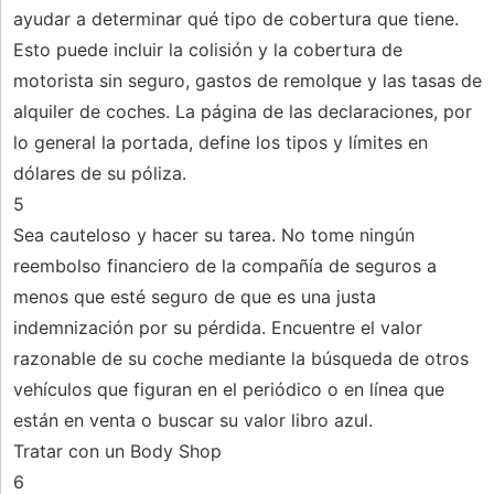
ayudar a determinar qué tipo de cobertura que tiene.
Esto puede incluir la colisión y la cobertura de
motorista sin seguro, gastos de remolque y las tasas de
alquiler de coches. La página de las declaraciones, por
lo general la portada, define los tipos y límites en
dólares de su póliza.
5
Sea cauteloso y hacer su tarea. No tome ningún
reembolso financiero de la compañía de seguros a
menos que esté seguro de que es una justa
indemnización por su pérdida. Encuentre el valor
razonable de su coche mediante la búsqueda de otros
vehículos que figuran en el periódico o en línea que
están en venta o buscar su valor libro azul.
Tratar con un Body Shop
6