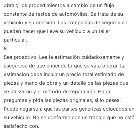
obra y los procedimientos a cambio de un flujo
constante de restos de automóviles. Se trata de su
vehículo y su decisión. Las compañías de seguros no
pueden hacer que lleve su vehículo a un taller
particular.
8
Sea proactivo. Lea la estimación cuidadosamente y
asegúrese de que entiende lo que se va a operar. La
estimación debe incluir un precio total estimado de
piezas y mano de obra y un detalle de las piezas que
se utilizarán y el método de reparación. Haga
preguntas y pida las piezas originales, si lo desea.
Puede negarse a que las partes genéricas colocados en
su vehículo. No se conforme con un trabajo que no está
satisfecho con.