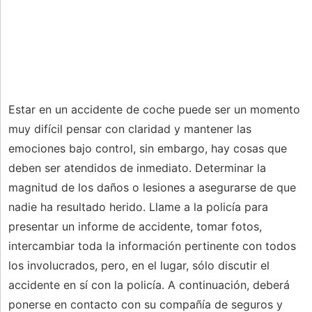
Estar en un accidente de coche puede ser un momento
muy difícil pensar con claridad y mantener las
emociones bajo control, sin embargo, hay cosas que
deben ser atendidos de inmediato. Determinar la
magnitud de los daños o lesiones a asegurarse de que
nadie ha resultado herido. Llame a la policía para
presentar un informe de accidente, tomar fotos,
intercambiar toda la información pertinente con todos
los involucrados, pero, en el lugar, sólo discutir el
accidente en sí con la policía. A continuación, deberá
ponerse en contacto con su compañía de seguros y