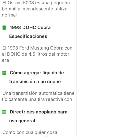
El Osram 5008 es una pequeña
bombilla incandescente utiliza
normal
1998 DOHC Cobra
Especificaciones
El 1998 Ford Mustang Cobra con
el DOHC de 4.6 litros del motor
era
Cómo agregar líquido de
transmisión a un coche
Una transmisión automática tiene
típicamente una tira reactiva con
Directrices acoplado para
uso general
Como con cualquier cosa