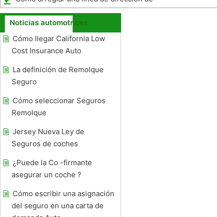
energía
Noticias automotrices
Cómo llegar California Low
Cost Insurance Auto
La definición de Remolque
Seguro
Cómo seleccionar Seguros
Remolque
Jersey Nueva Ley de
Seguros de coches
¿Puede la Co -firmante
asegurar un coche ?
Cómo escribir una asignación
del seguro en una carta de