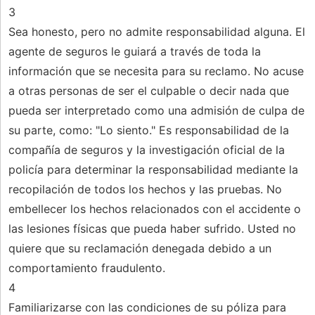
3
Sea honesto, pero no admite responsabilidad alguna. El
agente de seguros le guiará a través de toda la
información que se necesita para su reclamo. No acuse
a otras personas de ser el culpable o decir nada que
pueda ser interpretado como una admisión de culpa de
su parte, como: "Lo siento." Es responsabilidad de la
compañía de seguros y la investigación oficial de la
policía para determinar la responsabilidad mediante la
recopilación de todos los hechos y las pruebas. No
embellecer los hechos relacionados con el accidente o
las lesiones físicas que pueda haber sufrido. Usted no
quiere que su reclamación denegada debido a un
comportamiento fraudulento.
4
Familiarizarse con las condiciones de su póliza para