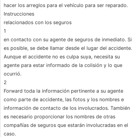
hacer los arreglos para el vehículo para ser reparado.
Instrucciones
relacionados con los seguros
1
en contacto con su agente de seguros de inmediato. Si
es posible, se debe llamar desde el lugar del accidente.
Aunque el accidente no es culpa suya, necesita su
agente para estar informado de la colisión y lo que
ocurrió.
2
Forward toda la información pertinente a su agente
como parte de accidente, las fotos y los nombres e
información de contacto de los involucrados. También
es necesario proporcionar los nombres de otras
compañías de seguros que estarán involucradas en el
caso.