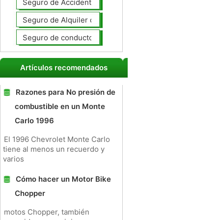
Seguro de Accidentes Personales
Seguro de Alquiler de coches
Seguro de conductores no asegurados
Artículos recomendados
Razones para No presión de
combustible en un Monte
Carlo 1996
El 1996 Chevrolet Monte Carlo
tiene al menos un recuerdo y
varios
Cómo hacer un Motor Bike
Chopper
motos Chopper, también