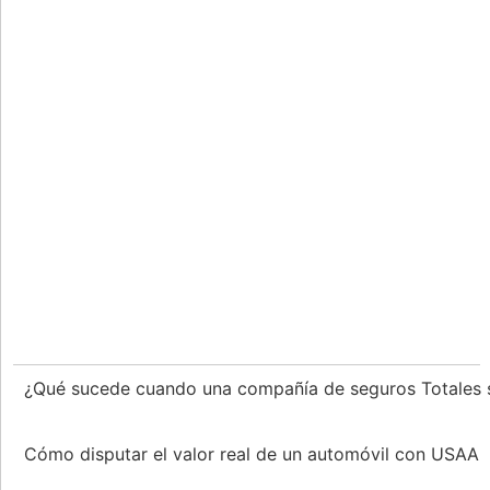
¿Qué sucede cuando una compañía de seguros Totales 
Cómo disputar el valor real de un automóvil con USAA