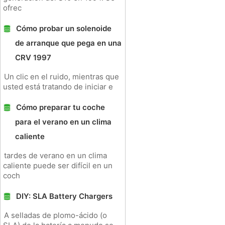
ofrec
Cómo probar un solenoide
de arranque que pega en una
CRV 1997
Un clic en el ruido, mientras que
usted está tratando de iniciar e
Cómo preparar tu coche
para el verano en un clima
caliente
tardes de verano en un clima
caliente puede ser difícil en un
coch
DIY: SLA Battery Chargers
A selladas de plomo-ácido (o