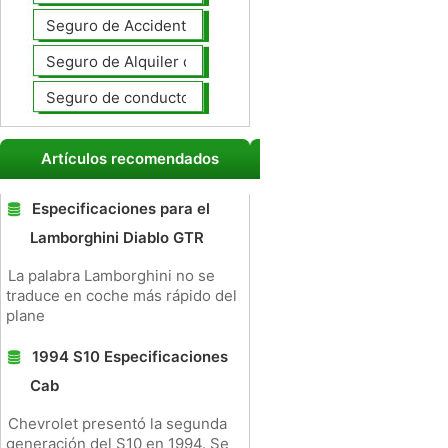
Seguro de Accidentes Personales
Seguro de Alquiler de coches
Seguro de conductores no asegurados
Artículos recomendados
Especificaciones para el
Lamborghini Diablo GTR
La palabra Lamborghini no se
traduce en coche más rápido del
plane
1994 S10 Especificaciones
Cab
Chevrolet presentó la segunda
generación del S10 en 1994. Se