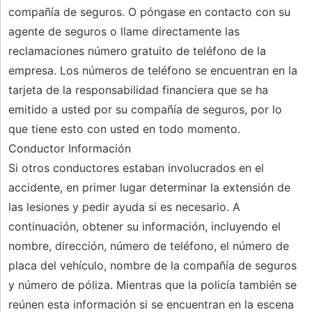
compañía de seguros. O póngase en contacto con su
agente de seguros o llame directamente las
reclamaciones número gratuito de teléfono de la
empresa. Los números de teléfono se encuentran en la
tarjeta de la responsabilidad financiera que se ha
emitido a usted por su compañía de seguros, por lo
que tiene esto con usted en todo momento.
Conductor Información
Si otros conductores estaban involucrados en el
accidente, en primer lugar determinar la extensión de
las lesiones y pedir ayuda si es necesario. A
continuación, obtener su información, incluyendo el
nombre, dirección, número de teléfono, el número de
placa del vehículo, nombre de la compañía de seguros
y número de póliza. Mientras que la policía también se
reúnen esta información si se encuentran en la escena