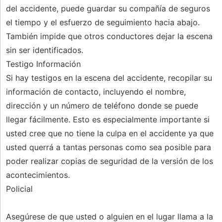
del accidente, puede guardar su compañía de seguros
el tiempo y el esfuerzo de seguimiento hacia abajo.
También impide que otros conductores dejar la escena
sin ser identificados.
Testigo Información
Si hay testigos en la escena del accidente, recopilar su
información de contacto, incluyendo el nombre,
dirección y un número de teléfono donde se puede
llegar fácilmente. Esto es especialmente importante si
usted cree que no tiene la culpa en el accidente ya que
usted querrá a tantas personas como sea posible para
poder realizar copias de seguridad de la versión de los
acontecimientos.
Policial
Asegúrese de que usted o alguien en el lugar llama a la