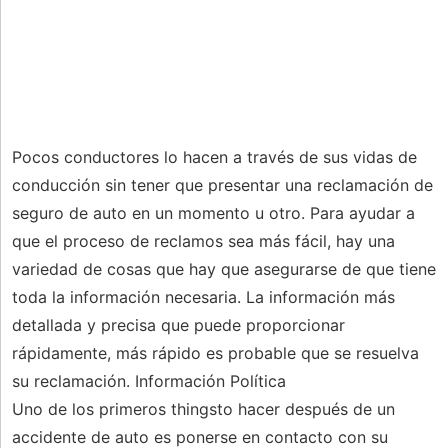
Pocos conductores lo hacen a través de sus vidas de
conducción sin tener que presentar una reclamación de
seguro de auto en un momento u otro. Para ayudar a
que el proceso de reclamos sea más fácil, hay una
variedad de cosas que hay que asegurarse de que tiene
toda la información necesaria. La información más
detallada y precisa que puede proporcionar
rápidamente, más rápido es probable que se resuelva
su reclamación. Información Política
Uno de los primeros thingsto hacer después de un
accidente de auto es ponerse en contacto con su