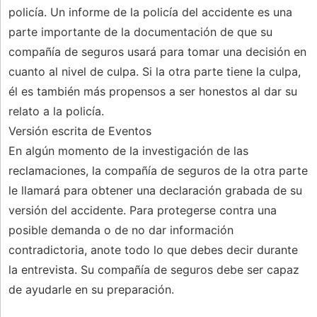
policía. Un informe de la policía del accidente es una
parte importante de la documentación de que su
compañía de seguros usará para tomar una decisión en
cuanto al nivel de culpa. Si la otra parte tiene la culpa,
él es también más propensos a ser honestos al dar su
relato a la policía.
Versión escrita de Eventos
En algún momento de la investigación de las
reclamaciones, la compañía de seguros de la otra parte
le llamará para obtener una declaración grabada de su
versión del accidente. Para protegerse contra una
posible demanda o de no dar información
contradictoria, anote todo lo que debes decir durante
la entrevista. Su compañía de seguros debe ser capaz
de ayudarle en su preparación.