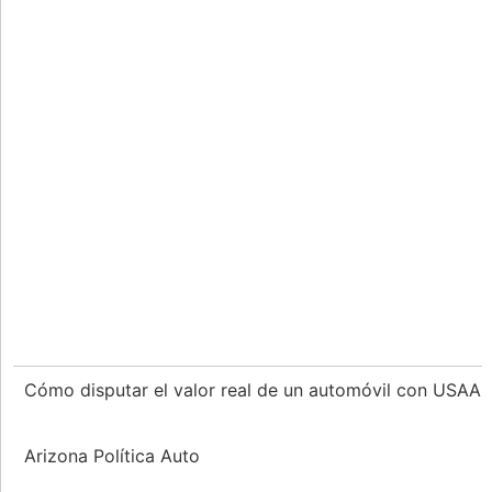
Cómo disputar el valor real de un automóvil con USAA
Arizona Política Auto