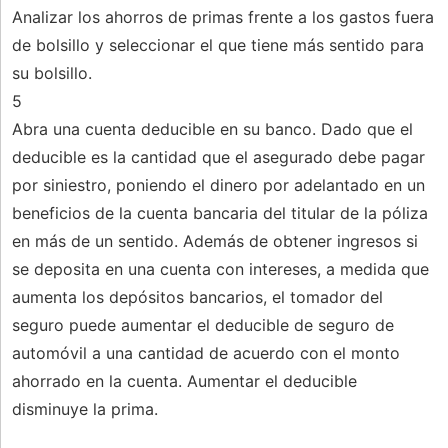
Analizar los ahorros de primas frente a los gastos fuera
de bolsillo y seleccionar el que tiene más sentido para
su bolsillo.
5
Abra una cuenta deducible en su banco. Dado que el
deducible es la cantidad que el asegurado debe pagar
por siniestro, poniendo el dinero por adelantado en un
beneficios de la cuenta bancaria del titular de la póliza
en más de un sentido. Además de obtener ingresos si
se deposita en una cuenta con intereses, a medida que
aumenta los depósitos bancarios, el tomador del
seguro puede aumentar el deducible de seguro de
automóvil a una cantidad de acuerdo con el monto
ahorrado en la cuenta. Aumentar el deducible
disminuye la prima.