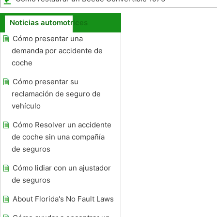
Noticias automotrices
Cómo presentar una
demanda por accidente de
coche
Cómo presentar su
reclamación de seguro de
vehículo
Cómo Resolver un accidente
de coche sin una compañía
de seguros
Cómo lidiar con un ajustador
de seguros
About Florida's No Fault Laws