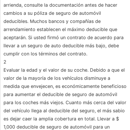
arrienda, consulte la documentación antes de hacer
cambios a su póliza de seguro de automóvil
deducibles. Muchos bancos y compañías de
arrendamiento establecen el máximo deducible que
aceptarán. Si usted firmó un contrato de acuerdo para
llevar a un seguro de auto deducible más bajo, debe
cumplir con los términos del contrato.
2
Evaluar la edad y el valor de su coche. Debido a que el
valor de la mayoría de los vehículos disminuye a
medida que envejecen, es económicamente beneficioso
para aumentar el deducible de seguro de automóvil
para los coches más viejos. Cuanto más cerca del valor
del vehículo llega al deducible del seguro, el más sabio
es dejar caer la amplia cobertura en total. Llevar a $
1,000 deducible de seguro de automóvil para un