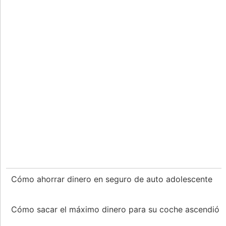
Cómo ahorrar dinero en seguro de auto adolescente
Cómo sacar el máximo dinero para su coche ascendió