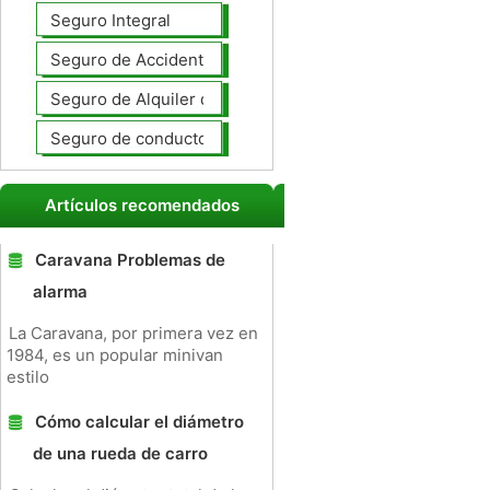
Seguro Integral
Seguro de Accidentes Personales
Seguro de Alquiler de coches
Seguro de conductores no asegurados
Artículos recomendados
Caravana Problemas de
alarma
La Caravana, por primera vez en
1984, es un popular minivan
estilo
Cómo calcular el diámetro
de una rueda de carro