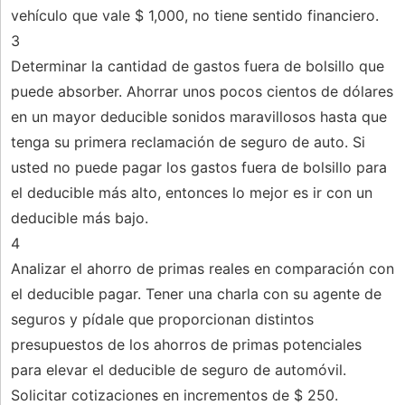
vehículo que vale $ 1,000, no tiene sentido financiero.
3
Determinar la cantidad de gastos fuera de bolsillo que
puede absorber. Ahorrar unos pocos cientos de dólares
en un mayor deducible sonidos maravillosos hasta que
tenga su primera reclamación de seguro de auto. Si
usted no puede pagar los gastos fuera de bolsillo para
el deducible más alto, entonces lo mejor es ir con un
deducible más bajo.
4
Analizar el ahorro de primas reales en comparación con
el deducible pagar. Tener una charla con su agente de
seguros y pídale que proporcionan distintos
presupuestos de los ahorros de primas potenciales
para elevar el deducible de seguro de automóvil.
Solicitar cotizaciones en incrementos de $ 250.