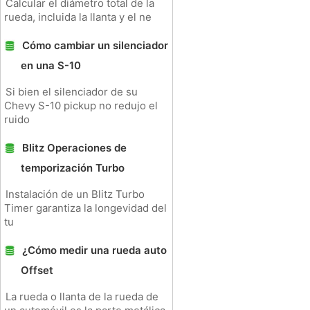
Calcular el diámetro total de la
rueda, incluida la llanta y el ne
Cómo cambiar un silenciador
en una S-10
Si bien el silenciador de su
Chevy S-10 pickup no redujo el
ruido
Blitz Operaciones de
temporización Turbo
Instalación de un Blitz Turbo
Timer garantiza la longevidad del
tu
¿Cómo medir una rueda auto
Offset
La rueda o llanta de la rueda de