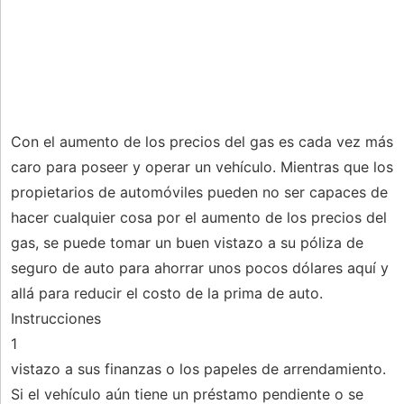
Con el aumento de los precios del gas es cada vez más
caro para poseer y operar un vehículo. Mientras que los
propietarios de automóviles pueden no ser capaces de
hacer cualquier cosa por el aumento de los precios del
gas, se puede tomar un buen vistazo a su póliza de
seguro de auto para ahorrar unos pocos dólares aquí y
allá para reducir el costo de la prima de auto.
Instrucciones
1
vistazo a sus finanzas o los papeles de arrendamiento.
Si el vehículo aún tiene un préstamo pendiente o se