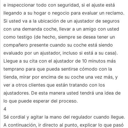
e inspeccionar todo con seguridad, si el ajuste está
llegando a su hogar o negocio para evaluar un reclamo.
Si usted va a la ubicación de un ajustador de seguros
con una demanda coche, llevar a un amigo con usted
como testigo (de hecho, siempre se desea tener un
compañero presente cuando su coche está siendo
evaluado por un ajustador, incluso si está a su casa).
Llegue a su cita con el ajustador de 10 minutos más
temprano para que pueda sentirse cómodo con la
tienda, mirar por encima de su coche una vez más, y
ver a otros clientes que están tratando con los
ajustadores. De esta manera usted tendrá una idea de
lo que puede esperar del proceso.
4
Sé cordial y agitar la mano del regulador cuando llegue.
A continuación, ir directo al punto, explicar lo que pasó