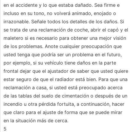
en el accidente y lo que estaba dañado. Sea firme e
incluso en su tono, no volverá animado, enojado o
irrazonable. Señale todos los detalles de los daños. Si
se trata de una reclamación de coche, abrir el capó y el
maletero si es necesario para obtener una mejor visión
de los problemas. Anote cualquier preocupación que
usted tenga que podría ser un problema en el futuro,
por ejemplo, si su vehículo tiene daños en la parte
frontal dejar que el ajustador de saber que usted quiere
estar seguro de que el radiador está bien. Para que una
reclamación a casa, si usted está preocupado acerca
de las tablas del suelo de cimentación o después de un
incendio u otra pérdida fortuita, a continuación, hacer
que claro para el ajuste de forma que se puede mirar
en la situación más de cerca.
5