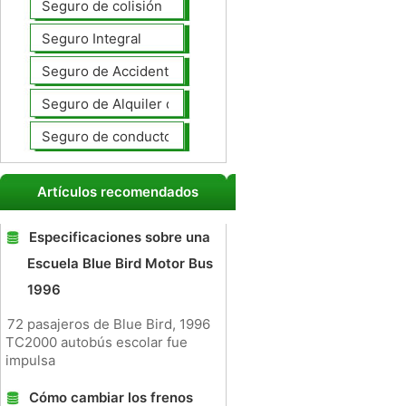
Seguro de colisión
Seguro Integral
Seguro de Accidentes Personales
Seguro de Alquiler de coches
Seguro de conductores no asegurados
Artículos recomendados
Especificaciones sobre una
Escuela Blue Bird Motor Bus
1996
72 pasajeros de Blue Bird, 1996
TC2000 autobús escolar fue
impulsa
Cómo cambiar los frenos