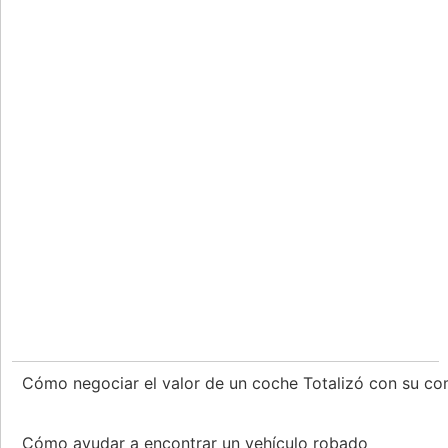
Cómo negociar el valor de un coche Totalizó con su c
Cómo ayudar a encontrar un vehículo robado