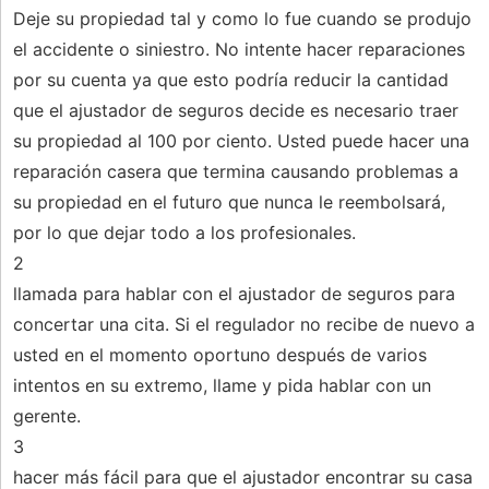
Deje su propiedad tal y como lo fue cuando se produjo
el accidente o siniestro. No intente hacer reparaciones
por su cuenta ya que esto podría reducir la cantidad
que el ajustador de seguros decide es necesario traer
su propiedad al 100 por ciento. Usted puede hacer una
reparación casera que termina causando problemas a
su propiedad en el futuro que nunca le reembolsará,
por lo que dejar todo a los profesionales.
2
llamada para hablar con el ajustador de seguros para
concertar una cita. Si el regulador no recibe de nuevo a
usted en el momento oportuno después de varios
intentos en su extremo, llame y pida hablar con un
gerente.
3
hacer más fácil para que el ajustador encontrar su casa