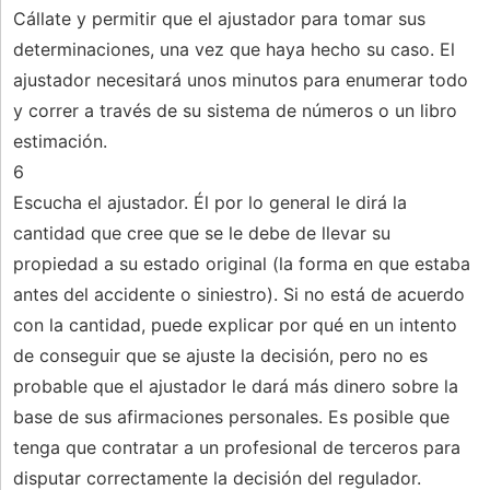
Cállate y permitir que el ajustador para tomar sus
determinaciones, una vez que haya hecho su caso. El
ajustador necesitará unos minutos para enumerar todo
y correr a través de su sistema de números o un libro
estimación.
6
Escucha el ajustador. Él por lo general le dirá la
cantidad que cree que se le debe de llevar su
propiedad a su estado original (la forma en que estaba
antes del accidente o siniestro). Si no está de acuerdo
con la cantidad, puede explicar por qué en un intento
de conseguir que se ajuste la decisión, pero no es
probable que el ajustador le dará más dinero sobre la
base de sus afirmaciones personales. Es posible que
tenga que contratar a un profesional de terceros para
disputar correctamente la decisión del regulador.