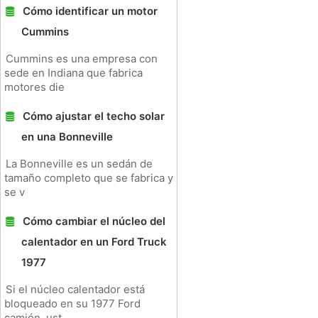
Cómo identificar un motor
Cummins
Cummins es una empresa con
sede en Indiana que fabrica
motores die
Cómo ajustar el techo solar
en una Bonneville
La Bonneville es un sedán de
tamaño completo que se fabrica y
se v
Cómo cambiar el núcleo del
calentador en un Ford Truck
1977
Si el núcleo calentador está
bloqueado en su 1977 Ford
camión, ust