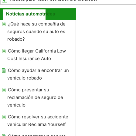
Noticias automotrices
¿Qué hace su compañía de
seguros cuando su auto es
robado?
Cómo llegar California Low
Cost Insurance Auto
Cómo ayudar a encontrar un
vehículo robado
Cómo presentar su
reclamación de seguro de
vehículo
Cómo resolver su accidente
vehicular Reclama Yourself