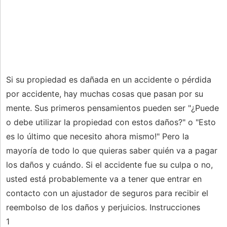
Si su propiedad es dañada en un accidente o pérdida
por accidente, hay muchas cosas que pasan por su
mente. Sus primeros pensamientos pueden ser "¿Puede
o debe utilizar la propiedad con estos daños?" o "Esto
es lo último que necesito ahora mismo!" Pero la
mayoría de todo lo que quieras saber quién va a pagar
los daños y cuándo. Si el accidente fue su culpa o no,
usted está probablemente va a tener que entrar en
contacto con un ajustador de seguros para recibir el
reembolso de los daños y perjuicios. Instrucciones
1