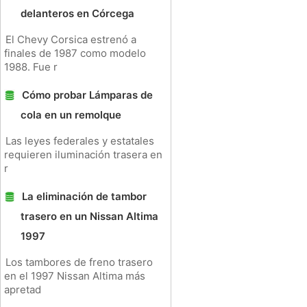
delanteros en Córcega
El Chevy Corsica estrenó a
finales de 1987 como modelo
1988. Fue r
Cómo probar Lámparas de
cola en un remolque
Las leyes federales y estatales
requieren iluminación trasera en
r
La eliminación de tambor
trasero en un Nissan Altima
1997
Los tambores de freno trasero
en el 1997 Nissan Altima más
apretad