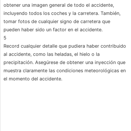
obtener una imagen general de todo el accidente,
incluyendo todos los coches y la carretera. También,
tomar fotos de cualquier signo de carretera que
pueden haber sido un factor en el accidente.
5
Record cualquier detalle que pudiera haber contribuido
al accidente, como las heladas, el hielo o la
precipitación. Asegúrese de obtener una inyección que
muestra claramente las condiciones meteorológicas en
el momento del accidente.