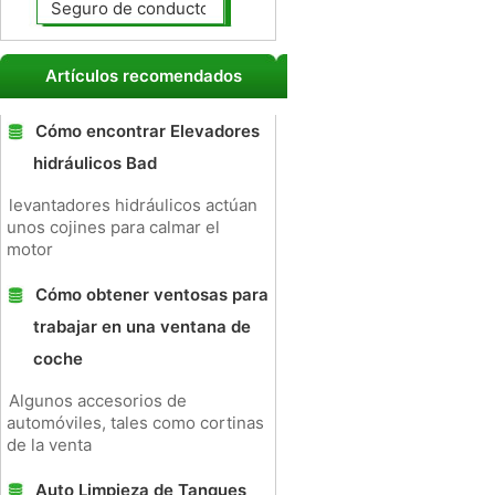
Seguro de conductores no asegurados
Artículos recomendados
Cómo encontrar Elevadores
hidráulicos Bad
levantadores hidráulicos actúan
unos cojines para calmar el
motor
Cómo obtener ventosas para
trabajar en una ventana de
coche
Algunos accesorios de
automóviles, tales como cortinas
de la venta
Auto Limpieza de Tanques