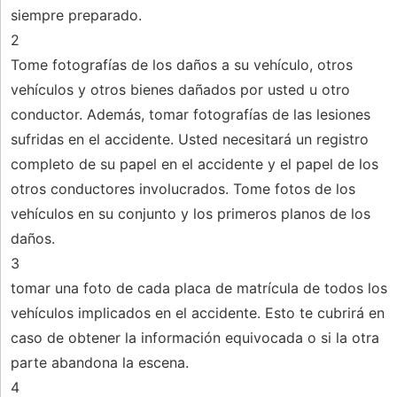
siempre preparado.
2
Tome fotografías de los daños a su vehículo, otros
vehículos y otros bienes dañados por usted u otro
conductor. Además, tomar fotografías de las lesiones
sufridas en el accidente. Usted necesitará un registro
completo de su papel en el accidente y el papel de los
otros conductores involucrados. Tome fotos de los
vehículos en su conjunto y los primeros planos de los
daños.
3
tomar una foto de cada placa de matrícula de todos los
vehículos implicados en el accidente. Esto te cubrirá en
caso de obtener la información equivocada o si la otra
parte abandona la escena.
4