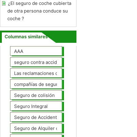
¿El seguro de coche cubierta
de otra persona conduce su
coche ?
Columnas similares
AAA
seguro contra accidentes
Las reclamaciones de seguros de automóviles
compañías de seguros de coche
Seguro de colisión
Seguro Integral
Seguro de Accidentes Personales
Seguro de Alquiler de coches