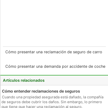
Cómo presentar una reclamación de seguro de carro
Cómo presentar una demanda por accidente de coche
Artículos relacionados
Cómo entender reclamaciones de seguros
Cuando una propiedad asegurada está dañado, la compañía
de seguros debe cubrir los daños. Sin embargo, lo primero
que tiene que hacer una reclamación al seguro.