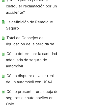
cualquier reclamación por un
accidente?
La definición de Remolque
Seguro
Total de Consejos de
liquidación de la pérdida de
Cómo determinar la cantidad
adecuada de seguro de
automóvil
Cómo disputar el valor real
de un automóvil con USAA
Cómo presentar una queja de
seguros de automóviles en
Ohio