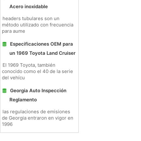
Acero inoxidable
headers tubulares son un
método utilizado con frecuencia
para aume
Especificaciones OEM para
un 1969 Toyota Land Cruiser
El 1969 Toyota, también
conocido como el 40 de la serie
del vehícu
Georgia Auto Inspección
Reglamento
las regulaciones de emisiones
de Georgia entraron en vigor en
1996