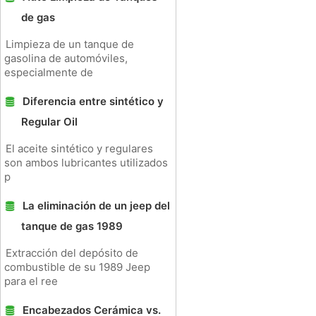
de gas
Limpieza de un tanque de
gasolina de automóviles,
especialmente de
Diferencia entre sintético y
Regular Oil
El aceite sintético y regulares
son ambos lubricantes utilizados
p
La eliminación de un jeep del
tanque de gas 1989
Extracción del depósito de
combustible de su 1989 Jeep
para el ree
Encabezados Cerámica vs.