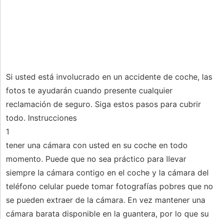
Si usted está involucrado en un accidente de coche, las
fotos te ayudarán cuando presente cualquier
reclamación de seguro. Siga estos pasos para cubrir
todo. Instrucciones
1
tener una cámara con usted en su coche en todo
momento. Puede que no sea práctico para llevar
siempre la cámara contigo en el coche y la cámara del
teléfono celular puede tomar fotografías pobres que no
se pueden extraer de la cámara. En vez mantener una
cámara barata disponible en la guantera, por lo que su