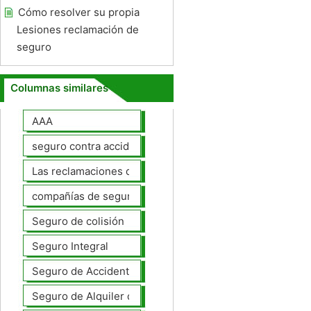
Cómo resolver su propia
Lesiones reclamación de
seguro
Columnas similares
AAA
seguro contra accidentes
Las reclamaciones de seguros de automóviles
compañías de seguros de coche
Seguro de colisión
Seguro Integral
Seguro de Accidentes Personales
Seguro de Alquiler de coches