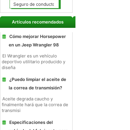
Seguro de conductores no asegurados
Artículos recomendados
Cómo mejorar Horsepower
en un Jeep Wrangler 98
El Wrangler es un vehículo
deportivo utilitario producido y
diseña
¿Puedo limpiar el aceite de
la correa de transmisión?
Aceite degrada caucho y
finalmente hará que la correa de
transmisi
Especificaciones del