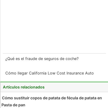
¿Qué es el fraude de seguros de coche?
Cómo llegar California Low Cost Insurance Auto
Artículos relacionados
Cómo sustituir copos de patata de fécula de patata en
Pasta de pan