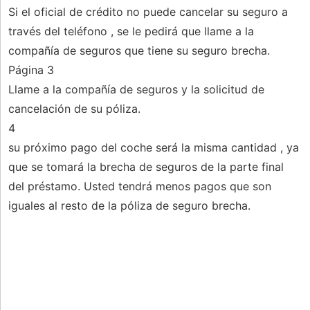
Si el oficial de crédito no puede cancelar su seguro a
través del teléfono , se le pedirá que llame a la
compañía de seguros que tiene su seguro brecha.
Página 3
Llame a la compañía de seguros y la solicitud de
cancelación de su póliza.
4
su próximo pago del coche será la misma cantidad , ya
que se tomará la brecha de seguros de la parte final
del préstamo. Usted tendrá menos pagos que son
iguales al resto de la póliza de seguro brecha.