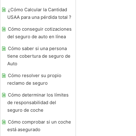
¿Cómo Calcular la Cantidad
USAA para una pérdida total ?
Cómo conseguir cotizaciones
del seguro de auto en línea
Cómo saber si una persona
tiene cobertura de seguro de
Auto
Cómo resolver su propio
reclamo de seguro
Cómo determinar los límites
de responsabilidad del
seguro de coche
Cómo comprobar si un coche
está asegurado