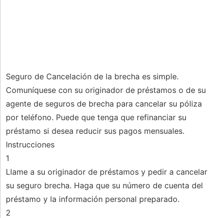
Seguro de Cancelación de la brecha es simple.
Comuníquese con su originador de préstamos o de su
agente de seguros de brecha para cancelar su póliza
por teléfono. Puede que tenga que refinanciar su
préstamo si desea reducir sus pagos mensuales.
Instrucciones
1
Llame a su originador de préstamos y pedir a cancelar
su seguro brecha. Haga que su número de cuenta del
préstamo y la información personal preparado.
2