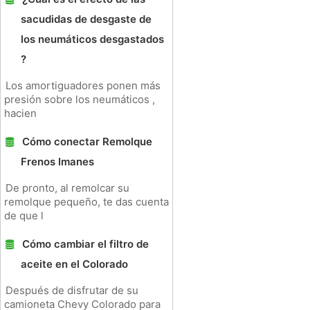
sacudidas de desgaste de
los neumáticos desgastados
?
Los amortiguadores ponen más
presión sobre los neumáticos ,
hacien
Cómo conectar Remolque
Frenos Imanes
De pronto, al remolcar su
remolque pequeño, te das cuenta
de que l
Cómo cambiar el filtro de
aceite en el Colorado
Después de disfrutar de su
camioneta Chevy Colorado para