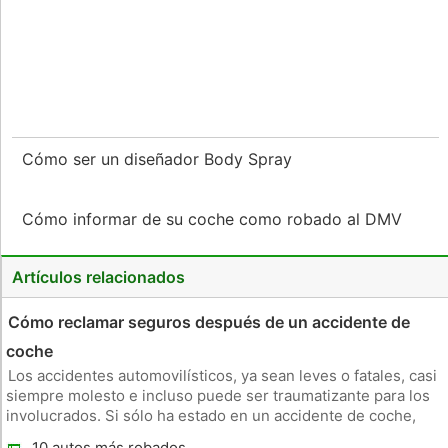
Cómo ser un diseñador Body Spray
Cómo informar de su coche como robado al DMV
Artículos relacionados
Cómo reclamar seguros después de un accidente de
coche
Los accidentes automovilísticos, ya sean leves o fatales, casi
siempre molesto e incluso puede ser traumatizante para los
involucrados. Si sólo ha estado en un accidente de coche,
tendrá que presentar una reclamación a su compañía de
10 autos más robados