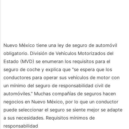
Nuevo México tiene una ley de seguro de automóvil
obligatorio. División de Vehículos Motorizados del
Estado (MVD) se enumeran los requisitos para el
seguro de coche y explica que "se espera que los
conductores para operar sus vehículos de motor con
un mínimo del seguro de responsabilidad civil de
automóviles." Muchas compañías de seguros hacen
negocios en Nuevo México, por lo que un conductor
puede seleccionar el seguro se siente mejor se adapte
a sus necesidades. Requisitos mínimos de
responsabilidad