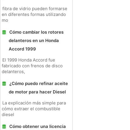
fibra de vidrio pueden formarse
en diferentes formas utilizando
mo
Cómo cambiar los rotores
delanteros en un Honda
Accord 1999
El 1999 Honda Accord fue
fabricado con frenos de disco
delanteros,
¿Cómo puedo refinar aceite
de motor para hacer Diesel
La explicación más simple para
cómo extraer el combustible
diesel
Cómo obtener una licencia