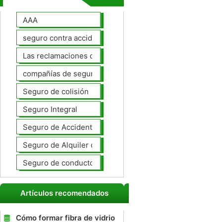
AAA
seguro contra accidentes
Las reclamaciones de seguros de automóviles
compañías de seguros de coche
Seguro de colisión
Seguro Integral
Seguro de Accidentes Personales
Seguro de Alquiler de coches
Seguro de conductores no asegurados
Artículos recomendados
Cómo formar fibra de vidrio