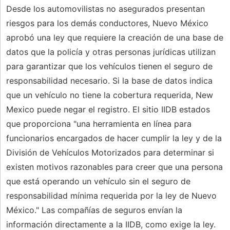
Desde los automovilistas no asegurados presentan
riesgos para los demás conductores, Nuevo México
aprobó una ley que requiere la creación de una base de
datos que la policía y otras personas jurídicas utilizan
para garantizar que los vehículos tienen el seguro de
responsabilidad necesario. Si la base de datos indica
que un vehículo no tiene la cobertura requerida, New
Mexico puede negar el registro. El sitio IIDB estados
que proporciona "una herramienta en línea para
funcionarios encargados de hacer cumplir la ley y de la
División de Vehículos Motorizados para determinar si
existen motivos razonables para creer que una persona
que está operando un vehículo sin el seguro de
responsabilidad mínima requerida por la ley de Nuevo
México." Las compañías de seguros envían la
información directamente a la IIDB, como exige la ley.