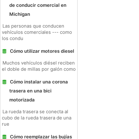
de conducir comercial en
Michigan
Las personas que conducen
vehículos comerciales --- como
los condu
Cómo utilizar motores diesel
Muchos vehículos diésel reciben
el doble de millas por galón como
Cómo instalar una corona
trasera en una bici
motorizada
La rueda trasera se conecta al
cubo de la rueda trasera de una
rue
Cómo reemplazar las bujías