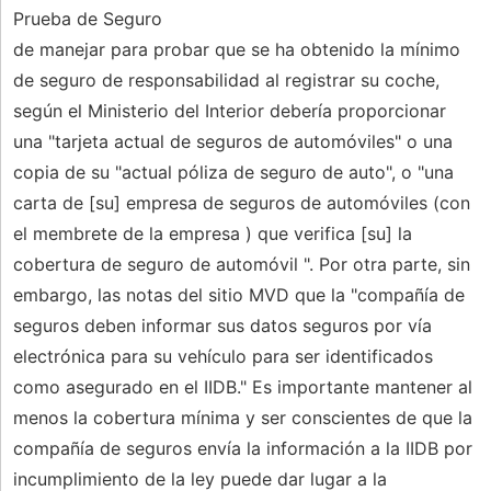
Prueba de Seguro
de manejar para probar que se ha obtenido la mínimo
de seguro de responsabilidad al registrar su coche,
según el Ministerio del Interior debería proporcionar
una "tarjeta actual de seguros de automóviles" o una
copia de su "actual póliza de seguro de auto", o "una
carta de [su] empresa de seguros de automóviles (con
el membrete de la empresa ) que verifica [su] la
cobertura de seguro de automóvil ". Por otra parte, sin
embargo, las notas del sitio MVD que la "compañía de
seguros deben informar sus datos seguros por vía
electrónica para su vehículo para ser identificados
como asegurado en el IIDB." Es importante mantener al
menos la cobertura mínima y ser conscientes de que la
compañía de seguros envía la información a la IIDB por
incumplimiento de la ley puede dar lugar a la