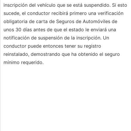
inscripción del vehículo que se está suspendido. Si esto
sucede, el conductor recibirá primero una verificación
obligatoria de carta de Seguros de Automóviles de
unos 30 días antes de que el estado le enviará una
notificación de suspensión de la inscripción. Un
conductor puede entonces tener su registro
reinstalado, demostrando que ha obtenido el seguro
mínimo requerido.