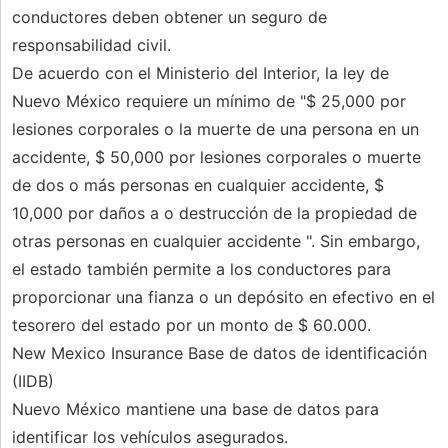
conductores deben obtener un seguro de
responsabilidad civil.
De acuerdo con el Ministerio del Interior, la ley de
Nuevo México requiere un mínimo de "$ 25,000 por
lesiones corporales o la muerte de una persona en un
accidente, $ 50,000 por lesiones corporales o muerte
de dos o más personas en cualquier accidente, $
10,000 por daños a o destrucción de la propiedad de
otras personas en cualquier accidente ". Sin embargo,
el estado también permite a los conductores para
proporcionar una fianza o un depósito en efectivo en el
tesorero del estado por un monto de $ 60.000.
New Mexico Insurance Base de datos de identificación
(IIDB)
Nuevo México mantiene una base de datos para
identificar los vehículos asegurados.