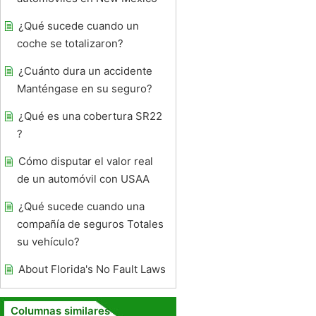
¿Qué sucede cuando un
coche se totalizaron?
¿Cuánto dura un accidente
Manténgase en su seguro?
¿Qué es una cobertura SR22
?
Cómo disputar el valor real
de un automóvil con USAA
¿Qué sucede cuando una
compañía de seguros Totales
su vehículo?
About Florida's No Fault Laws
Columnas similares