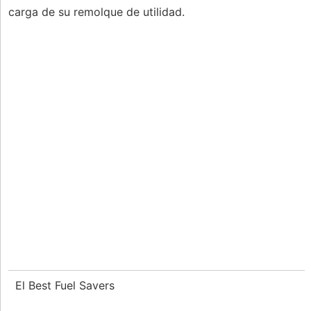
carga de su remolque de utilidad.
El Best Fuel Savers