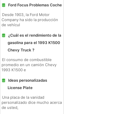
Ford Focus Problemas Coche
Desde 1903, la Ford Motor
Company ha sido la producción
de vehícul
¿Cuál es el rendimiento de la
gasolina para el 1993 K1500
Chevy Truck ?
El consumo de combustible
promedio en un camión Chevy
1993 K1500 e
Ideas personalizadas
License Plate
Una placa de la vanidad
personalizado dice mucho acerca
de usted,