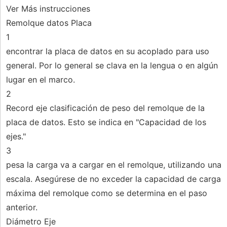
Ver Más instrucciones
Remolque datos Placa
1
encontrar la placa de datos en su acoplado para uso
general. Por lo general se clava en la lengua o en algún
lugar en el marco.
2
Record eje clasificación de peso del remolque de la
placa de datos. Esto se indica en "Capacidad de los
ejes."
3
pesa la carga va a cargar en el remolque, utilizando una
escala. Asegúrese de no exceder la capacidad de carga
máxima del remolque como se determina en el paso
anterior.
Diámetro Eje