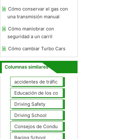
Cómo conservar el gas con
una transmisión manual
Cómo maniobrar con
seguridad a un carril
Cómo cambiar Turbo Cars
Columnas similares
accidentes de tráfico
Educación de los conductores
Driving Safety
Driving School
Consejos de Conducción
Racing School