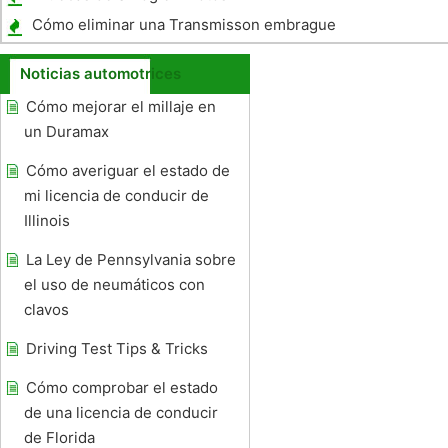
Cómo eliminar una Transmisson embrague
Polea Desde una Harley Davidson Softail
Noticias automotrices
Cómo mejorar el millaje en
un Duramax
Cómo averiguar el estado de
mi licencia de conducir de
Illinois
La Ley de Pennsylvania sobre
el uso de neumáticos con
clavos
Driving Test Tips & Tricks
Cómo comprobar el estado
de una licencia de conducir
de Florida