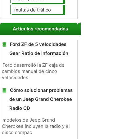
multas de tráfico
Artículos recomendados
Ford ZF de 5 velocidades
Gear Ratio de Información
Ford desarrolló la ZF caja de
cambios manual de cinco
velocidades
Cómo solucionar problemas
de un Jeep Grand Cherokee
Radio CD
modelos de Jeep Grand
Cherokee incluyen la radio y el
disco compac