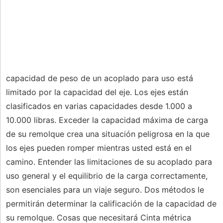
capacidad de peso de un acoplado para uso está
limitado por la capacidad del eje. Los ejes están
clasificados en varias capacidades desde 1.000 a
10.000 libras. Exceder la capacidad máxima de carga
de su remolque crea una situación peligrosa en la que
los ejes pueden romper mientras usted está en el
camino. Entender las limitaciones de su acoplado para
uso general y el equilibrio de la carga correctamente,
son esenciales para un viaje seguro. Dos métodos le
permitirán determinar la calificación de la capacidad de
su remolque. Cosas que necesitará Cinta métrica