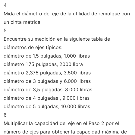
4
Mida el diámetro del eje de la utilidad de remolque con
un cinta métrica
5
Encuentre su medición en la siguiente tabla de
diámetros de ejes típicos:.
diámetro de 1,5 pulgadas, 1.000 libras
diámetro 1.75 pulgadas, 2000 libra
diámetro 2,375 pulgadas, 3.500 libras
diámetro de 3 pulgadas y 6.000 libras
diámetro de 3,5 pulgadas, 8.000 libras
diámetro de 4 pulgadas , 9.000 libras
diámetro de 5 pulgadas, 10.000 libras
6
Multiplicar la capacidad del eje en el Paso 2 por el
número de ejes para obtener la capacidad máxima de