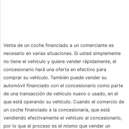
Venta de un coche financiado a un comerciante es
necesario en varias situaciones. Si usted simplemente
no tiene el vehículo y quiere vender rápidamente, el
concesionario hará una oferta en efectivo para
comprar su vehículo. También puede vender su
automóvil financiado con el concesionario como parte
de una transacción de vehículo nuevo o usado, en el
que está operando su vehículo. Cuando el comercio de
un coche financiado a la concesionaria, que está
vendiendo efectivamente el vehículo al concesionario,
por lo que el proceso es el mismo que vender un