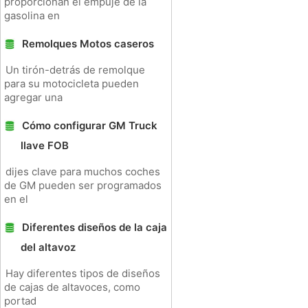
proporcionan el empuje de la
gasolina en
Remolques Motos caseros
Un tirón-detrás de remolque
para su motocicleta pueden
agregar una
Cómo configurar GM Truck
llave FOB
dijes clave para muchos coches
de GM pueden ser programados
en el
Diferentes diseños de la caja
del altavoz
Hay diferentes tipos de diseños
de cajas de altavoces, como
portad