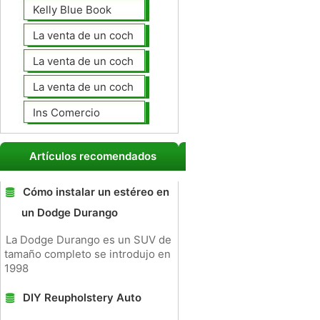
Kelly Blue Book
La venta de un coche en línea
La venta de un coche usted mismo
La venta de un coche a un taller de
Ins Comercio
Artículos recomendados
Cómo instalar un estéreo en
un Dodge Durango
La Dodge Durango es un SUV de
tamaño completo se introdujo en
1998
DIY Reupholstery Auto