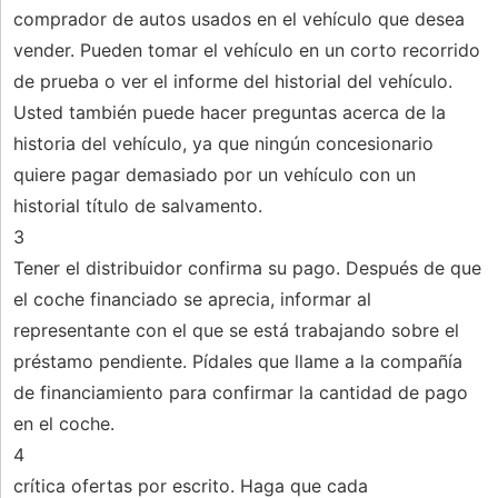
comprador de autos usados ​​en el vehículo que desea
vender. Pueden tomar el vehículo en un corto recorrido
de prueba o ver el informe del historial del vehículo.
Usted también puede hacer preguntas acerca de la
historia del vehículo, ya que ningún concesionario
quiere pagar demasiado por un vehículo con un
historial título de salvamento.
3
Tener el distribuidor confirma su pago. Después de que
el coche financiado se aprecia, informar al
representante con el que se está trabajando sobre el
préstamo pendiente. Pídales que llame a la compañía
de financiamiento para confirmar la cantidad de pago
en el coche.
4
crítica ofertas por escrito. Haga que cada