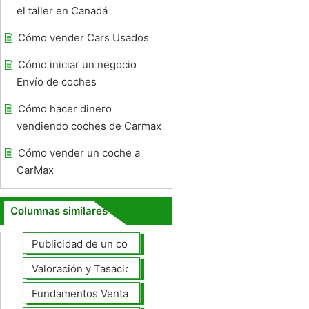
el taller en Canadá
Cómo vender Cars Usados ​​
Cómo iniciar un negocio
Envío de coches
Cómo hacer dinero
vendiendo coches de Carmax
Cómo vender un coche a
CarMax
Columnas similares
Publicidad de un coche para la venta
Valoración y Tasación
Fundamentos Venta de coches