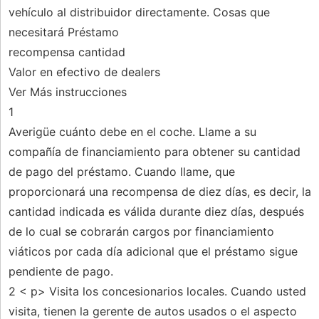
vehículo al distribuidor directamente. Cosas que
necesitará Préstamo
recompensa cantidad
Valor en efectivo de dealers
Ver Más instrucciones
1
Averigüe cuánto debe en el coche. Llame a su
compañía de financiamiento para obtener su cantidad
de pago del préstamo. Cuando llame, que
proporcionará una recompensa de diez días, es decir, la
cantidad indicada es válida durante diez días, después
de lo cual se cobrarán cargos por financiamiento
viáticos por cada día adicional que el préstamo sigue
pendiente de pago.
2 < p> Visita los concesionarios locales. Cuando usted
visita, tienen la gerente de autos usados ​​o el aspecto