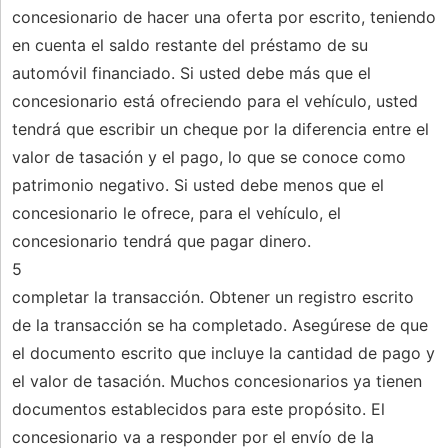
concesionario de hacer una oferta por escrito, teniendo
en cuenta el saldo restante del préstamo de su
automóvil financiado. Si usted debe más que el
concesionario está ofreciendo para el vehículo, usted
tendrá que escribir un cheque por la diferencia entre el
valor de tasación y el pago, lo que se conoce como
patrimonio negativo. Si usted debe menos que el
concesionario le ofrece, para el vehículo, el
concesionario tendrá que pagar dinero.
5
completar la transacción. Obtener un registro escrito
de la transacción se ha completado. Asegúrese de que
el documento escrito que incluye la cantidad de pago y
el valor de tasación. Muchos concesionarios ya tienen
documentos establecidos para este propósito. El
concesionario va a responder por el envío de la