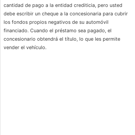
cantidad de pago a la entidad crediticia, pero usted
debe escribir un cheque a la concesionaria para cubrir
los fondos propios negativos de su automóvil
financiado. Cuando el préstamo sea pagado, el
concesionario obtendrá el título, lo que les permite
vender el vehículo.