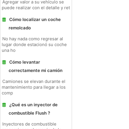
Agregar valor a su vehículo se
puede realizar con el detalle y ret
Cómo localizar un coche
remolcado
No hay nada como regresar al
lugar donde estacionó su coche
una ho
Cómo levantar
correctamente mi camión
Camiones se elevan durante el
mantenimiento para llegar a los
comp
¿Qué es un inyector de
combustible Flush ?
Inyectores de combustible