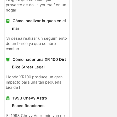
proyecto de do-it-yourself en un
hogar
Cómo localizar buques en el
mar
Si desea realizar un seguimiento
de un barco ya que se abre
camino
Cómo hacer una XR 100 Dirt
Bike Street Legal
Honda XR100 produce un gran
impacto para una tan pequeña
bici de l
1993 Chevy Astro
Especificaciones
El 1993 Chevy Astro minivan no