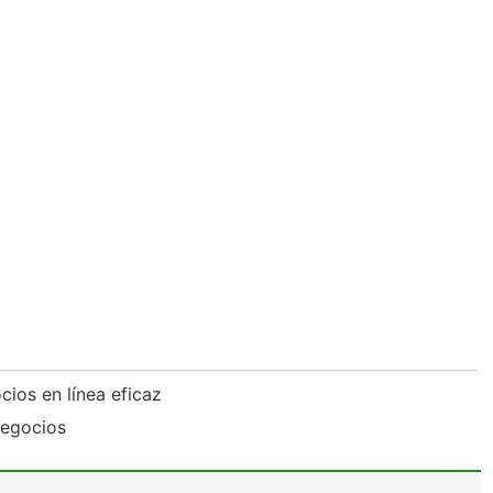
cios en línea eficaz
negocios