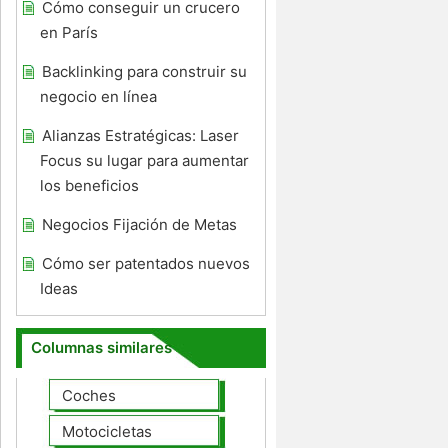
Cómo conseguir un crucero
en París
Backlinking para construir su
negocio en línea
Alianzas Estratégicas: Laser
Focus su lugar para aumentar
los beneficios
Negocios Fijación de Metas
Cómo ser patentados nuevos
Ideas
Columnas similares
Coches
Motocicletas