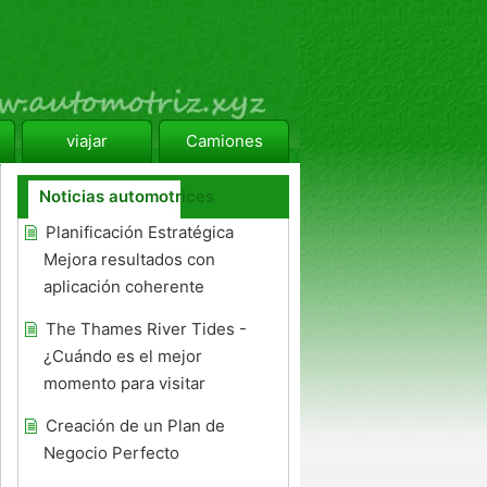
viajar
Camiones
Noticias automotrices
Planificación Estratégica
Mejora resultados con
aplicación coherente
The Thames River Tides -
¿Cuándo es el mejor
momento para visitar
Creación de un Plan de
Negocio Perfecto