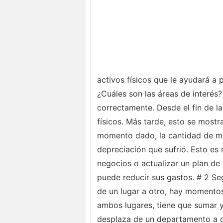
activos físicos que le ayudará a 
¿Cuáles son las áreas de interés?
correctamente. Desde el fin de la 
físicos. Más tarde, esto se most
momento dado, la cantidad de man
depreciación que sufrió. Esto es
negocios o actualizar un plan de
puede reducir sus gastos. # 2 S
de un lugar a otro, hay momentos 
ambos lugares, tiene que sumar y
desplaza de un departamento a ot