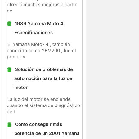
ofreció muchas mejoras a partir
de
1989 Yamaha Moto 4
Especificaciones
El Yamaha Moto- 4 , también
conocido como YFM200 , fue el
primer v
Solución de problemas de
automoción para la luz del
motor
La luz del motor se enciende
cuando el sistema de diagnóstico
de l
Cómo conseguir más
potencia de un 2001 Yamaha