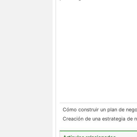
Cómo construir un plan de nego
Creación de una estrategia de 