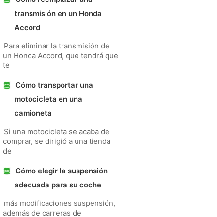
transmisión en un Honda
Accord
Para eliminar la transmisión de
un Honda Accord, que tendrá que
te
Cómo transportar una
motocicleta en una
camioneta
Si una motocicleta se acaba de
comprar, se dirigió a una tienda
de
Cómo elegir la suspensión
adecuada para su coche
más modificaciones suspensión,
además de carreras de