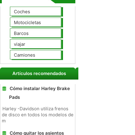
Coches
Motocicletas
Barcos
viajar
Camiones
Artículos recomendados
Cómo instalar Harley Brake
Pads
Harley -Davidson utiliza frenos
de disco en todos los modelos de
m
Cómo quitar los asientos