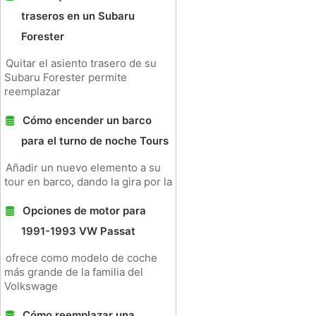
traseros en un Subaru
Forester
Quitar el asiento trasero de su
Subaru Forester permite
reemplazar
Cómo encender un barco
para el turno de noche Tours
Añadir un nuevo elemento a su
tour en barco, dando la gira por la
Opciones de motor para
1991-1993 VW Passat
ofrece como modelo de coche
más grande de la familia del
Volkswage
Cómo reemplazar una