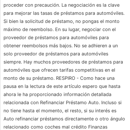
proceder con precaución. La negociación es la clave
para mejorar las tasas de préstamos para automóviles.
Si bien la solicitud de préstamo, no pongas el monto
máximo de reembolso. En su lugar, negociar con el
proveedor de préstamos para automóviles para
obtener reembolsos más bajos. No se adhieren a un
solo proveedor de préstamos para automóviles
siempre. Hay muchos proveedores de préstamos para
automóviles que ofrecen tarifas competitivas en el
monto de su préstamo. RESPIRO - Como hace una
pausa en la lectura de este artículo espero que hasta
ahora le ha proporcionado información detallada
relacionada con Refinanciar Préstamo Auto. Incluso si
no tiene hasta el momento, el resto, si su interés es
Auto refinanciar préstamos directamente o otro ángulo
relacionado como coches mal crédito Finanzas