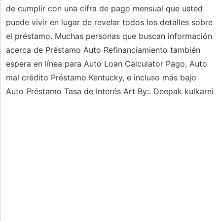
de cumplir con una cifra de pago mensual que usted
puede vivir en lugar de revelar todos los detalles sobre
el préstamo. Muchas personas que buscan información
acerca de Préstamo Auto Refinanciamiento también
espera en línea para Auto Loan Calculator Pago, Auto
mal crédito Préstamo Kentucky, e incluso más bajo
Auto Préstamo Tasa de Interés Art By:. Deepak kulkarni