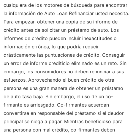
cualquiera de los motores de búsqueda para encontrar
la información de Auto Loan Refinanciar usted necesita.
Para empezar, obtener una copia de su informe de
crédito antes de solicitar un préstamo de auto. Los
informes de crédito pueden incluir inexactitudes o
información errónea, lo que podría reducir
drásticamente las puntuaciones de crédito. Conseguir
un error de informe crediticio eliminado es un reto. Sin
embargo, los consumidores no deben renunciar a sus
esfuerzos. Aprovechando el buen crédito de otra
persona es una gran manera de obtener un préstamo
de auto tasa baja. Sin embargo, el uso de un co-
firmante es arriesgado. Co-firmantes acuerdan
convertirse en responsable del préstamo si el deudor
principal se niega a pagar. Mientras beneficioso para
una persona con mal crédito, co-firmantes deben