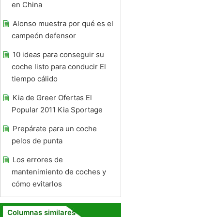
en China
Alonso muestra por qué es el
campeón defensor
10 ideas para conseguir su
coche listo para conducir El
tiempo cálido
Kia de Greer Ofertas El
Popular 2011 Kia Sportage
Prepárate para un coche
pelos de punta
Los errores de
mantenimiento de coches y
cómo evitarlos
Columnas similares