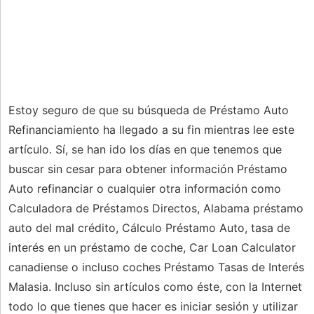
Estoy seguro de que su búsqueda de Préstamo Auto
Refinanciamiento ha llegado a su fin mientras lee este
artículo. Sí, se han ido los días en que tenemos que
buscar sin cesar para obtener información Préstamo
Auto refinanciar o cualquier otra información como
Calculadora de Préstamos Directos, Alabama préstamo
auto del mal crédito, Cálculo Préstamo Auto, tasa de
interés en un préstamo de coche, Car Loan Calculator
canadiense o incluso coches Préstamo Tasas de Interés
Malasia. Incluso sin artículos como éste, con la Internet
todo lo que tienes que hacer es iniciar sesión y utilizar