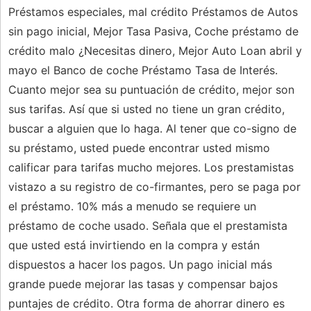
Préstamos especiales, mal crédito Préstamos de Autos
sin pago inicial, Mejor Tasa Pasiva, Coche préstamo de
crédito malo ¿Necesitas dinero, Mejor Auto Loan abril y
mayo el Banco de coche Préstamo Tasa de Interés.
Cuanto mejor sea su puntuación de crédito, mejor son
sus tarifas. Así que si usted no tiene un gran crédito,
buscar a alguien que lo haga. Al tener que co-signo de
su préstamo, usted puede encontrar usted mismo
calificar para tarifas mucho mejores. Los prestamistas
vistazo a su registro de co-firmantes, pero se paga por
el préstamo. 10% más a menudo se requiere un
préstamo de coche usado. Señala que el prestamista
que usted está invirtiendo en la compra y están
dispuestos a hacer los pagos. Un pago inicial más
grande puede mejorar las tasas y compensar bajos
puntajes de crédito. Otra forma de ahorrar dinero es