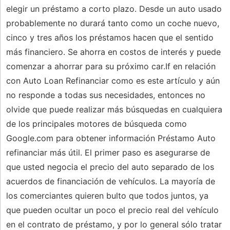
elegir un préstamo a corto plazo. Desde un auto usado
probablemente no durará tanto como un coche nuevo,
cinco y tres años los préstamos hacen que el sentido
más financiero. Se ahorra en costos de interés y puede
comenzar a ahorrar para su próximo car.If en relación
con Auto Loan Refinanciar como es este artículo y aún
no responde a todas sus necesidades, entonces no
olvide que puede realizar más búsquedas en cualquiera
de los principales motores de búsqueda como
Google.com para obtener información Préstamo Auto
refinanciar más útil. El primer paso es asegurarse de
que usted negocia el precio del auto separado de los
acuerdos de financiación de vehículos. La mayoría de
los comerciantes quieren bulto que todos juntos, ya
que pueden ocultar un poco el precio real del vehículo
en el contrato de préstamo, y por lo general sólo tratar