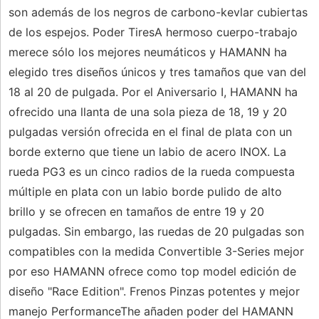
son además de los negros de carbono-kevlar cubiertas
de los espejos. Poder TiresA hermoso cuerpo-trabajo
merece sólo los mejores neumáticos y HAMANN ha
elegido tres diseños únicos y tres tamaños que van del
18 al 20 de pulgada. Por el Aniversario I, HAMANN ha
ofrecido una llanta de una sola pieza de 18, 19 y 20
pulgadas versión ofrecida en el final de plata con un
borde externo que tiene un labio de acero INOX. La
rueda PG3 es un cinco radios de la rueda compuesta
múltiple en plata con un labio borde pulido de alto
brillo y se ofrecen en tamaños de entre 19 y 20
pulgadas. Sin embargo, las ruedas de 20 pulgadas son
compatibles con la medida Convertible 3-Series mejor
por eso HAMANN ofrece como top model edición de
diseño "Race Edition". Frenos Pinzas potentes y mejor
manejo PerformanceThe añaden poder del HAMANN