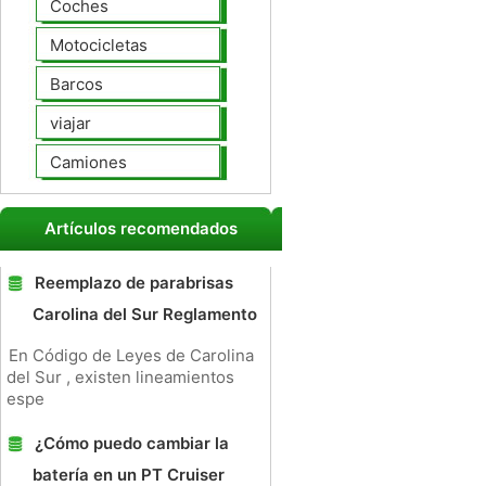
Coches
Motocicletas
Barcos
viajar
Camiones
Artículos recomendados
Reemplazo de parabrisas
Carolina del Sur Reglamento
En Código de Leyes de Carolina
del Sur , existen lineamientos
espe
¿Cómo puedo cambiar la
batería en un PT Cruiser