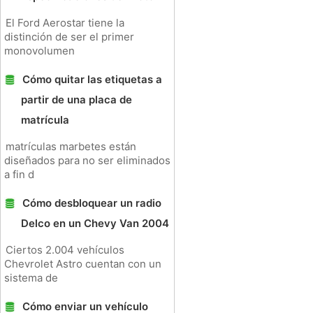
El Ford Aerostar tiene la
distinción de ser el primer
monovolumen
Cómo quitar las etiquetas a
partir de una placa de
matrícula
matrículas marbetes están
diseñados para no ser eliminados
a fin d
Cómo desbloquear un radio
Delco en un Chevy Van 2004
Ciertos 2.004 vehículos
Chevrolet Astro cuentan con un
sistema de
Cómo enviar un vehículo