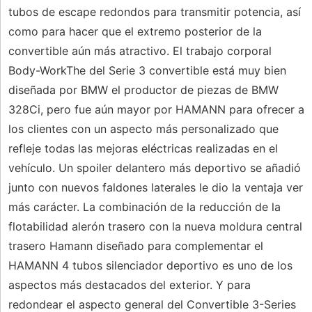
tubos de escape redondos para transmitir potencia, así
como para hacer que el extremo posterior de la
convertible aún más atractivo. El trabajo corporal
Body-WorkThe del Serie 3 convertible está muy bien
diseñada por BMW el productor de piezas de BMW
328Ci, pero fue aún mayor por HAMANN para ofrecer a
los clientes con un aspecto más personalizado que
refleje todas las mejoras eléctricas realizadas en el
vehículo. Un spoiler delantero más deportivo se añadió
junto con nuevos faldones laterales le dio la ventaja ver
más carácter. La combinación de la reducción de la
flotabilidad alerón trasero con la nueva moldura central
trasero Hamann diseñado para complementar el
HAMANN 4 tubos silenciador deportivo es uno de los
aspectos más destacados del exterior. Y para
redondear el aspecto general del Convertible 3-Series