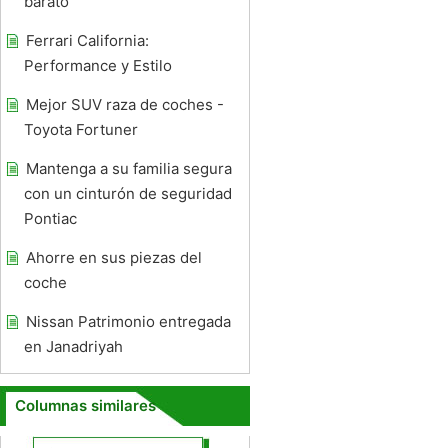
barato
Ferrari California:
Performance y Estilo
Mejor SUV raza de coches -
Toyota Fortuner
Mantenga a su familia segura
con un cinturón de seguridad
Pontiac
Ahorre en sus piezas del
coche
Nissan Patrimonio entregada
en Janadriyah
Columnas similares