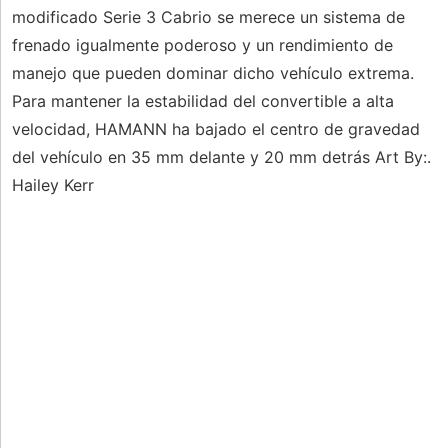
modificado Serie 3 Cabrio se merece un sistema de
frenado igualmente poderoso y un rendimiento de
manejo que pueden dominar dicho vehículo extrema.
Para mantener la estabilidad del convertible a alta
velocidad, HAMANN ha bajado el centro de gravedad
del vehículo en 35 mm delante y 20 mm detrás Art By:.
Hailey Kerr