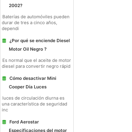
2002?
Baterías de automóviles pueden
durar de tres a cinco años,
dependi
¿Por qué se enciende Diesel
Motor Oil Negro ?
Es normal que el aceite de motor
diesel para convertir negro rápid
Cómo desactivar Mini
Cooper Día Luces
luces de circulación diurna es
una característica de seguridad
inc
Ford Aerostar
Especificaciones del motor