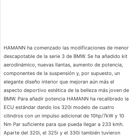
HAMANN ha comenzado las modificaciones de menor
descapotable de la serie 3 de BMW. Se ha añadido kit
aerodinámico, nuevas llantas, aumento de potencia,
componentes de la suspensión y, por supuesto, un
elegante diseño interior que mejoran aún más el
aspecto deportivo estética de la belleza más joven de
BMW. Para añadir potencia HAMANN ha recalibrado la
ECU estándar dando los 320i modelo de cuatro
cilindros con un impulso adicional de 10hp/7kW y 10
Nm Par suficiente para que pueda llegar a 233 kmh.
Aparte del 320i, el 325i y el 330i también tuvieron