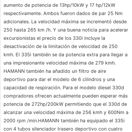
aumento de potencia de 13hp/10kW y 17 hp/12kW
respectivamente. Ambos fueron dados de par 25 Nm
adicionales. La velocidad máxima se incrementó desde
250 hasta 265 km /h. Y una buena noticia para acelerar
excursionistas el precio de los 330i incluye la
desactivación de la limitación de velocidad de 250
kmh. El 335i también se da potencia extra para llegar a
una impresionante velocidad máxima de 279 kmh.
HAMANN también ha añadido un filtro de aire
deportivo para dar el modelo de 6 cilindros y una
capacidad de respiración. Para el modelo diesel 330d
compradores ofrecen actualmente pueden esperar más
potencia de 272hp/200kW permitiendo que el 330d de
alcanzar una velocidad máxima de 256 kmh y 600Nm a
2000 rpm /min.HAMANN también ha equipado el 335i
con 4 tubos silenciador trasero deportivo con cuatro