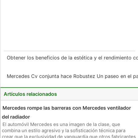
Obtener los beneficios de la estética y el rendimiento 
Mercedes Cv conjunta hace Robustez Un paseo en el 
Artículos relacionados
Mercedes rompe las barreras con Mercedes ventilador
del radiador
El automóvil Mercedes es una imagen de la clase, que
combina un estilo agresivo y la sofisticación técnica para
crear que la exclusividad de vanguardia que otros fabricantes