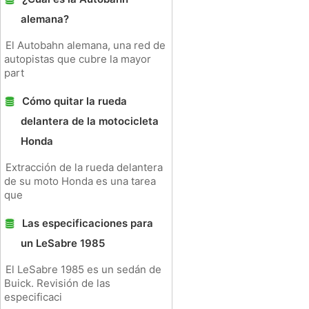
alemana?
El Autobahn alemana, una red de
autopistas que cubre la mayor
part
Cómo quitar la rueda
delantera de la motocicleta
Honda
Extracción de la rueda delantera
de su moto Honda es una tarea
que
Las especificaciones para
un LeSabre 1985
El LeSabre 1985 es un sedán de
Buick. Revisión de las
especificaci