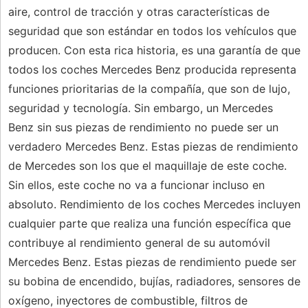
aire, control de tracción y otras características de
seguridad que son estándar en todos los vehículos que
producen. Con esta rica historia, es una garantía de que
todos los coches Mercedes Benz producida representa
funciones prioritarias de la compañía, que son de lujo,
seguridad y tecnología. Sin embargo, un Mercedes
Benz sin sus piezas de rendimiento no puede ser un
verdadero Mercedes Benz. Estas piezas de rendimiento
de Mercedes son los que el maquillaje de este coche.
Sin ellos, este coche no va a funcionar incluso en
absoluto. Rendimiento de los coches Mercedes incluyen
cualquier parte que realiza una función específica que
contribuye al rendimiento general de su automóvil
Mercedes Benz. Estas piezas de rendimiento puede ser
su bobina de encendido, bujías, radiadores, sensores de
oxígeno, inyectores de combustible, filtros de