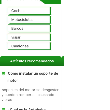
Coches
Motocicletas
Barcos
viajar
Camiones
Artículos recomendados
Cómo instalar un soporte de
motor
soportes del motor se desgastan
y pueden romperse, causando
vibrac
¿Cuál es la Autobahn