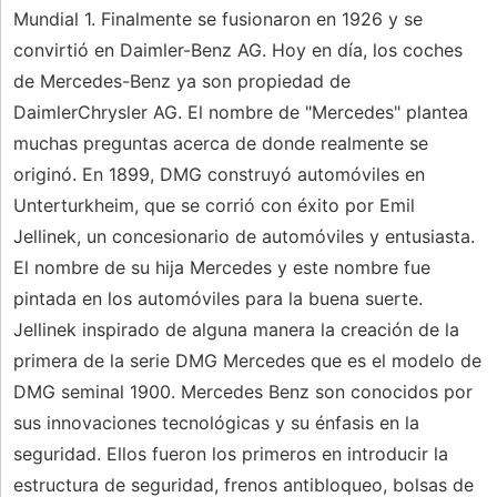
Mundial 1. Finalmente se fusionaron en 1926 y se
convirtió en Daimler-Benz AG. Hoy en día, los coches
de Mercedes-Benz ya son propiedad de
DaimlerChrysler AG. El nombre de "Mercedes" plantea
muchas preguntas acerca de donde realmente se
originó. En 1899, DMG construyó automóviles en
Unterturkheim, que se corrió con éxito por Emil
Jellinek, un concesionario de automóviles y entusiasta.
El nombre de su hija Mercedes y este nombre fue
pintada en los automóviles para la buena suerte.
Jellinek inspirado de alguna manera la creación de la
primera de la serie DMG Mercedes que es el modelo de
DMG seminal 1900. Mercedes Benz son conocidos por
sus innovaciones tecnológicas y su énfasis en la
seguridad. Ellos fueron los primeros en introducir la
estructura de seguridad, frenos antibloqueo, bolsas de