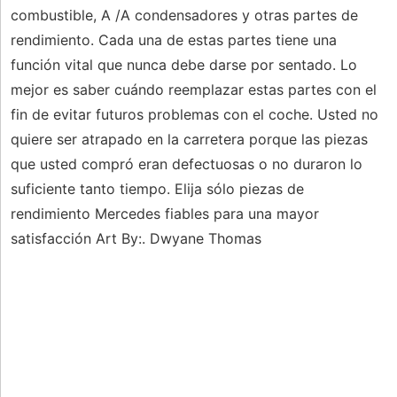
combustible, A /A condensadores y otras partes de
rendimiento. Cada una de estas partes tiene una
función vital que nunca debe darse por sentado. Lo
mejor es saber cuándo reemplazar estas partes con el
fin de evitar futuros problemas con el coche. Usted no
quiere ser atrapado en la carretera porque las piezas
que usted compró eran defectuosas o no duraron lo
suficiente tanto tiempo. Elija sólo piezas de
rendimiento Mercedes fiables para una mayor
satisfacción Art By:. Dwyane Thomas