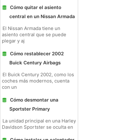
Cómo quitar el asiento
central en un Nissan Armada
El Nissan Armada tiene un
asiento central que se puede
plegar y aj
Cómo restablecer 2002
Buick Century Airbags
El Buick Century 2002, como los
coches más modernos, cuenta
con un
Cómo desmontar una
Sportster Primary
La unidad principal en una Harley
Davidson Sportster se oculta en
Cómo instalar un calentador