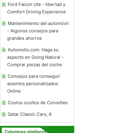
Ford Falcon Ute - libertad y
Comfort Driving Experience
Mantenimiento del automóvil
- Algunos consejos para
grandes ahorros
Automotix.com: Haga su
aspecto en Going Natural -
Comprar piezas del coche
Consejos para conseguir
asientos personalizados
Online
Costos ocultos de Corvettes
Qatar Classic Cars, A
Columnas similares