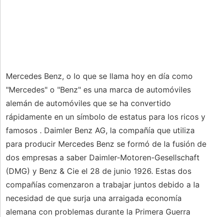
Mercedes Benz, o lo que se llama hoy en día como
"Mercedes" o "Benz" es una marca de automóviles
alemán de automóviles que se ha convertido
rápidamente en un símbolo de estatus para los ricos y
famosos . Daimler Benz AG, la compañía que utiliza
para producir Mercedes Benz se formó de la fusión de
dos empresas a saber Daimler-Motoren-Gesellschaft
(DMG) y Benz & Cie el 28 de junio 1926. Estas dos
compañías comenzaron a trabajar juntos debido a la
necesidad de que surja una arraigada economía
alemana con problemas durante la Primera Guerra