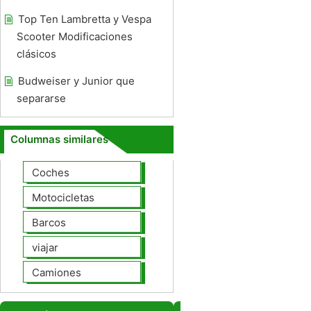
Top Ten Lambretta y Vespa
Scooter Modificaciones
clásicos
Budweiser y Junior que
separarse
Columnas similares
Coches
Motocicletas
Barcos
viajar
Camiones