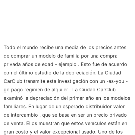
Todo el mundo recibe una media de los precios antes
de comprar un modelo de familia por una compra
privada años de edad - ejemplo . Esto fue de acuerdo
con el último estudio de la depreciación. La Ciudad
CarClub transmite esta investigación con un -as-you -
go pago régimen de alquiler . La Ciudad CarClub
examinó la depreciación del primer año en los modelos
familiares. En lugar de un esperado distribuidor valor
de intercambio , que se basa en ser un precio privado
de venta. Ellos muestran que estos vehículos están en
gran costo y el valor excepcional usado. Uno de los