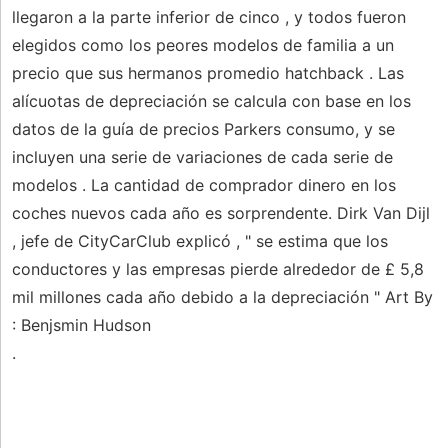
llegaron a la parte inferior de cinco , y todos fueron
elegidos como los peores modelos de familia a un
precio que sus hermanos promedio hatchback . Las
alícuotas de depreciación se calcula con base en los
datos de la guía de precios Parkers consumo, y se
incluyen una serie de variaciones de cada serie de
modelos . La cantidad de comprador dinero en los
coches nuevos cada año es sorprendente. Dirk Van Dijl
, jefe de CityCarClub explicó , " se estima que los
conductores y las empresas pierde alrededor de £ 5,8
mil millones cada año debido a la depreciación " Art By
: Benjsmin Hudson
.