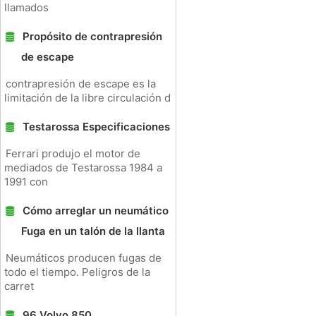
llamados
Propósito de contrapresión
de escape
contrapresión de escape es la
limitación de la libre circulación d
Testarossa Especificaciones
Ferrari produjo el motor de
mediados de Testarossa 1984 a
1991 con
Cómo arreglar un neumático
Fuga en un talón de la llanta
Neumáticos producen fugas de
todo el tiempo. Peligros de la
carret
96 Volvo 850