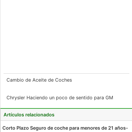
Cambio de Aceite de Coches
Chrysler Haciendo un poco de sentido para GM
Artículos relacionados
Corto Plazo Seguro de coche para menores de 21 años-