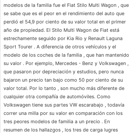
modelos de la familia fue el Fiat Stilo Multi Wagon , que
se sabe que es el peor en el rendimiento del auto que
perdió el 54,9 por ciento de su valor total en el primer
año de propiedad. El Stilo Multi Wagon de Fiat está
estrechamente seguido por Kia Rio y Renault Laguna
Sport Tourer . A diferencia de otros vehículos y el
modelo de los coches de la familia , que han mantenido
su valor . Por ejemplo, Mercedes - Benz y Volkswagen ,
que pasaron por depreciación y estudios, pero nunca
bajaron un precio tan bajo como 50 por ciento de su
valor total. Por lo tanto , son mucho más diferente de
cualquier otra compañía de automóviles. Como
Volkswagen tiene sus partes VW escarabajo , todavía
correr una milla por su valor en comparación con los
tres peores modelos de familia a un precio . En
resumen de los hallazgos , los tres de carga lugres