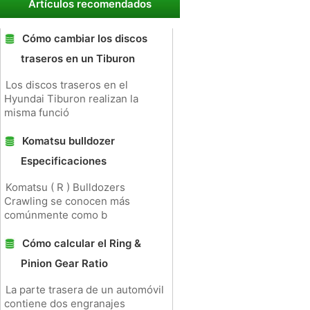
Artículos recomendados
Cómo cambiar los discos
traseros en un Tiburon
Los discos traseros en el
Hyundai Tiburon realizan la
misma funció
Komatsu bulldozer
Especificaciones
Komatsu ( R ) Bulldozers
Crawling se conocen más
comúnmente como b
Cómo calcular el Ring &
Pinion Gear Ratio
La parte trasera de un automóvil
contiene dos engranajes