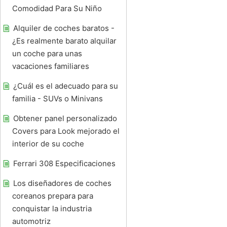
Comodidad Para Su Niño
Alquiler de coches baratos -
¿Es realmente barato alquilar
un coche para unas
vacaciones familiares
¿Cuál es el adecuado para su
familia - SUVs o Minivans
Obtener panel personalizado
Covers para Look mejorado el
interior de su coche
Ferrari 308 Especificaciones
Los diseñadores de coches
coreanos prepara para
conquistar la industria
automotriz