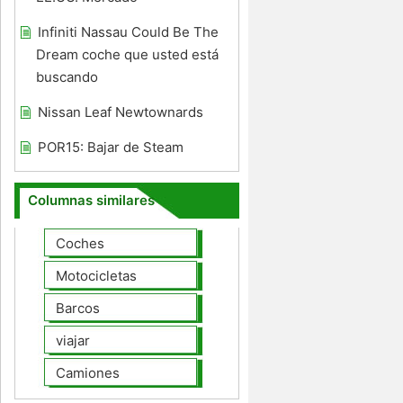
Infiniti Nassau Could Be The
Dream coche que usted está
buscando
Nissan Leaf Newtownards
POR15: Bajar de Steam
Columnas similares
Coches
Motocicletas
Barcos
viajar
Camiones