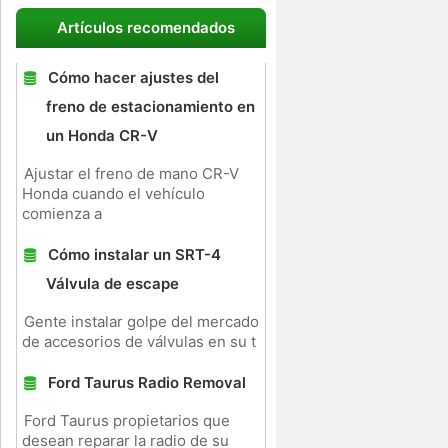
Artículos recomendados
Cómo hacer ajustes del
freno de estacionamiento en
un Honda CR-V
Ajustar el freno de mano CR-V
Honda cuando el vehículo
comienza a
Cómo instalar un SRT-4
Válvula de escape
Gente instalar golpe del mercado
de accesorios de válvulas en su t
Ford Taurus Radio Removal
Ford Taurus propietarios que
desean reparar la radio de su