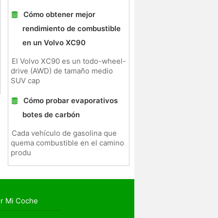
Cómo obtener mejor
rendimiento de combustible
en un Volvo XC90
El Volvo XC90 es un todo-wheel-
drive (AWD) de tamaño medio
SUV cap
Cómo probar evaporativos
botes de carbón
Cada vehículo de gasolina que
quema combustible en el camino
produ
r Mi Coche