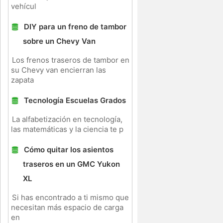
vehícul
DIY para un freno de tambor
sobre un Chevy Van
Los frenos traseros de tambor en
su Chevy van encierran las
zapata
Tecnología Escuelas Grados
n
La alfabetización en tecnología,
las matemáticas y la ciencia te p
Cómo quitar los asientos
traseros en un GMC Yukon
XL
Si has encontrado a ti mismo que
necesitan más espacio de carga
en