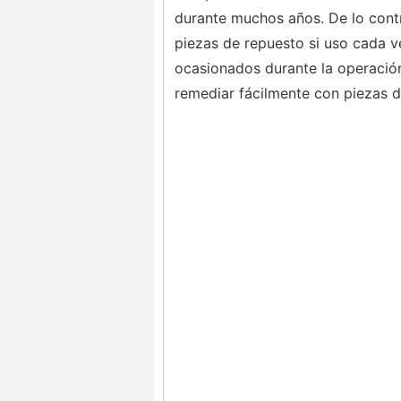
durante muchos años. De lo cont
piezas de repuesto si uso cada v
ocasionados durante la operació
remediar fácilmente con piezas d