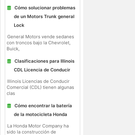
Cómo solucionar problemas
de un Motors Trunk general
Lock
General Motors vende sedanes
con troncos bajo la Chevrolet,
Buick,
Clasificaciones para Illinois
CDL Licencia de Conducir
Illinois Licencias de Conducir
Comercial (CDL) tienen algunas
clas
Cómo encontrar la batería
de la motocicleta Honda
La Honda Motor Company ha
sido la construcción de