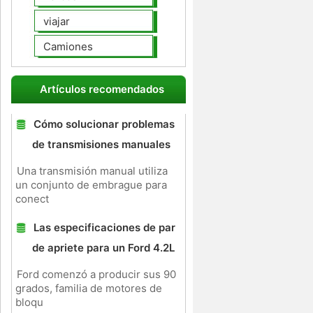
viajar
Camiones
Artículos recomendados
Cómo solucionar problemas
de transmisiones manuales
Una transmisión manual utiliza
un conjunto de embrague para
conect
Las especificaciones de par
de apriete para un Ford 4.2L
Ford comenzó a producir sus 90
grados, familia de motores de
bloqu