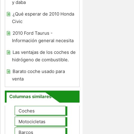
y daba
¿Qué esperar de 2010 Honda
Civic
2010 Ford Taurus -
Información general necesita
Las ventajas de los coches de
hidrógeno de combustible.
Barato coche usado para
venta
Columnas similares
Coches
Motocicletas
Barcos