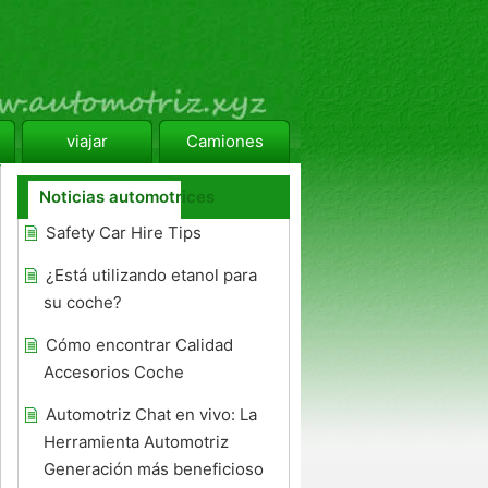
viajar
Camiones
Noticias automotrices
Safety Car Hire Tips
¿Está utilizando etanol para
su coche?
Cómo encontrar Calidad
Accesorios Coche
Automotriz Chat en vivo: La
Herramienta Automotriz
Generación más beneficioso