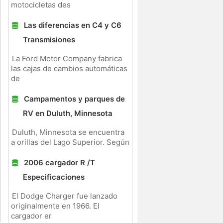
motocicletas des
Las diferencias en C4 y C6
Transmisiones
La Ford Motor Company fabrica
las cajas de cambios automáticas
de
Campamentos y parques de
RV en Duluth, Minnesota
Duluth, Minnesota se encuentra
a orillas del Lago Superior. Según
2006 cargador R /T
Especificaciones
El Dodge Charger fue lanzado
originalmente en 1966. El
cargador er