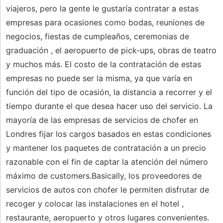
viajeros, pero la gente le gustaría contratar a estas
empresas para ocasiones como bodas, reuniones de
negocios, fiestas de cumpleaños, ceremonias de
graduación , el aeropuerto de pick-ups, obras de teatro
y muchos más. El costo de la contratación de estas
empresas no puede ser la misma, ya que varía en
función del tipo de ocasión, la distancia a recorrer y el
tiempo durante el que desea hacer uso del servicio. La
mayoría de las empresas de servicios de chofer en
Londres fijar los cargos basados ​​en estas condiciones
y mantener los paquetes de contratación a un precio
razonable con el fin de captar la atención del número
máximo de customers.Basically, los proveedores de
servicios de autos con chofer le permiten disfrutar de
recoger y colocar las instalaciones en el hotel ,
restaurante, aeropuerto y otros lugares convenientes.