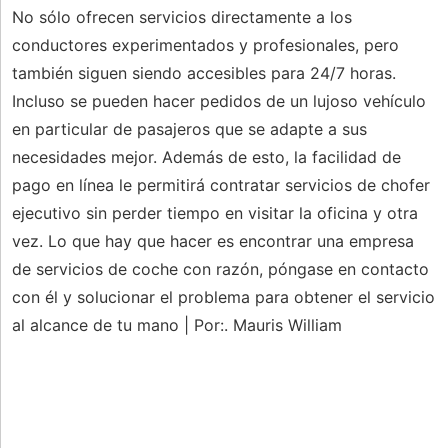
No sólo ofrecen servicios directamente a los
conductores experimentados y profesionales, pero
también siguen siendo accesibles para 24/7 horas.
Incluso se pueden hacer pedidos de un lujoso vehículo
en particular de pasajeros que se adapte a sus
necesidades mejor. Además de esto, la facilidad de
pago en línea le permitirá contratar servicios de chofer
ejecutivo sin perder tiempo en visitar la oficina y otra
vez. Lo que hay que hacer es encontrar una empresa
de servicios de coche con razón, póngase en contacto
con él y solucionar el problema para obtener el servicio
al alcance de tu mano | Por:. Mauris William