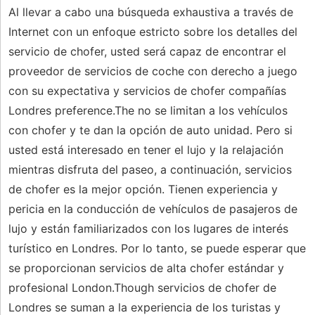
Al llevar a cabo una búsqueda exhaustiva a través de
Internet con un enfoque estricto sobre los detalles del
servicio de chofer, usted será capaz de encontrar el
proveedor de servicios de coche con derecho a juego
con su expectativa y servicios de chofer compañías
Londres preference.The no se limitan a los vehículos
con chofer y te dan la opción de auto unidad. Pero si
usted está interesado en tener el lujo y la relajación
mientras disfruta del paseo, a continuación, servicios
de chofer es la mejor opción. Tienen experiencia y
pericia en la conducción de vehículos de pasajeros de
lujo y están familiarizados con los lugares de interés
turístico en Londres. Por lo tanto, se puede esperar que
se proporcionan servicios de alta chofer estándar y
profesional London.Though servicios de chofer de
Londres se suman a la experiencia de los turistas y