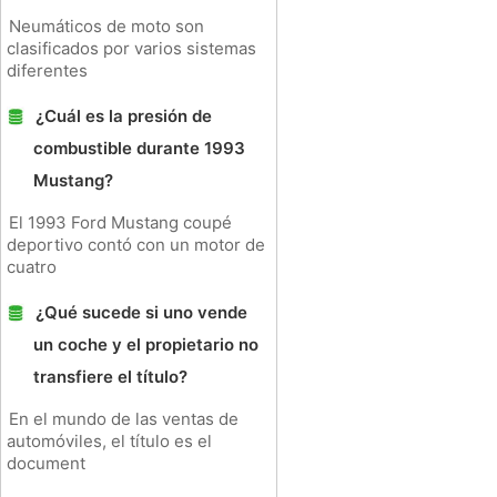
Neumáticos de moto son
clasificados por varios sistemas
diferentes
¿Cuál es la presión de
combustible durante 1993
Mustang?
El 1993 Ford Mustang coupé
deportivo contó con un motor de
cuatro
¿Qué sucede si uno vende
un coche y el propietario no
transfiere el título?
En el mundo de las ventas de
automóviles, el título es el
document