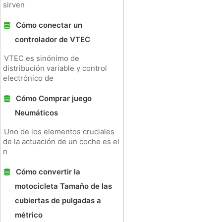
sirven
Cómo conectar un
controlador de VTEC
VTEC es sinónimo de
distribución variable y control
electrónico de
Cómo Comprar juego
Neumáticos
Uno de los elementos cruciales
de la actuación de un coche es el
n
Cómo convertir la
motocicleta Tamaño de las
cubiertas de pulgadas a
métrico