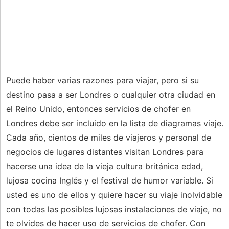
Puede haber varias razones para viajar, pero si su
destino pasa a ser Londres o cualquier otra ciudad en
el Reino Unido, entonces servicios de chofer en
Londres debe ser incluido en la lista de diagramas viaje.
Cada año, cientos de miles de viajeros y personal de
negocios de lugares distantes visitan Londres para
hacerse una idea de la vieja cultura británica edad,
lujosa cocina Inglés y el festival de humor variable. Si
usted es uno de ellos y quiere hacer su viaje inolvidable
con todas las posibles lujosas instalaciones de viaje, no
te olvides de hacer uso de servicios de chofer. Con