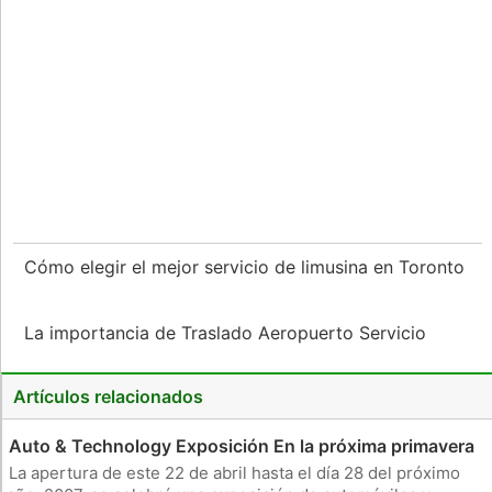
Cómo elegir el mejor servicio de limusina en Toronto
La importancia de Traslado Aeropuerto Servicio
Artículos relacionados
Auto & Technology Exposición En la próxima primavera
La apertura de este 22 de abril hasta el día 28 del próximo