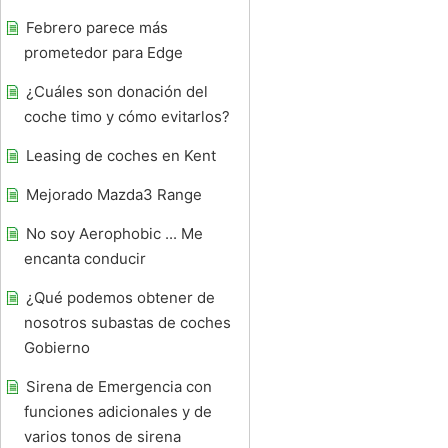
Febrero parece más
prometedor para Edge
¿Cuáles son donación del
coche timo y cómo evitarlos?
Leasing de coches en Kent
Mejorado Mazda3 Range
No soy Aerophobic ... Me
encanta conducir
¿Qué podemos obtener de
nosotros subastas de coches
Gobierno
Sirena de Emergencia con
funciones adicionales y de
varios tonos de sirena