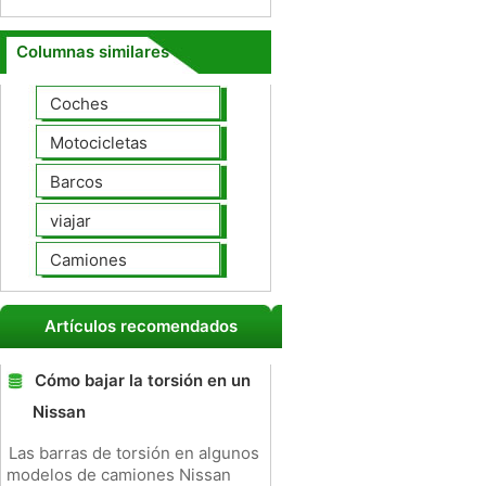
Columnas similares
Coches
Motocicletas
Barcos
viajar
Camiones
Artículos recomendados
Cómo bajar la torsión en un
Nissan
Las barras de torsión en algunos
modelos de camiones Nissan