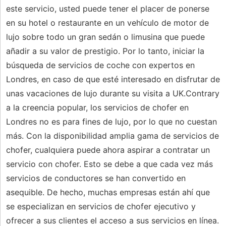
este servicio, usted puede tener el placer de ponerse
en su hotel o restaurante en un vehículo de motor de
lujo sobre todo un gran sedán o limusina que puede
añadir a su valor de prestigio. Por lo tanto, iniciar la
búsqueda de servicios de coche con expertos en
Londres, en caso de que esté interesado en disfrutar de
unas vacaciones de lujo durante su visita a UK.Contrary
a la creencia popular, los servicios de chofer en
Londres no es para fines de lujo, por lo que no cuestan
más. Con la disponibilidad amplia gama de servicios de
chofer, cualquiera puede ahora aspirar a contratar un
servicio con chofer. Esto se debe a que cada vez más
servicios de conductores se han convertido en
asequible. De hecho, muchas empresas están ahí que
se especializan en servicios de chofer ejecutivo y
ofrecer a sus clientes el acceso a sus servicios en línea.