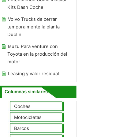
Kits Dash Coche
Volvo Trucks de cerrar
temporalmente la planta
Dublin
Isuzu Para venture con
Toyota en la producción del
motor
Leasing y valor residual
Columnas similares
Coches
Motocicletas
Barcos