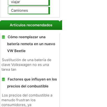
viajar
Camiones
Artículos recomendados
Cómo reemplazar una
batería remota en un nuevo
VW Beetle
Sustitución de una batería de
clave Volkswagen no es una
tarea tan
Factores que influyen en los
precios del combustible
Los precios del combustible a
menudo frustran los
consumidores, ya