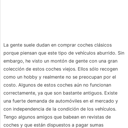
La gente suele dudan en comprar coches clásicos
porque piensan que este tipo de vehículos aburrido. Sin
embargo, he visto un montón de gente con una gran
colección de estos coches viejos. Ellos sólo recogen
como un hobby y realmente no se preocupan por el
costo. Algunos de estos coches aún no funcionan
correctamente, ya que son bastante antiguos. Existe
una fuerte demanda de automóviles en el mercado y
con independencia de la condición de los vehículos.
Tengo algunos amigos que babean en revistas de
coches y que están dispuestos a pagar sumas