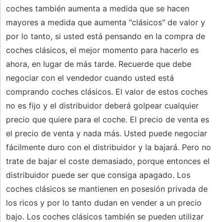
coches también aumenta a medida que se hacen
mayores a medida que aumenta "clásicos" de valor y
por lo tanto, si usted está pensando en la compra de
coches clásicos, el mejor momento para hacerlo es
ahora, en lugar de más tarde. Recuerde que debe
negociar con el vendedor cuando usted está
comprando coches clásicos. El valor de estos coches
no es fijo y el distribuidor deberá golpear cualquier
precio que quiere para el coche. El precio de venta es
el precio de venta y nada más. Usted puede negociar
fácilmente duro con el distribuidor y la bajará. Pero no
trate de bajar el coste demasiado, porque entonces el
distribuidor puede ser que consiga apagado. Los
coches clásicos se mantienen en posesión privada de
los ricos y por lo tanto dudan en vender a un precio
bajo. Los coches clásicos también se pueden utilizar