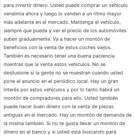
para invertir dinero. Usted puede comprar un vehículo
vendimia ahora y luego lo venden a un ritmo mayor
más adelante en el mercado. Mantenga el vehículo,
siempre que pueda y ver el precio de los automóviles
suben gradualmente. Va a hacer un montón de
beneficios con la venta de estos coches viejos.
También es necesario tener una buena paciencia
mientras que la venta estos vehículos. No se
desilusione si la gente no se muestran cuando usted
pone el anuncio en el periódico local. Hay un gran
interés por estos vehículos y por lo tanto habrá un
montón de compradores para ello. Usted también
puede hacer buen dinero con la venta de piezas
antiguas en el mercado. Hay un montón de demanda de
la misma también. Si no te gusta llevar un montón de
dinero en el banco y si usted está buscando para