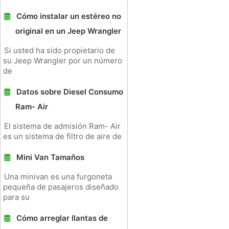
Cómo instalar un estéreo no
original en un Jeep Wrangler
Si usted ha sido propietario de
su Jeep Wrangler por un número
de
Datos sobre Diesel Consumo
Ram- Air
El sistema de admisión Ram- Air
es un sistema de filtro de aire de
Mini Van Tamaños
Una minivan es una furgoneta
pequeña de pasajeros diseñado
para su
Cómo arreglar llantas de