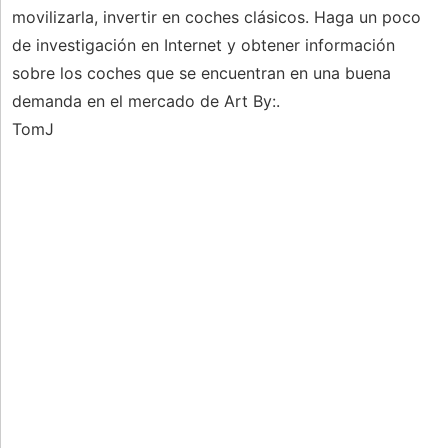
movilizarla, invertir en coches clásicos. Haga un poco
de investigación en Internet y obtener información
sobre los coches que se encuentran en una buena
demanda en el mercado de Art By:.
TomJ