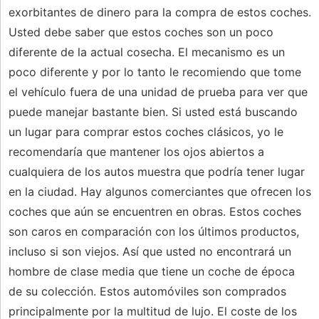
exorbitantes de dinero para la compra de estos coches.
Usted debe saber que estos coches son un poco
diferente de la actual cosecha. El mecanismo es un
poco diferente y por lo tanto le recomiendo que tome
el vehículo fuera de una unidad de prueba para ver que
puede manejar bastante bien. Si usted está buscando
un lugar para comprar estos coches clásicos, yo le
recomendaría que mantener los ojos abiertos a
cualquiera de los autos muestra que podría tener lugar
en la ciudad. Hay algunos comerciantes que ofrecen los
coches que aún se encuentren en obras. Estos coches
son caros en comparación con los últimos productos,
incluso si son viejos. Así que usted no encontrará un
hombre de clase media que tiene un coche de época
de su colección. Estos automóviles son comprados
principalmente por la multitud de lujo. El coste de los