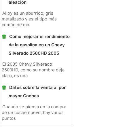
aleación
Alloy es un aburrido, gris
metalizado y es el tipo más
común de ma
Cómo mejorar el rendimiento
de la gasolina en un Chevy
Silverado 2500HD 2005
El 2005 Chevy Silverado
2500HD, como su nombre deja
claro, es una
Datos sobre la venta al por
mayor Coches
Cuando se piensa en la compra
de un coche nuevo, hay varios
puntos