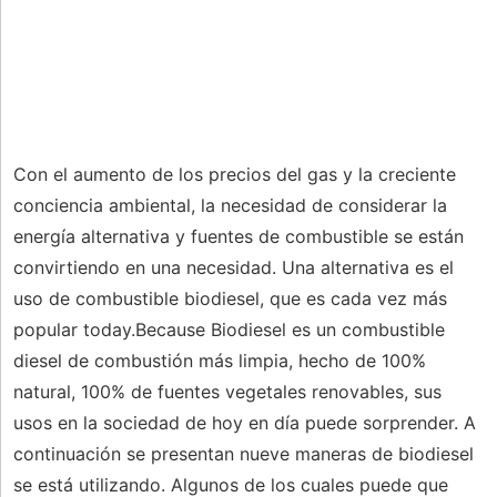
Con el aumento de los precios del gas y la creciente
conciencia ambiental, la necesidad de considerar la
energía alternativa y fuentes de combustible se están
convirtiendo en una necesidad. Una alternativa es el
uso de combustible biodiesel, que es cada vez más
popular today.Because Biodiesel es un combustible
diesel de combustión más limpia, hecho de 100%
natural, 100% de fuentes vegetales renovables, sus
usos en la sociedad de hoy en día puede sorprender. A
continuación se presentan nueve maneras de biodiesel
se está utilizando. Algunos de los cuales puede que