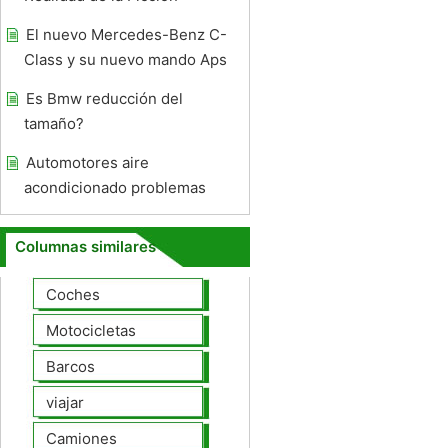
El nuevo Mercedes-Benz C-
Class y su nuevo mando Aps
Es Bmw reducción del
tamaño?
Automotores aire
acondicionado problemas
Columnas similares
Coches
Motocicletas
Barcos
viajar
Camiones