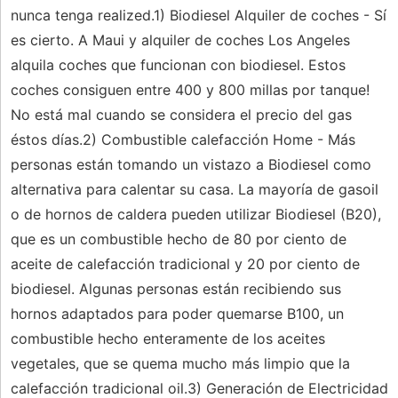
nunca tenga realized.1) Biodiesel Alquiler de coches - Sí
es cierto. A Maui y alquiler de coches Los Angeles
alquila coches que funcionan con biodiesel. Estos
coches consiguen entre 400 y 800 millas por tanque!
No está mal cuando se considera el precio del gas
éstos días.2) Combustible calefacción Home - Más
personas están tomando un vistazo a Biodiesel como
alternativa para calentar su casa. La mayoría de gasoil
o de hornos de caldera pueden utilizar Biodiesel (B20),
que es un combustible hecho de 80 por ciento de
aceite de calefacción tradicional y 20 por ciento de
biodiesel. Algunas personas están recibiendo sus
hornos adaptados para poder quemarse B100, un
combustible hecho enteramente de los aceites
vegetales, que se quema mucho más limpio que la
calefacción tradicional oil.3) Generación de Electricidad