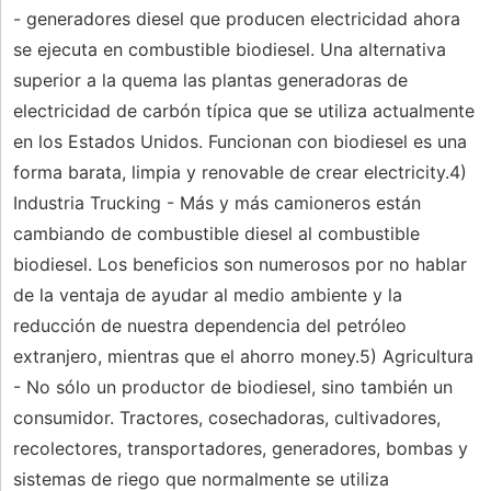
- generadores diesel que producen electricidad ahora
se ejecuta en combustible biodiesel. Una alternativa
superior a la quema las plantas generadoras de
electricidad de carbón típica que se utiliza actualmente
en los Estados Unidos. Funcionan con biodiesel es una
forma barata, limpia y renovable de crear electricity.4)
Industria Trucking - Más y más camioneros están
cambiando de combustible diesel al combustible
biodiesel. Los beneficios son numerosos por no hablar
de la ventaja de ayudar al medio ambiente y la
reducción de nuestra dependencia del petróleo
extranjero, mientras que el ahorro money.5) Agricultura
- No sólo un productor de biodiesel, sino también un
consumidor. Tractores, cosechadoras, cultivadores,
recolectores, transportadores, generadores, bombas y
sistemas de riego que normalmente se utiliza