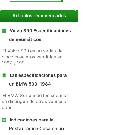
Artículos recomendados
Volvo S90 Especificaciones
de neumáticos
El Volvo S90 es un sedán de
cinco pasajeros vendidos en
1997 y 199
Las especificaciones para
un BMW 533i 1984
El BMW Serie 5 de los sedanes
se distingue de otros vehículos
debi
Indicaciones para la
Restauración Casa en un