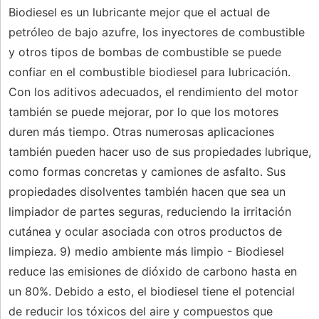
Biodiesel es un lubricante mejor que el actual de
petróleo de bajo azufre, los inyectores de combustible
y otros tipos de bombas de combustible se puede
confiar en el combustible biodiesel para lubricación.
Con los aditivos adecuados, el rendimiento del motor
también se puede mejorar, por lo que los motores
duren más tiempo. Otras numerosas aplicaciones
también pueden hacer uso de sus propiedades lubrique,
como formas concretas y camiones de asfalto. Sus
propiedades disolventes también hacen que sea un
limpiador de partes seguras, reduciendo la irritación
cutánea y ocular asociada con otros productos de
limpieza. 9) medio ambiente más limpio - Biodiesel
reduce las emisiones de dióxido de carbono hasta en
un 80%. Debido a esto, el biodiesel tiene el potencial
de reducir los tóxicos del aire y compuestos que