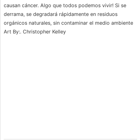
causan cáncer. Algo que todos podemos vivir! Si se
derrama, se degradará rápidamente en residuos
orgánicos naturales, sin contaminar el medio ambiente
Art By:. Christopher Kelley