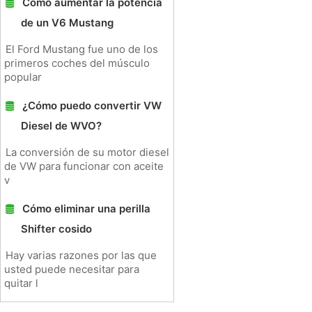
Cómo aumentar la potencia
de un V6 Mustang
El Ford Mustang fue uno de los
primeros coches del músculo
popular
¿Cómo puedo convertir VW
Diesel de WVO?
La conversión de su motor diesel
de VW para funcionar con aceite
v
Cómo eliminar una perilla
Shifter cosido
Hay varias razones por las que
usted puede necesitar para
quitar l