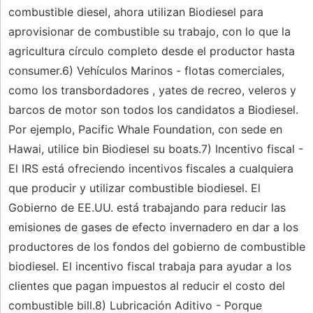
combustible diesel, ahora utilizan Biodiesel para
aprovisionar de combustible su trabajo, con lo que la
agricultura círculo completo desde el productor hasta
consumer.6) Vehículos Marinos - flotas comerciales,
como los transbordadores , yates de recreo, veleros y
barcos de motor son todos los candidatos a Biodiesel.
Por ejemplo, Pacific Whale Foundation, con sede en
Hawai, utilice bin Biodiesel su boats.7) Incentivo fiscal -
El IRS está ofreciendo incentivos fiscales a cualquiera
que producir y utilizar combustible biodiesel. El
Gobierno de EE.UU. está trabajando para reducir las
emisiones de gases de efecto invernadero en dar a los
productores de los fondos del gobierno de combustible
biodiesel. El incentivo fiscal trabaja para ayudar a los
clientes que pagan impuestos al reducir el costo del
combustible bill.8) Lubricación Aditivo - Porque