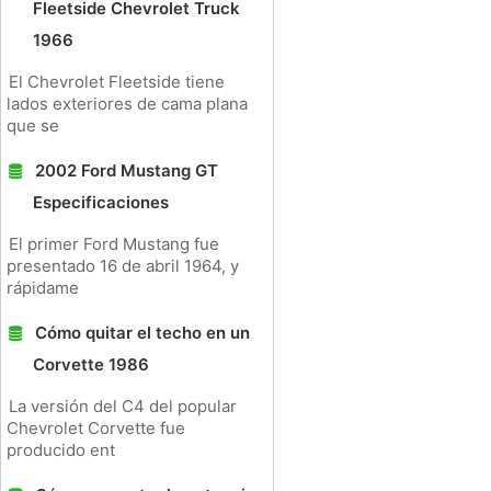
Fleetside Chevrolet Truck
1966
El Chevrolet Fleetside tiene
lados exteriores de cama plana
que se
2002 Ford Mustang GT
Especificaciones
El primer Ford Mustang fue
presentado 16 de abril 1964, y
rápidame
Cómo quitar el techo en un
Corvette 1986
La versión del C4 del popular
Chevrolet Corvette fue
producido ent