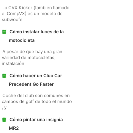
La CVX Kicker (también llamado
el CompVX) es un modelo de
subwoofe
Cómo instalar luces de la
motocicleta
A pesar de que hay una gran
variedad de motocicletas,
instalación
Cómo hacer un Club Car
Precedent Go Faster
Coche del club son comunes en
campos de golf de todo el mundo
, y
Cómo pintar una insignia
MR2