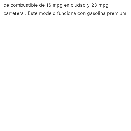
de combustible de 16 mpg en ciudad y 23 mpg
carretera . Este modelo funciona con gasolina premium
.