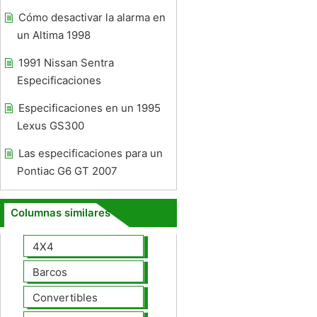
Cómo desactivar la alarma en
un Altima 1998
1991 Nissan Sentra
Especificaciones
Especificaciones en un 1995
Lexus GS300
Las especificaciones para un
Pontiac G6 GT 2007
Columnas similares
4X4
Barcos
Convertibles