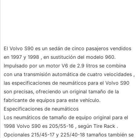
El Volvo S90 es un sedán de cinco pasajeros vendidos
en 1997 y 1998 , en sustitución del modelo 960.
Impulsado por un motor V6 de 2.9 litros se combina
con una transmisión automática de cuatro velocidades ,
las especificaciones de neumáticos para el Volvo S90
son precisas, ofreciendo un original tamaño de la
fabricante de equipos para este vehículo.
Especificaciones de neumáticos
Los neumáticos de tamaño de equipo original para el
1998 Volvo S90 es 205/55-16 , según Tire Rack .
Opcionales 215/45-17 y 225/40-18 tamaños también se