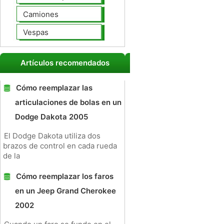
Camiones
Vespas
Artículos recomendados
Cómo reemplazar las
articulaciones de bolas en un
Dodge Dakota 2005
El Dodge Dakota utiliza dos
brazos de control en cada rueda
de la
Cómo reemplazar los faros
en un Jeep Grand Cherokee
2002