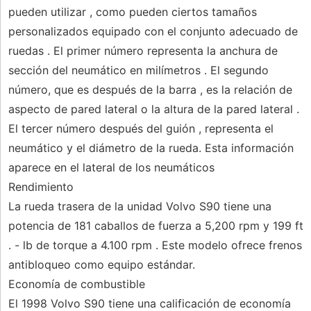
pueden utilizar , como pueden ciertos tamaños
personalizados equipado con el conjunto adecuado de
ruedas . El primer número representa la anchura de
sección del neumático en milímetros . El segundo
número, que es después de la barra , es la relación de
aspecto de pared lateral o la altura de la pared lateral .
El tercer número después del guión , representa el
neumático y el diámetro de la rueda. Esta información
aparece en el lateral de los neumáticos
Rendimiento
La rueda trasera de la unidad Volvo S90 tiene una
potencia de 181 caballos de fuerza a 5,200 rpm y 199 ft
. - lb de torque a 4.100 rpm . Este modelo ofrece frenos
antibloqueo como equipo estándar.
Economía de combustible
El 1998 Volvo S90 tiene una calificación de economía