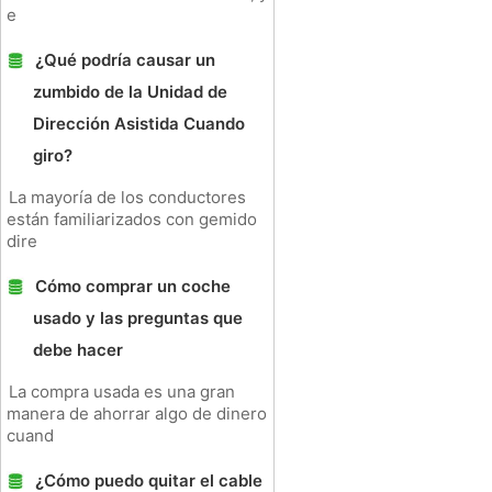
e
¿Qué podría causar un
zumbido de la Unidad de
Dirección Asistida Cuando
giro?
La mayoría de los conductores
están familiarizados con gemido
dire
Cómo comprar un coche
usado y las preguntas que
debe hacer
La compra usada es una gran
manera de ahorrar algo de dinero
cuand
¿Cómo puedo quitar el cable