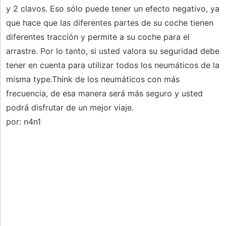
y 2 clavos. Eso sólo puede tener un efecto negativo, ya
que hace que las diferentes partes de su coche tienen
diferentes tracción y permite a su coche para el
arrastre. Por lo tanto, si usted valora su seguridad debe
tener en cuenta para utilizar todos los neumáticos de la
misma type.Think de los neumáticos con más
frecuencia, de esa manera será más seguro y usted
podrá disfrutar de un mejor viaje.
por: n4n1