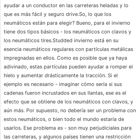
ayudar a un conductor en las carreteras heladas y lo
que es más fácil y seguro drive.So, lo que los
neumáticos están para elegir? Bueno, para el invierno
tiene dos tipos básicos - los neumáticos con clavos y
los neumáticos tires.Studded invierno está en su
esencia neumáticos regulares con partículas metálicas
impregnadas en ellos. Como es posible que ya haya
adivinado, estas partículas pueden ayudar a romper el
hielo y aumentar drásticamente la tracción. Si el
ejemplo es necesario - imaginar cómo sería si sus
cadenas fueron incrustados en sus llantas, ese es el
efecto que se obtiene de los neumáticos con clavos, y
aún más. Por supuesto, no debería ser un problema con
estos neumáticos, o bien todo el mundo estaría de
usarlos. Ese problema es - son muy perjudiciales para
las carreteras, y algunos países tienen una restricción