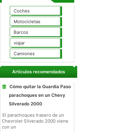
Coches
Motocicletas
Barcos
viajar
Camiones
Artículos recomendados
Cómo quitar la Guardia Paso
parachoques en un Chevy
Silverado 2000
El parachoques trasero de un
Chevrolet Silverado 2000 viene
con un