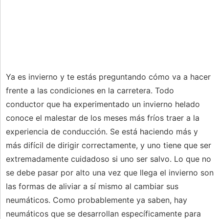
Ya es invierno y te estás preguntando cómo va a hacer
frente a las condiciones en la carretera. Todo
conductor que ha experimentado un invierno helado
conoce el malestar de los meses más fríos traer a la
experiencia de conducción. Se está haciendo más y
más difícil de dirigir correctamente, y uno tiene que ser
extremadamente cuidadoso si uno ser salvo. Lo que no
se debe pasar por alto una vez que llega el invierno son
las formas de aliviar a sí mismo al cambiar sus
neumáticos. Como probablemente ya saben, hay
neumáticos que se desarrollan específicamente para