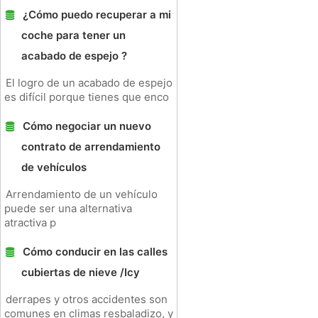
¿Cómo puedo recuperar a mi
coche para tener un
acabado de espejo ?
El logro de un acabado de espejo
es difícil porque tienes que enco
Cómo negociar un nuevo
contrato de arrendamiento
de vehículos
Arrendamiento de un vehículo
puede ser una alternativa
atractiva p
Cómo conducir en las calles
cubiertas de nieve /Icy
derrapes y otros accidentes son
comunes en climas resbaladizo, y