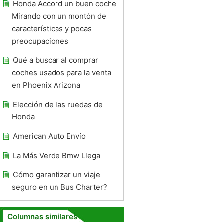
Honda Accord un buen coche
Mirando con un montón de
características y pocas
preocupaciones
Qué a buscar al comprar
coches usados ​​para la venta
en Phoenix Arizona
Elección de las ruedas de
Honda
American Auto Envío
La Más Verde Bmw Llega
Cómo garantizar un viaje
seguro en un Bus Charter?
Columnas similares