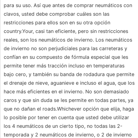
para su uso. Así que antes de comprar neumáticos con
clavos, usted debe comprobar cuáles son las
restricciones para ellos son en su otra opción
country.Your, casi tan eficiente, pero sin restricciones
reales, son los neumáticos de invierno. Los neumáticos
de invierno no son perjudiciales para las carreteras y
confían en su compuesto de fórmula especial que les
permite tener más tracción incluso en temperaturas
bajo cero, y también su banda de rodadura que permite
el drenaje de nieve, aguanieve e incluso el agua, que los
hace más eficientes en el invierno. No son demasiado
caros y que sin duda se les permite en todas partes, ya
que no dañan el roads.Whichever opción que elija, haga
lo posible por tener en cuenta que usted debe utilizar
los 4 neumáticos de un cierto tipo, no todas las 2-
temporada y 2 neumáticos de invierno, o 2 de invierno