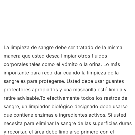
La limpieza de sangre debe ser tratado de la misma
manera que usted desea limpiar otros fluidos
corporales tales como el vómito o la orina. Lo más
importante para recordar cuando la limpieza de la
sangre es para protegerse. Usted debe usar guantes
protectores apropiados y una mascarilla esté limpia y
retire advisable.To efectivamente todos los rastros de
sangre, un limpiador biológico designado debe usarse
que contiene enzimas e ingredientes activos. Si usted
necesita para eliminar la sangre de las superficies duras
y recortar, el área debe limpiarse primero con el