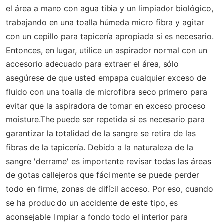
el área a mano con agua tibia y un limpiador biológico,
trabajando en una toalla húmeda micro fibra y agitar
con un cepillo para tapicería apropiada si es necesario.
Entonces, en lugar, utilice un aspirador normal con un
accesorio adecuado para extraer el área, sólo
asegúrese de que usted empapa cualquier exceso de
fluido con una toalla de microfibra seco primero para
evitar que la aspiradora de tomar en exceso proceso
moisture.The puede ser repetida si es necesario para
garantizar la totalidad de la sangre se retira de las
fibras de la tapicería. Debido a la naturaleza de la
sangre 'derrame' es importante revisar todas las áreas
de gotas callejeros que fácilmente se puede perder
todo en firme, zonas de difícil acceso. Por eso, cuando
se ha producido un accidente de este tipo, es
aconsejable limpiar a fondo todo el interior para