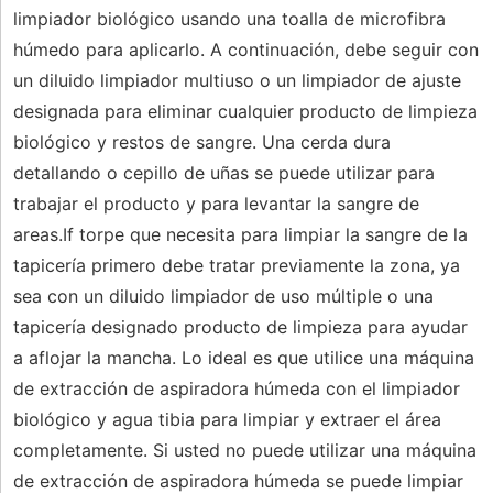
limpiador biológico usando una toalla de microfibra
húmedo para aplicarlo. A continuación, debe seguir con
un diluido limpiador multiuso o un limpiador de ajuste
designada para eliminar cualquier producto de limpieza
biológico y restos de sangre. Una cerda dura
detallando o cepillo de uñas se puede utilizar para
trabajar el producto y para levantar la sangre de
areas.If torpe que necesita para limpiar la sangre de la
tapicería primero debe tratar previamente la zona, ya
sea con un diluido limpiador de uso múltiple o una
tapicería designado producto de limpieza para ayudar
a aflojar la mancha. Lo ideal es que utilice una máquina
de extracción de aspiradora húmeda con el limpiador
biológico y agua tibia para limpiar y extraer el área
completamente. Si usted no puede utilizar una máquina
de extracción de aspiradora húmeda se puede limpiar