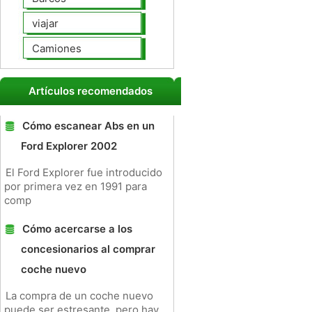
viajar
Camiones
Artículos recomendados
Cómo escanear Abs en un
Ford Explorer 2002
El Ford Explorer fue introducido
por primera vez en 1991 para
comp
Cómo acercarse a los
concesionarios al comprar
coche nuevo
La compra de un coche nuevo
puede ser estresante, pero hay