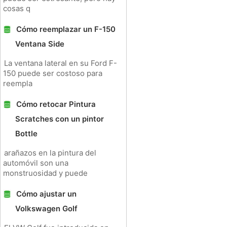
cosas q
Cómo reemplazar un F-150
Ventana Side
La ventana lateral en su Ford F-
150 puede ser costoso para
reempla
Cómo retocar Pintura
Scratches con un pintor
Bottle
arañazos en la pintura del
automóvil son una
monstruosidad y puede
Cómo ajustar un
Volkswagen Golf