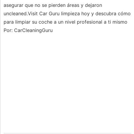
asegurar que no se pierden áreas y dejaron
uncleaned.Visit Car Guru limpieza hoy y descubra cómo
para limpiar su coche a un nivel profesional a ti mismo
Por: CarCleaningGuru